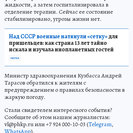
жидкости, а затем госпитализировала в
отделение терапии. Сейчас ее состояние
стабилизировано, угрозы жизни нет.
Над СССР военные натянули «сетку»
для
пришельцев: как страна 13 лет тайно
искала и изучала инопланетных гостей
НАУКА
Министр здравоохранения Кузбасса Андрей
Тарасов обратился к жителям с
предупреждением о правилах безопасности в
жаркую погоду.
Стали свидетелем интересного события?
Сообщите об этом нашим журналистам:
vl@phkp.ru или +7 924 000-10-03 (
Telegram
,
WhatsApp
).