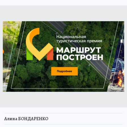
Алина БОНДАРЕНКО