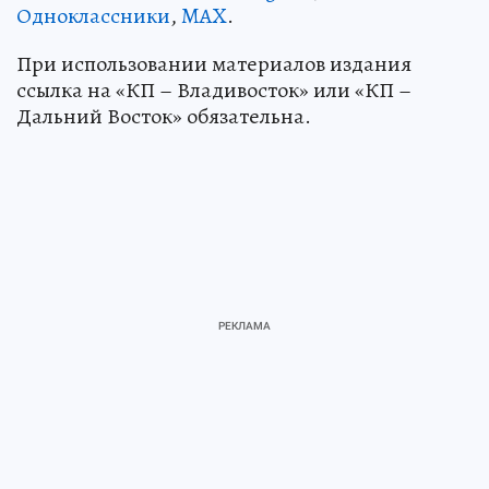
Одноклассники
,
MAX
.
При использовании материалов издания
ссылка на «КП – Владивосток» или «КП –
Дальний Восток» обязательна.