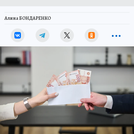
Алина БОНДАРЕНКО