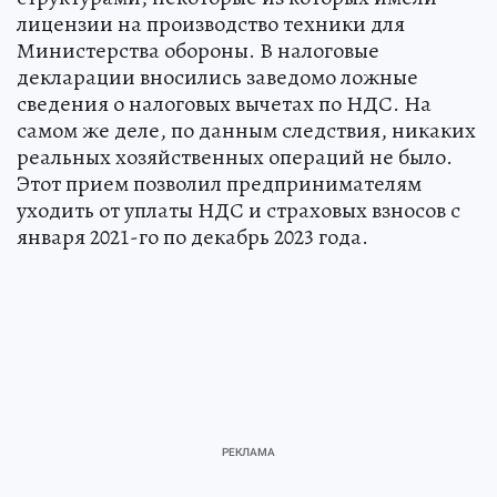
лицензии на производство техники для
Министерства обороны. В налоговые
декларации вносились заведомо ложные
сведения о налоговых вычетах по НДС. На
самом же деле, по данным следствия, никаких
реальных хозяйственных операций не было.
Этот прием позволил предпринимателям
уходить от уплаты НДС и страховых взносов с
января 2021-го по декабрь 2023 года.