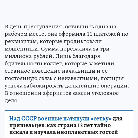
В день преступления, оставшись одна на
рабочем месте, она оформила 11 платежей по
реквизитам, которые продиктовали
мошенники. Сумма перевалила за три
миллиона рублей. Лишь благодаря
бдительности коллег, которые заметили
странное поведение начальницы и ее
постоянную связь с неизвестными, полиция
успела заблокировать дальнейшие операции.
В отношении аферистов завели уголовное
дело.
Над СССР военные натянули «сетку»
для
пришельцев: как страна 13 лет тайно
искала и изучала инопланетных гостей