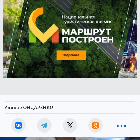
Алина БОНДАРЕНКО