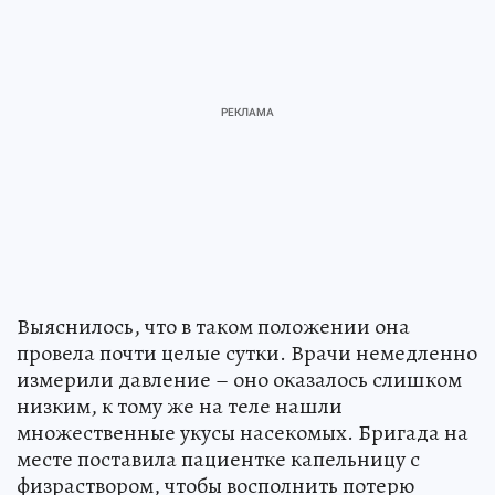
Выяснилось, что в таком положении она
провела почти целые сутки. Врачи немедленно
измерили давление – оно оказалось слишком
низким, к тому же на теле нашли
множественные укусы насекомых. Бригада на
месте поставила пациентке капельницу с
физраствором, чтобы восполнить потерю