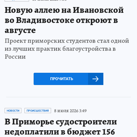
Новую аллею на Ивановской
во Владивостоке откроют в
августе
Проект приморских студентов стал одной
из лучших практик благоустройства в
России
ПРОЧИТАТЬ
8 июля 2026 3:49
НОВОСТИ
ПРОИСШЕСТВИЯ
В Приморье судостроители
недоплатили в бюджет 156