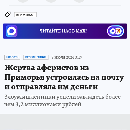
КРИМИНАЛ
ЧИТАЙТЕ НАС В МАХ!
8 июля 2026 3:17
НОВОСТИ
ПРОИСШЕСТВИЯ
Жертва аферистов из
Приморья устроилась на почту
и отправляла им деньги
Злоумышленники успели завладеть более
чем 3,2 миллионами рублей