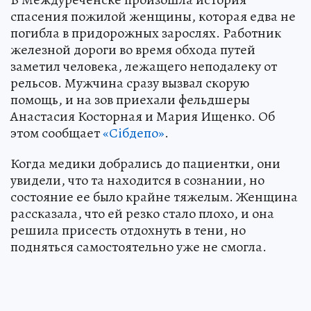
спасения пожилой женщины, которая едва не
погибла в придорожных зарослях. Работник
железной дороги во время обхода путей
заметил человека, лежащего неподалеку от
рельсов. Мужчина сразу вызвал скорую
помощь, и на зов приехали фельдшеры
Анастасия Косторная и Мария Ищенко. Об
этом сообщает
«Сiбдепо»
.
Когда медики добрались до пациентки, они
увидели, что та находится в сознании, но
состояние ее было крайне тяжелым. Женщина
рассказала, что ей резко стало плохо, и она
решила присесть отдохнуть в тени, но
подняться самостоятельно уже не смогла.