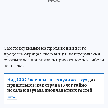
Сам подсудимый на протяжении всего
процесса отрицал свою вину и категорически
отказывался признавать причастность к гибели
человека.
Над СССР военные натянули «сетку»
для
пришельцев: как страна 13 лет тайно
искала и изучала инопланетных гостей
НАУКА