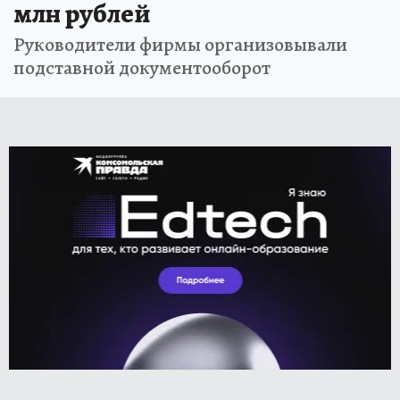
млн рублей
Руководители фирмы организовывали
подставной документооборот