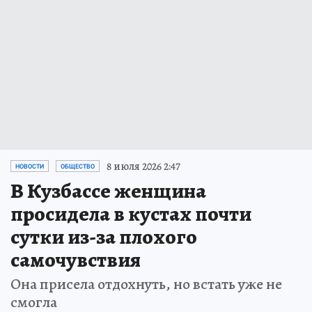
8 июля 2026 2:47
НОВОСТИ
ОБЩЕСТВО
В Кузбассе женщина
просидела в кустах почти
сутки из-за плохого
самочувствия
Она присела отдохнуть, но встать уже не
смогла