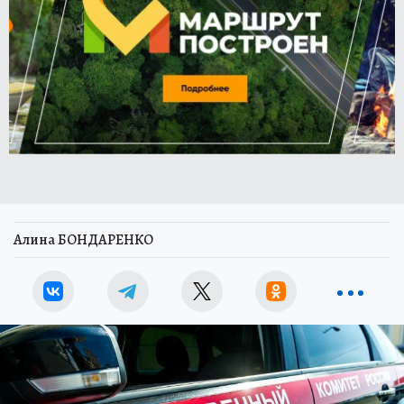
Алина БОНДАРЕНКО