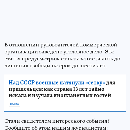
В отношении руководителей коммерческой
организации заведено уголовное дело. Эта
статья предусматривает наказание вплоть до
лишения свободы на срок до шести лет.
Над СССР военные натянули «сетку»
для
пришельцев: как страна 13 лет тайно
искала и изучала инопланетных гостей
НАУКА
Стали свидетелем интересного события?
Сообщите об этом нашим журналистам: