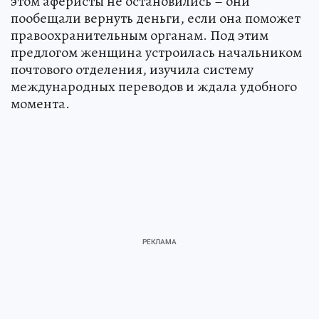
этом аферисты не остановились – они
пообещали вернуть деньги, если она поможет
правоохранительным органам. Под этим
предлогом женщина устроилась начальником
почтового отделения, изучила систему
международных переводов и ждала удобного
момента.