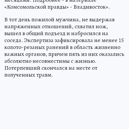
«Комсомольской правды» - Владивосток».
В тот день пожилой мужчина, не выдержав
напряженных отношений, схватил нож,
вышел в общий подъезд и набросился на
соседа. Экспертиза зафиксировала не менее 15
колото-резаных ранений в область жизненно
важных органов, причем пять из них оказались
абсолютно несовместимы с жизнью.
Потерпевший скончался на месте от
полученных травм.