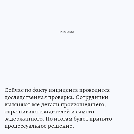
Сейчас по факту инцидента проводится
доследственная проверка. Сотрудники
выясняют все детали произошедшего,
опрашивают свидетелей и самого
задержанного. По итогам будет принято
процессуальное решение.