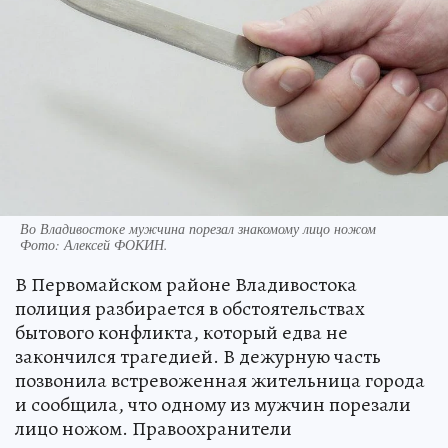
Во Владивостоке мужчина порезал знакомому лицо ножом
Фото:
Алексей ФОКИН.
В Первомайском районе Владивостока
полиция разбирается в обстоятельствах
бытового конфликта, который едва не
закончился трагедией. В дежурную часть
позвонила встревоженная жительница города
и сообщила, что одному из мужчин порезали
лицо ножом. Правоохранители