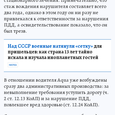
стационарного лечения. Примечательно, что
стаж вождения нарушителя составляет всего
два года, однако в этом году он ни разу не
привлекался к ответственности за нарушения
ПДД, а освидетельствование показало, что он
был трезв.
Над СССР военные натянули «сетку»
для
пришельцев: как страна 13 лет тайно
искала и изучала инопланетных гостей
НАУКА
В отношении водителя Aqua уже возбуждены
сразу два административных производства: за
невыполнение требования уступить дорогу (ч.
2 ст. 12.13 КоАП) и за нарушение ПДД,
повлекшее вред здоровью (ст. 12.24 КоАП).