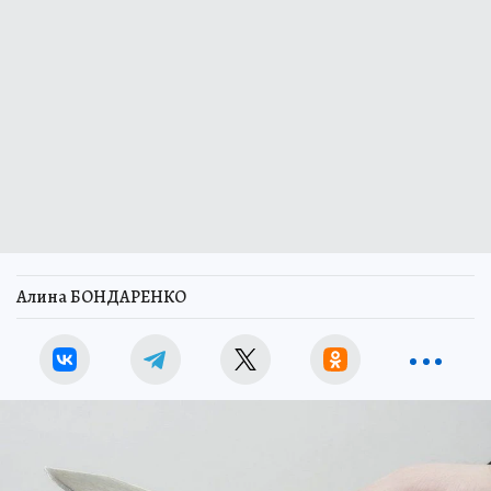
Алина БОНДАРЕНКО