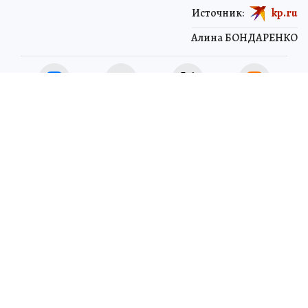
Источник:
kp.ru
Алина БОНДАРЕНКО
ЧИТАЙТЕ НАС В МАХ!