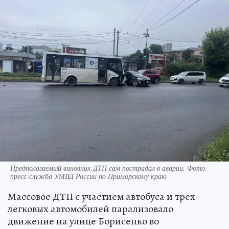
Предполагаемый виновник ДТП сам пострадал в аварии. Фото:
пресс-служба УМВД России по Приморскому краю
Массовое ДТП с участием автобуса и трех
легковых автомобилей парализовало
движение на улице Борисенко во