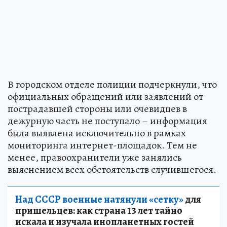
В городском отделе полиции подчеркнули, что
официальных обращений или заявлений от
пострадавшей стороны или очевидцев в
дежурную часть не поступало – информация
была выявлена исключительно в рамках
мониторинга интернет-площадок. Тем не
менее, правоохранители уже занялись
выяснением всех обстоятельств случившегося.
Над СССР военные натянули «сетку»
для
пришельцев: как страна 13 лет тайно
искала и изучала инопланетных гостей