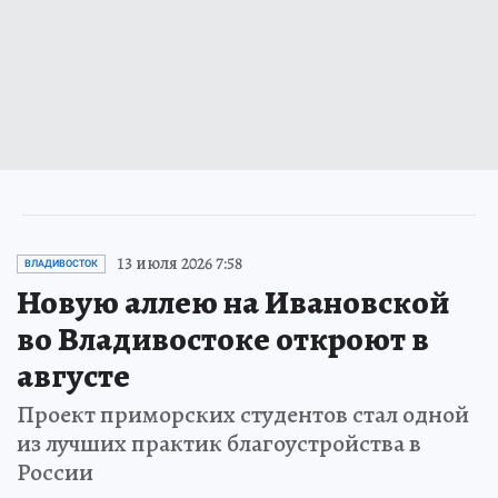
13 июля 2026 7:58
ВЛАДИВОСТОК
Новую аллею на Ивановской
во Владивостоке откроют в
августе
Проект приморских студентов стал одной
из лучших практик благоустройства в
России