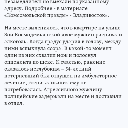
незамедлительно выехали по указанному
адресу. Подробнее - в материале
«Комсомольской правды» - Владивосток».
На месте выяснилось, что в квартире на улице
Зои Космодемьянской двое мужчин распивали
алкоголь. Когда градус ударил в голову, между
ними вспыхнула ссора. В какой-то момент
один из них схватил нож и полоснул
оппонента по щеке. К счастью, ранение
оказалось неглубоким – 54-летний
потерпевший был отпущен на амбулаторное
лечение, госпитализация ему не
потребовалась. Агрессивного мужчину
полицейские задержали на месте и доставили
в отдел.