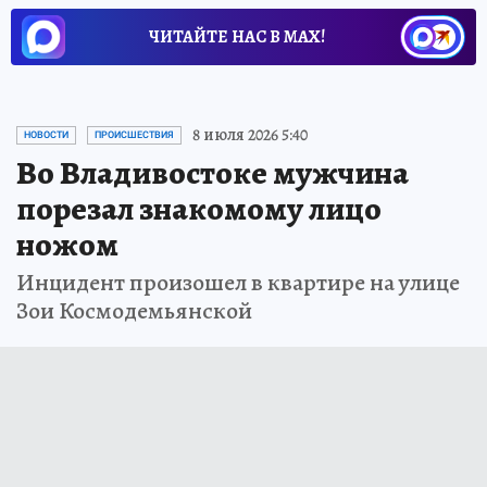
ЧИТАЙТЕ НАС В МАХ!
8 июля 2026 5:40
НОВОСТИ
ПРОИСШЕСТВИЯ
Во Владивостоке мужчина
порезал знакомому лицо
ножом
Инцидент произошел в квартире на улице
Зои Космодемьянской