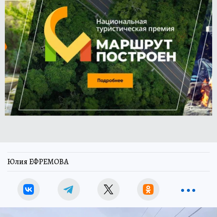
Юлия ЕФРЕМОВА