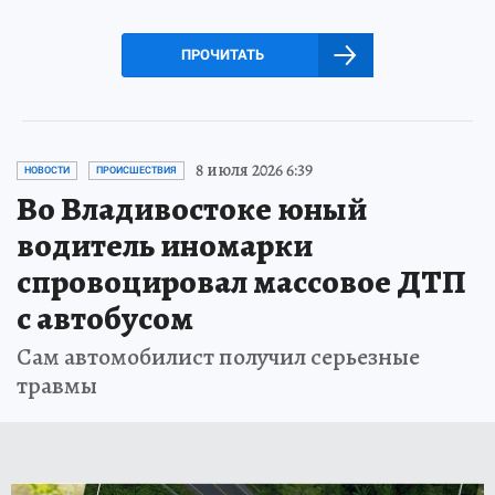
ПРОЧИТАТЬ
8 июля 2026 6:39
НОВОСТИ
ПРОИСШЕСТВИЯ
Во Владивостоке юный
водитель иномарки
спровоцировал массовое ДТП
с автобусом
Сам автомобилист получил серьезные
травмы