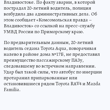
Владивостоке. По факту аварии, в которой
пострадал 20-летний водитель, полиция
возбудила два административных дела. Об
этом сообщает «Комсомольская правда –
Владивосток» со ссылкой на пресс-службу
УМВД России по Приморскому краю.
По предварительным данным, 20-летний
водитель седана Toyota Aqua, поворачивая
налево в районе дома №17Б, не предоставил
преимущество пассажирскому ПАЗу,
следовавшему во встречном направлении.
Удар был такой силы, что автобус по инерции
протаранил припаркованные или
остановившиеся рядом Toyota RAV4 и Mazda
Familia.