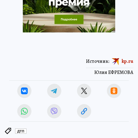
Источник:
kp.ru
Юлия ЕФРЕМОВА
ДТП