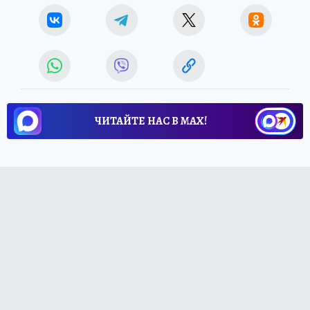
ЧИТАЙТЕ НАС В МАХ!