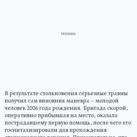
В результате столкновения серьезные травмы
получил сам виновник маневра – молодой
человек 2006 года рождения. Бригада скорой,
оперативно прибывшая на место, оказала
пострадавшему первую помощь, после чего его
госпитализировали для прохождения