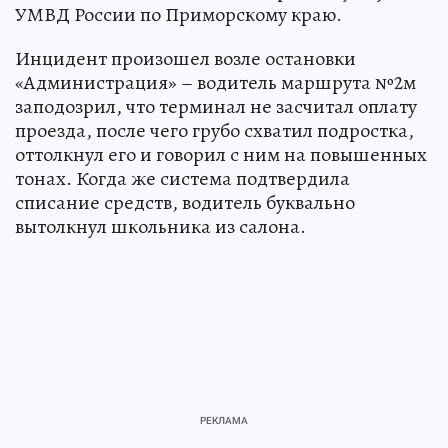
УМВД России по Приморскому краю.
Инцидент произошел возле остановки
«Администрация» – водитель маршрута №2м
заподозрил, что терминал не засчитал оплату
проезда, после чего грубо схватил подростка,
оттолкнул его и говорил с ним на повышенных
тонах. Когда же система подтвердила
списание средств, водитель буквально
вытолкнул школьника из салона.