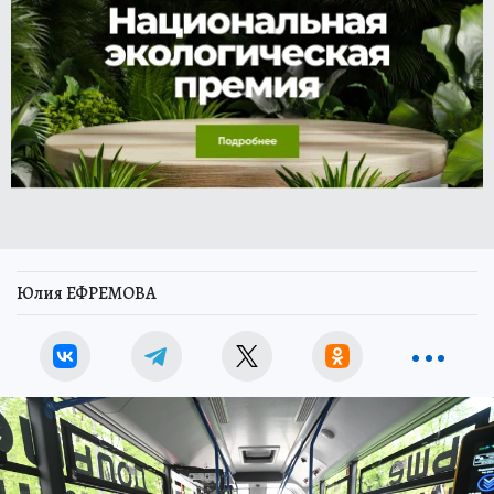
Юлия ЕФРЕМОВА