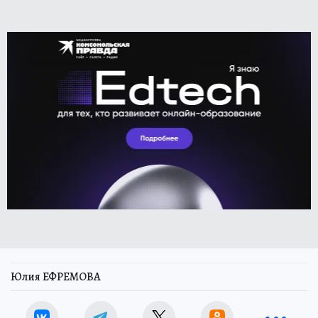
Юлия ЕФРЕМОВА