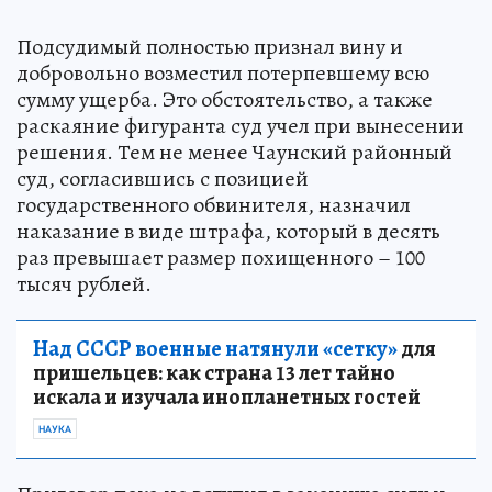
Подсудимый полностью признал вину и
добровольно возместил потерпевшему всю
сумму ущерба. Это обстоятельство, а также
раскаяние фигуранта суд учел при вынесении
решения. Тем не менее Чаунский районный
суд, согласившись с позицией
государственного обвинителя, назначил
наказание в виде штрафа, который в десять
раз превышает размер похищенного – 100
тысяч рублей.
Над СССР военные натянули «сетку»
для
пришельцев: как страна 13 лет тайно
искала и изучала инопланетных гостей
НАУКА