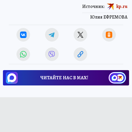
Источник:
kp.ru
Юлия ЕФРЕМОВА
ЧИТАЙТЕ НАС В МАХ!