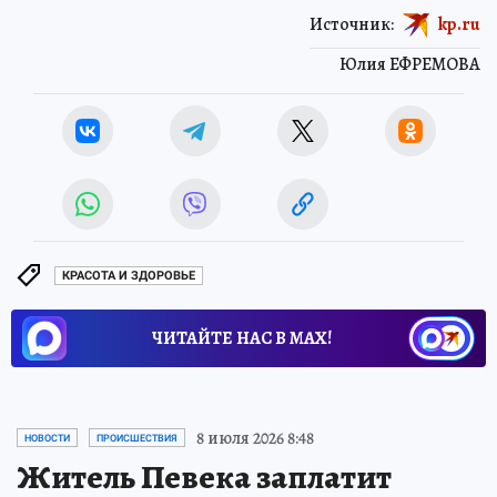
Источник:
kp.ru
Юлия ЕФРЕМОВА
КРАСОТА И ЗДОРОВЬЕ
ЧИТАЙТЕ НАС В МАХ!
8 июля 2026 8:48
НОВОСТИ
ПРОИСШЕСТВИЯ
Житель Певека заплатит