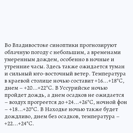
Во Владивостоке синоптики прогнозируют
облачную погоду с небольшим, а временами
умеренным дождем, особенно в ночные и
утренние часы. Здесь также ожидается туман
и сильный юго-восточный ветер. Температура
в краевой столице ночью составит +16...+18°C,
днем – +20...+22°C. В Уссурийске ночью
пройдет дождь, а днем осадков не ожидается
– воздух прогреется до +24...+26°C, ночной фон
– +18...+20°C. В Находке ночью также будет
дождливо, днем без осадков, температура –
+22...+24°C.