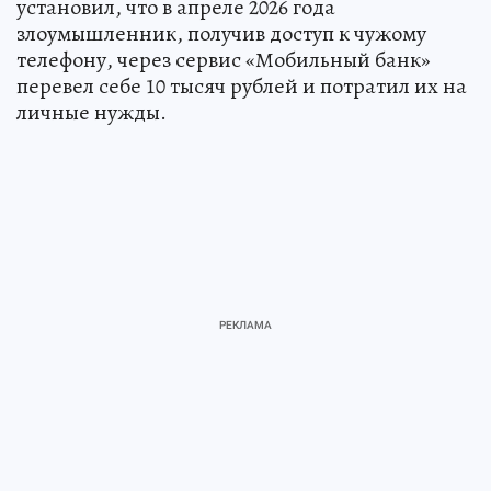
установил, что в апреле 2026 года
злоумышленник, получив доступ к чужому
телефону, через сервис «Мобильный банк»
перевел себе 10 тысяч рублей и потратил их на
личные нужды.