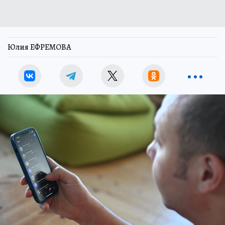
Юлия ЕФРЕМОВА