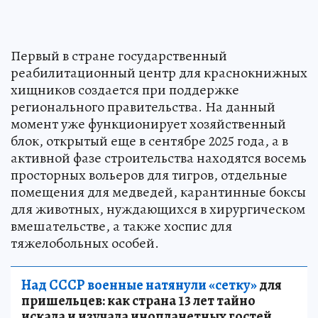
Первый в стране государственный
реабилитационный центр для краснокнижных
хищников создается при поддержке
регионального правительства. На данный
момент уже функционирует хозяйственный
блок, открытый еще в сентябре 2025 года, а в
активной фазе строительства находятся восемь
просторных вольеров для тигров, отдельные
помещения для медведей, карантинные боксы
для животных, нуждающихся в хирургическом
вмешательстве, а также хоспис для
тяжелобольных особей.
Над СССР военные натянули «сетку»
для
пришельцев: как страна 13 лет тайно
искала и изучала инопланетных гостей