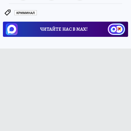
КРИМИНАЛ
ЧИТАЙТЕ НАС В МАХ!