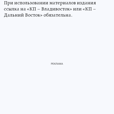
При использовании материалов издания
ссылка на «КП – Владивосток» или «КП –
Дальний Восток» обязательна.