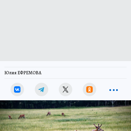
Юлия ЕФРЕМОВА