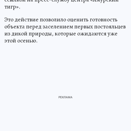
тигр».
Это действие позволило оценить готовность
объекта перед заселением первых постояльцев
из дикой природы, которые ожидаются уже
этой осенью.