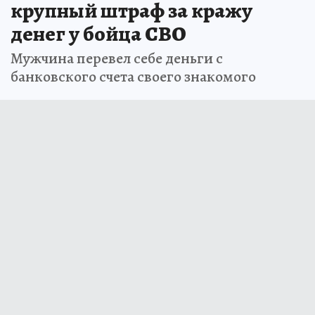
крупный штраф за кражу
денег у бойца СВО
Мужчина перевел себе деньги с
банковского счета своего знакомого