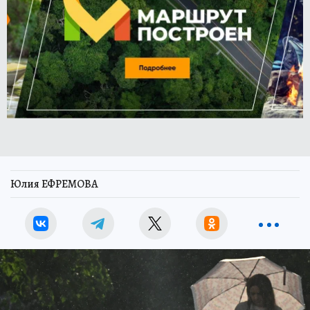
Юлия ЕФРЕМОВА