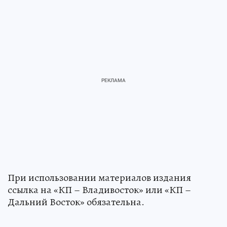
При использовании материалов издания
ссылка на «КП – Владивосток» или «КП –
Дальний Восток» обязательна.