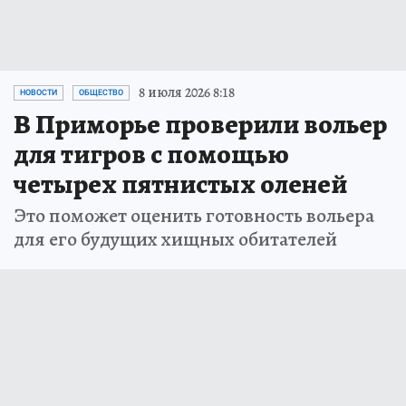
8 июля 2026 8:18
НОВОСТИ
ОБЩЕСТВО
В Приморье проверили вольер
для тигров с помощью
четырех пятнистых оленей
Это поможет оценить готовность вольера
для его будущих хищных обитателей