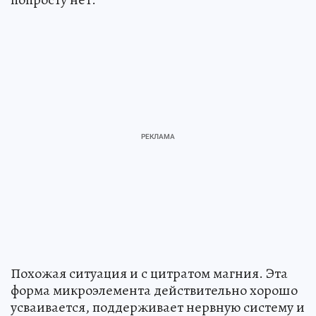
Похожая ситуация и с цитратом магния. Эта
форма микроэлемента действительно хорошо
усваивается, поддерживает нервную систему и