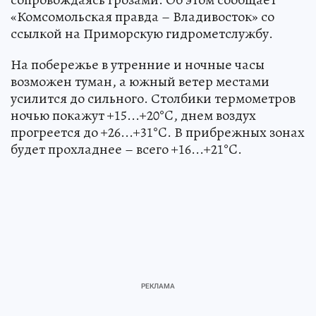
«Комсомольская правда – Владивосток» со
ссылкой на Приморскую гидрометслужбу.
На побережье в утренние и ночные часы
возможен туман, а южный ветер местами
усилится до сильного. Столбики термометров
ночью покажут +15...+20°C, днем воздух
прогреется до +26...+31°C. В прибрежных зонах
будет прохладнее – всего +16...+21°C.