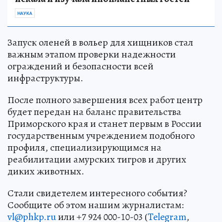
НАУКА
Запуск оленей в вольер для хищников стал
важным этапом проверки надежности
ограждений и безопасности всей
инфраструктуры.
После полного завершения всех работ центр
будет передан на баланс правительства
Приморского края и станет первым в России
государственным учреждением подобного
профиля, специализирующимся на
реабилитации амурских тигров и других
диких животных.
Стали свидетелем интересного события?
Сообщите об этом нашим журналистам:
vl@phkp.ru
или +7 924 000-10-03 (
Telegram
,