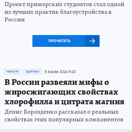
Проект приморских студентов стал одной
из лучших практик благоустройства в
России
ПРОЧИТАТЬ
8 июля 2026 9:20
НОВОСТИ
ЗДОРОВЬЕ
В России развеяли мифы о
жиросжигающих свойствах
хлорофилла и цитрата магния
Денис Борозденко рассказал о реальных
свойствах этих популярных компонентов