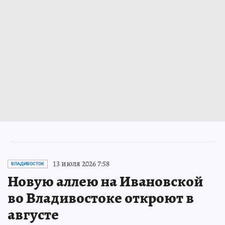
13 июля 2026 7:58
ВЛАДИВОСТОК
Новую аллею на Ивановской
во Владивостоке откроют в
августе