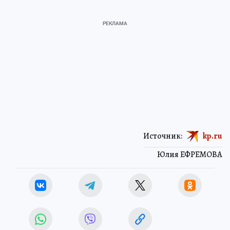
Источник:
kp.ru
Юлия ЕФРЕМОВА