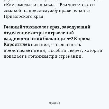
«Комсомольская правда – Владивосток» со
ссылкой на пресс-службу правительства
Приморского края.
Главный токсиколог края, заведующий
отделением острых отравлений
владивостокской больницы №2 Кирилл
Коростылев
пояснил, что опасность
представляет не яд, а особый секрет, который
попадает в организм при стрекании.