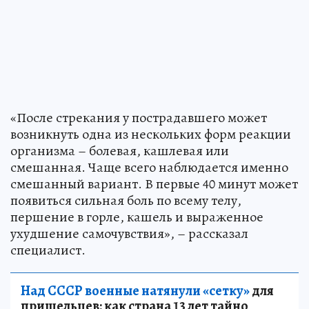
«После стрекания у пострадавшего может
возникнуть одна из нескольких форм реакции
организма – болевая, кашлевая или
смешанная. Чаще всего наблюдается именно
смешанный вариант. В первые 40 минут может
появиться сильная боль по всему телу,
першение в горле, кашель и выраженное
ухудшение самочувствия», – рассказал
специалист.
Над СССР военные натянули «сетку»
для
пришельцев: как страна 13 лет тайно