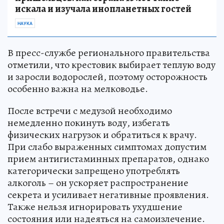
искала и изучала инопланетных гостей
НАУКА
В пресс-службе регионального правительства
отметили, что крестовик выбирает теплую воду
и заросли водорослей, поэтому осторожность
особенно важна на мелководье.
После встречи с медузой необходимо
немедленно покинуть воду, избегать
физических нагрузок и обратиться к врачу.
При слабо выраженных симптомах допустим
прием антигистаминных препаратов, однако
категорически запрещено употреблять
алкоголь – он ускоряет распространение
секрета и усиливает негативные проявления.
Также нельзя игнорировать ухудшение
состояния или надеяться на самоизлечение.