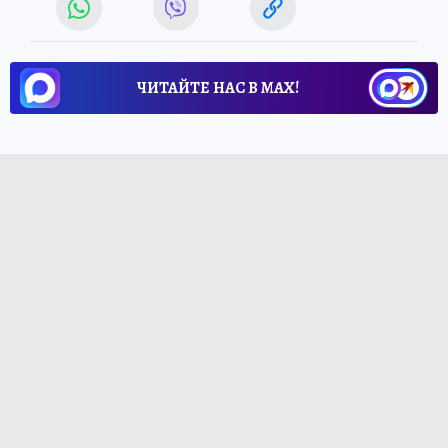
ЧИТАЙТЕ НАС В МАХ!