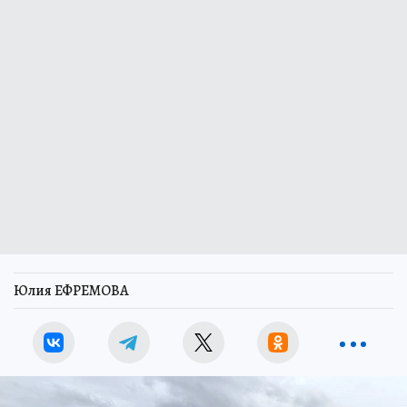
Юлия ЕФРЕМОВА