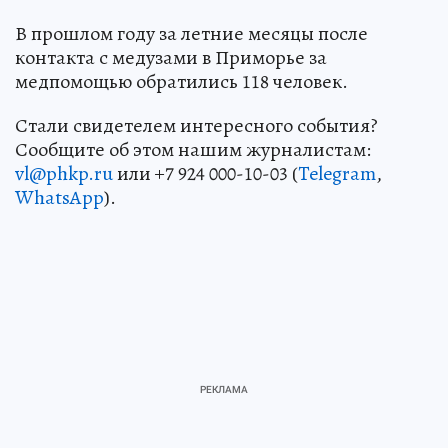
В прошлом году за летние месяцы после
контакта с медузами в Приморье за
медпомощью обратились 118 человек.
Стали свидетелем интересного события?
Сообщите об этом нашим журналистам:
vl@phkp.ru
или +7 924 000-10-03 (
Telegram
,
WhatsApp
).