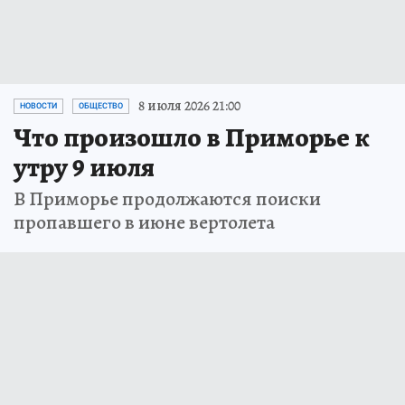
8 июля 2026 21:00
НОВОСТИ
ОБЩЕСТВО
Что произошло в Приморье к
утру 9 июля
В Приморье продолжаются поиски
пропавшего в июне вертолета