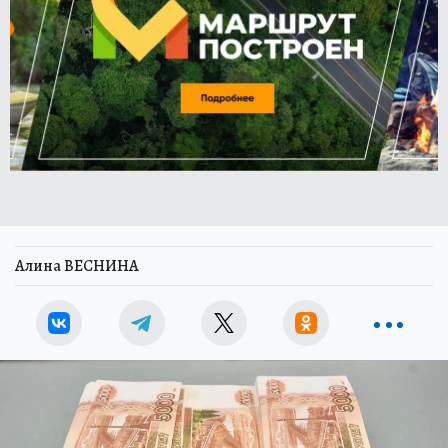
Алина ВЕСНИНА