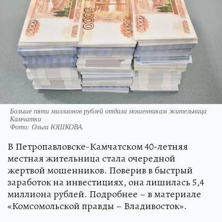
Больше пяти миллионов рублей отдала мошенникам жительница
Камчатки
Фото:
Ольга ЮШКОВА.
В Петропавловске-Камчатском 40-летняя
местная жительница стала очередной
жертвой мошенников. Поверив в быстрый
заработок на инвестициях, она лишилась 5,4
миллиона рублей. Подробнее – в материале
«Комсомольской правды – Владивосток».