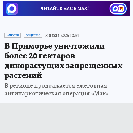
ЧИТАЙТЕ НАС В МАХ!
8 июля 2026 10:54
НОВОСТИ
ОБЩЕСТВО
В Приморье уничтожили
более 20 гектаров
дикорастущих запрещенных
растений
В регионе продолжается ежегодная
антинаркотическая операция «Мак»