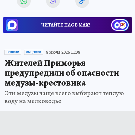
ЧИТАЙТЕ НАС В МАХ!
8 июля 2026 11:38
НОВОСТИ
ОБЩЕСТВО
Жителей Приморья
предупредили об опасности
медузы-крестовика
Эти медузы чаще всего выбирают теплую
воду на мелководье