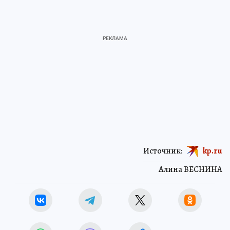
Источник:
kp.ru
Алина ВЕСНИНА