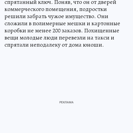
спрятанный ключ. Поняв, что он от дверей
коммерческого помещения, подростки
решили забрать чужое имущество. Они
сложили в полимерные мешки и картонные
коробки не менее 200 заказов. Похищенные
вещи молодые люди перевезли на такси и
спрятали неподалеку от дома юноши.