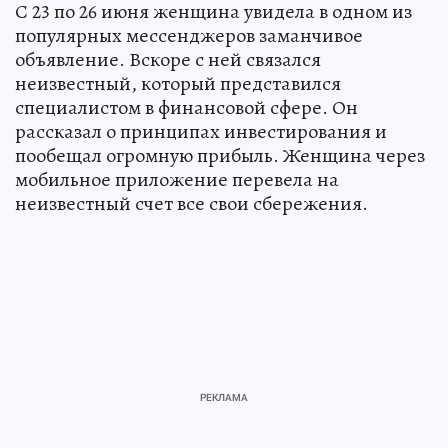
С 23 по 26 июня женщина увидела в одном из
популярных мессенджеров заманчивое
объявление. Вскоре с ней связался
неизвестный, который представился
специалистом в финансовой сфере. Он
рассказал о принципах инвестирования и
пообещал огромную прибыль. Женщина через
мобильное приложение перевела на
неизвестный счет все свои сбережения.