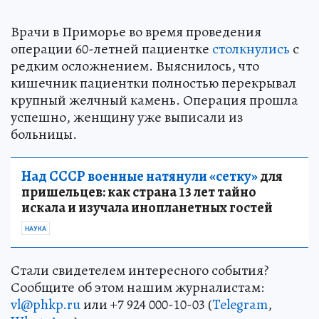
Врачи в Приморье во время проведения
операции 60-летней пациентке
столкнулись
с
редким осложнением. Выяснилось, что
кишечник пациентки полностью перекрывал
крупный желчный камень. Операция прошла
успешно, женщину уже выписали из
больницы.
Над СССР военные натянули «сетку»
для
пришельцев: как страна 13 лет тайно
искала и изучала инопланетных гостей
НАУКА
Стали свидетелем интересного события?
Сообщите об этом нашим журналистам:
vl@phkp.ru
или +7 924 000-10-03 (
Telegram
,