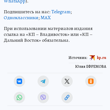
WhatsApp
).
Подпишитесь на нас:
Telegram
;
Одноклассники
;
MAX
При использовании материалов издания
ссылка на «КП – Владивосток» или «КП –
Дальний Восток» обязательна.
Источник:
kp.ru
Юлия ЕФРЕМОВА