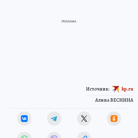
Источник:
kp.ru
Алина ВЕСНИНА