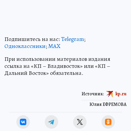
Подпишитесь на нас:
Telegram
;
Одноклассники
;
MAX
При использовании материалов издания
ссылка на «КП – Владивосток» или «КП –
Дальний Восток» обязательна.
Источник:
kp.ru
Юлия ЕФРЕМОВА