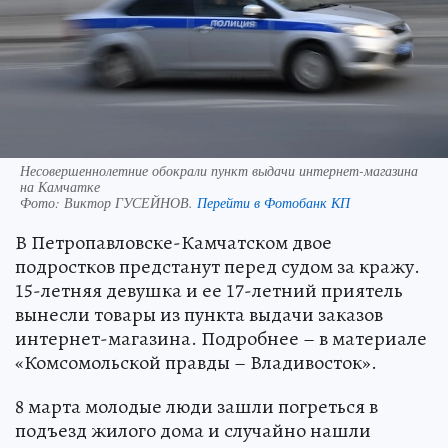
Несовершеннолетние обокрали пункт выдачи интернет-магазина
на Камчатке
Фото:
Виктор ГУСЕЙНОВ.
Перейти в Фотобанк КП
В Петропавловске-Камчатском двое
подростков предстанут перед судом за кражу.
15-летняя девушка и ее 17-летний приятель
вынесли товары из пункта выдачи заказов
интернет-магазина. Подробнее – в материале
«Комсомольской правды – Владивосток».
8 марта молодые люди зашли погреться в
подъезд жилого дома и случайно нашли