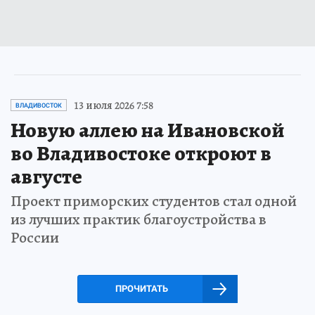
13 июля 2026 7:58
ВЛАДИВОСТОК
Новую аллею на Ивановской
во Владивостоке откроют в
августе
Проект приморских студентов стал одной
из лучших практик благоустройства в
России
ПРОЧИТАТЬ