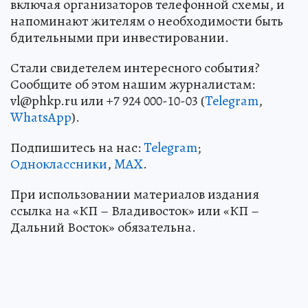
включая организаторов телефонной схемы, и
напоминают жителям о необходимости быть
бдительными при инвестировании.
Стали свидетелем интересного события?
Сообщите об этом нашим журналистам:
vl@phkp.ru или +7 924 000-10-03 (
Telegram
,
WhatsApp
).
Подпишитесь на нас:
Telegram
;
Одноклассники
,
MAX
.
При использовании материалов издания
ссылка на «КП – Владивосток» или «КП –
Дальний Восток» обязательна.