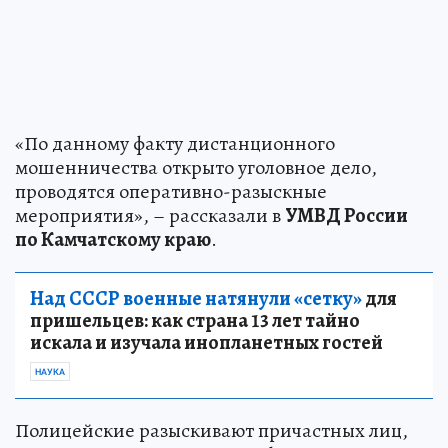
«По данному факту дистанционного
мошенничества открыто уголовное дело,
проводятся оперативно-разыскные
мероприятия», – рассказали в
УМВД России
по Камчатскому краю
.
Над СССР военные натянули «сетку»
для
пришельцев: как страна 13 лет тайно
искала и изучала инопланетных гостей
НАУКА
Полицейские разыскивают причастных лиц,