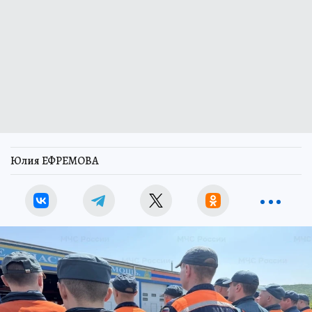
Юлия ЕФРЕМОВА