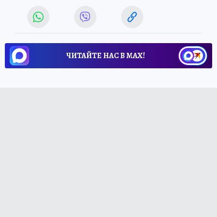
ЧИТАЙТЕ НАС В МАХ!