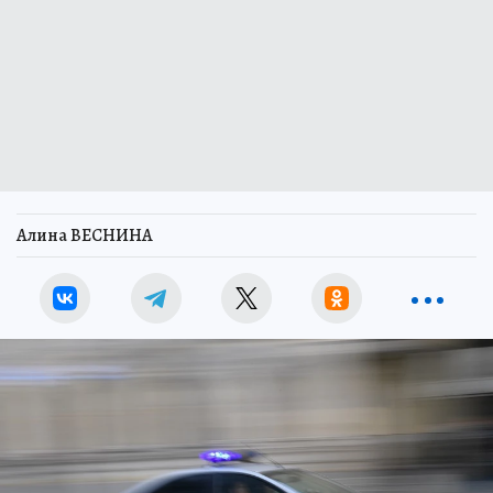
Алина ВЕСНИНА