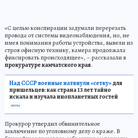
«С целью конспирации задумали перерезать
провода от системы видеонаблюдения, но, не
имея понимания работы устройства, вывели из
строя офисную технику, камера продолжала
фиксировать происходящее», – рассказали в
прокуратуре камчатского края
.
Над СССР военные натянули «сетку»
для
пришельцев: как страна 13 лет тайно
искала и изучала инопланетных гостей
НАУКА
Прокурор утвердил обвинительное
заключение по уголовному делу о краже. В