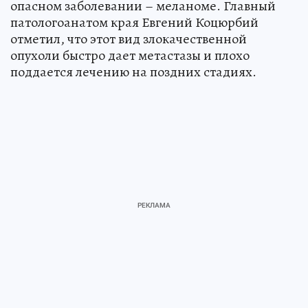
опасном заболевании – меланоме. Главный
патологоанатом края Евгений Коцюрбий
отметил, что этот вид злокачественной
опухоли быстро дает метастазы и плохо
поддается лечению на поздних стадиях.