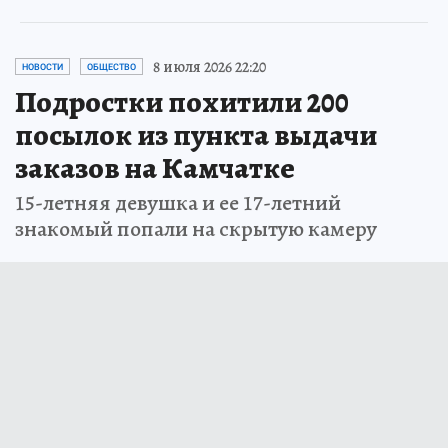
8 июля 2026 22:20
НОВОСТИ
ОБЩЕСТВО
Подростки похитили 200
посылок из пункта выдачи
заказов на Камчатке
15-летняя девушка и ее 17-летний
знакомый попали на скрытую камеру