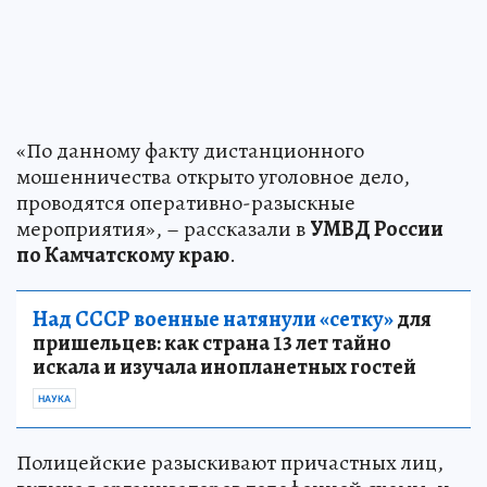
«По данному факту дистанционного
мошенничества открыто уголовное дело,
проводятся оперативно-разыскные
мероприятия», – рассказали в
УМВД России
по Камчатскому краю
.
Над СССР военные натянули «сетку»
для
пришельцев: как страна 13 лет тайно
искала и изучала инопланетных гостей
НАУКА
Полицейские разыскивают причастных лиц,