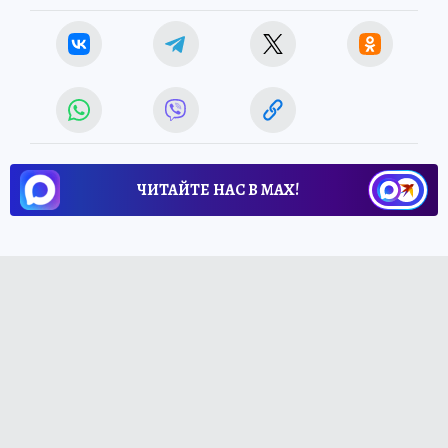
ЧИТАЙТЕ НАС В МАХ!