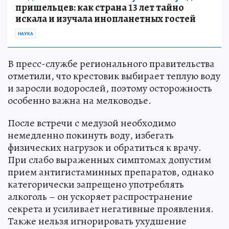
пришельцев: как страна 13 лет тайно
искала и изучала инопланетных гостей
НАУКА
В пресс-службе регионального правительства
отметили, что крестовик выбирает теплую воду
и заросли водорослей, поэтому осторожность
особенно важна на мелководье.
После встречи с медузой необходимо
немедленно покинуть воду, избегать
физических нагрузок и обратиться к врачу.
При слабо выраженных симптомах допустим
прием антигистаминных препаратов, однако
категорически запрещено употреблять
алкоголь – он ускоряет распространение
секрета и усиливает негативные проявления.
Также нельзя игнорировать ухудшение