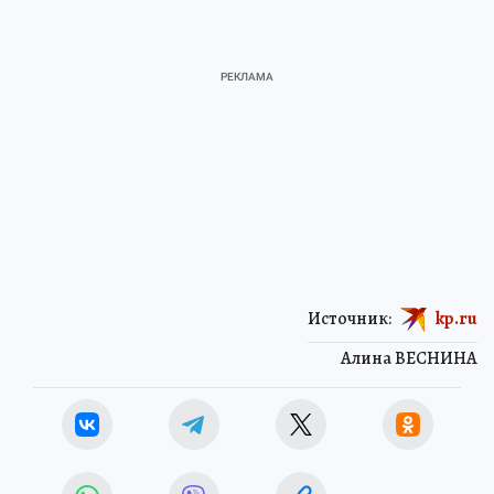
Источник:
kp.ru
Алина ВЕСНИНА