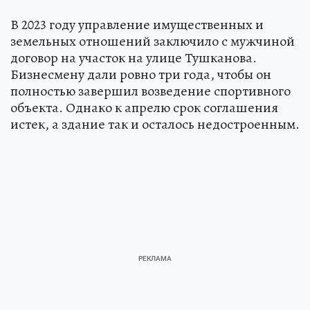
В 2023 году управление имущественных и
земельных отношений заключило с мужчиной
договор на участок на улице Тушканова.
Бизнесмену дали ровно три года, чтобы он
полностью завершил возведение спортивного
объекта. Однако к апрелю срок соглашения
истек, а здание так и осталось недостроенным.