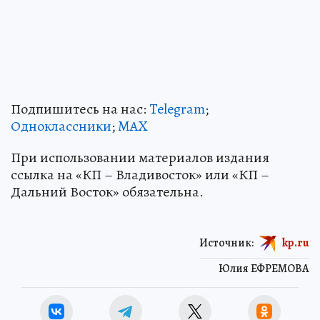
Подпишитесь на нас:
Telegram
;
Одноклассники
;
MAX
При использовании материалов издания
ссылка на «КП – Владивосток» или «КП –
Дальний Восток» обязательна.
Источник:
kp.ru
Юлия ЕФРЕМОВА