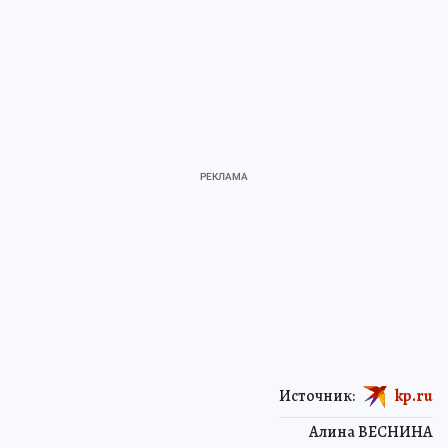
Источник:
kp.ru
Алина ВЕСНИНА