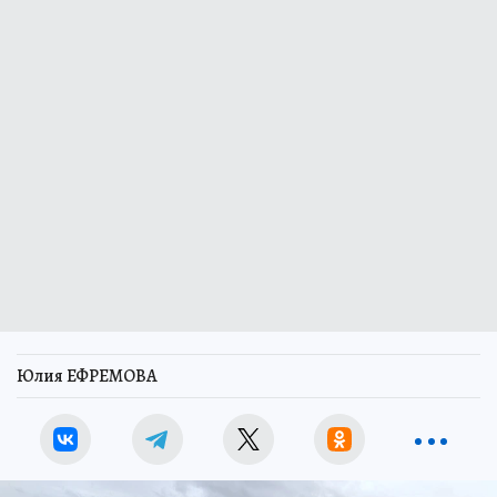
Юлия ЕФРЕМОВА