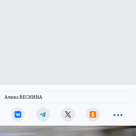
Алина ВЕСНИНА