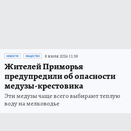
8 июля 2026 11:38
НОВОСТИ
ОБЩЕСТВО
Жителей Приморья
предупредили об опасности
медузы-крестовика
Эти медузы чаще всего выбирают теплую
воду на мелководье