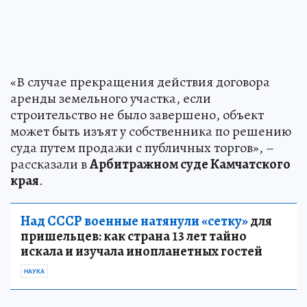
«В случае прекращения действия договора
аренды земельного участка, если
строительство не было завершено, объект
может быть изъят у собственника по решению
суда путем продажи с публичных торгов», –
рассказали в
Арбитражном суде Камчатского
края
.
Над СССР военные натянули «сетку»
для
пришельцев: как страна 13 лет тайно
искала и изучала инопланетных гостей
НАУКА