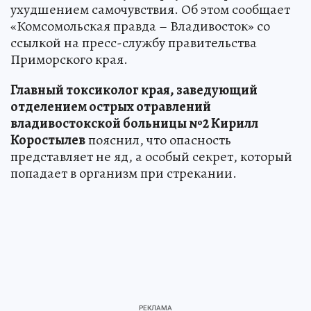
ухудшением самочувствия. Об этом сообщает
«Комсомольская правда – Владивосток» со
ссылкой на пресс-службу правительства
Приморского края.
Главный токсиколог края, заведующий
отделением острых отравлений
владивостокской больницы №2 Кирилл
Коростылев
пояснил, что опасность
представляет не яд, а особый секрет, который
попадает в организм при стрекании.