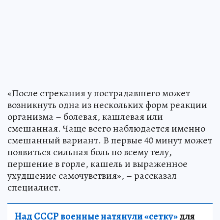
«После стрекания у пострадавшего может
возникнуть одна из нескольких форм реакции
организма – болевая, кашлевая или
смешанная. Чаще всего наблюдается именно
смешанный вариант. В первые 40 минут может
появиться сильная боль по всему телу,
першение в горле, кашель и выраженное
ухудшение самочувствия», – рассказал
специалист.
Над СССР военные натянули «сетку»
для