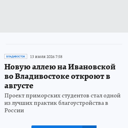
13 июля 2026 7:58
ВЛАДИВОСТОК
Новую аллею на Ивановской
во Владивостоке откроют в
августе
Проект приморских студентов стал одной
из лучших практик благоустройства в
России