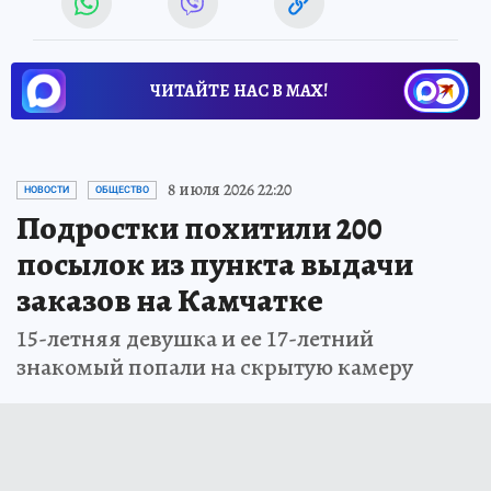
ЧИТАЙТЕ НАС В МАХ!
8 июля 2026 22:20
НОВОСТИ
ОБЩЕСТВО
Подростки похитили 200
посылок из пункта выдачи
заказов на Камчатке
15-летняя девушка и ее 17-летний
знакомый попали на скрытую камеру