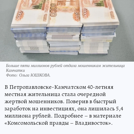
Больше пяти миллионов рублей отдала мошенникам жительница
Камчатки
Фото:
Ольга ЮШКОВА.
В Петропавловске-Камчатском 40-летняя
местная жительница стала очередной
жертвой мошенников. Поверив в быстрый
заработок на инвестициях, она лишилась 5,4
миллиона рублей. Подробнее – в материале
«Комсомольской правды – Владивосток».