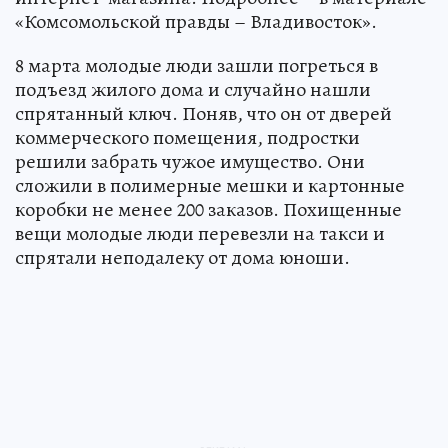
«Комсомольской правды – Владивосток».
8 марта молодые люди зашли погреться в
подъезд жилого дома и случайно нашли
спрятанный ключ. Поняв, что он от дверей
коммерческого помещения, подростки
решили забрать чужое имущество. Они
сложили в полимерные мешки и картонные
коробки не менее 200 заказов. Похищенные
вещи молодые люди перевезли на такси и
спрятали неподалеку от дома юноши.