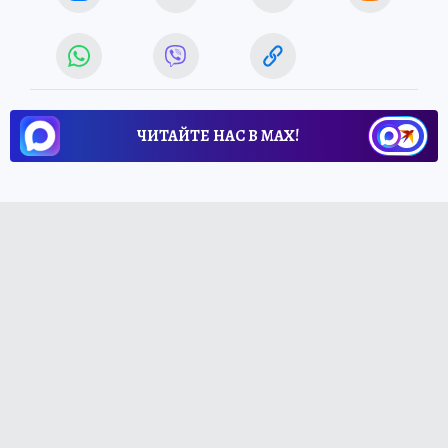
ЧИТАЙТЕ НАС В МАХ!