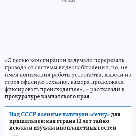
«С целью конспирации задумали перерезать
провода от системы видеонаблюдения, но, не
имея понимания работы устройства, вывели из
строя офисную технику, камера продолжала
фиксировать происходящее», – рассказали в
прокуратуре камчатского края
.
Над СССР военные натянули «сетку»
для
пришельцев: как страна 13 лет тайно
искала и изучала инопланетных гостей