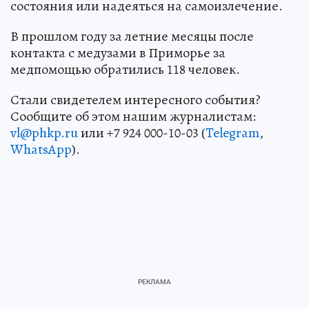
состояния или надеяться на самоизлечение.
В прошлом году за летние месяцы после
контакта с медузами в Приморье за
медпомощью обратились 118 человек.
Стали свидетелем интересного события?
Сообщите об этом нашим журналистам:
vl@phkp.ru
или +7 924 000-10-03 (
Telegram
,
WhatsApp
).