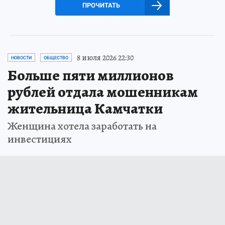
ПРОЧИТАТЬ
8 июля 2026 22:30
НОВОСТИ
ОБЩЕСТВО
Больше пяти миллионов
рублей отдала мошенникам
жительница Камчатки
Женщина хотела заработать на
инвестициях