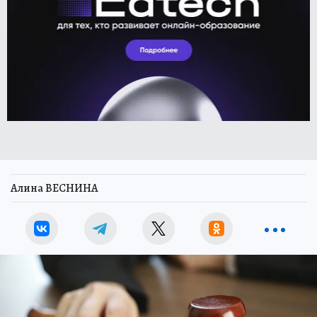
Алина ВЕСНИНА