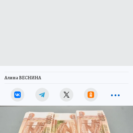
Алина ВЕСНИНА