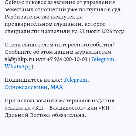
Сейчас исковое заявление от управления
земельных отношений уже поступило в суд.
Разбирательства начнутся на
предварительном слушании, которое
специалисты назначили на 21 июля 2026 года.
Стали свидетелем интересного события?
Сообщите об этом нашим журналистам:
vl@phkp.ru или +7 924 000-10-03 (
Telegram
,
WhatsApp
).
Подпишитесь на нас:
Telegram
;
Одноклассники
,
MAX
.
При использовании материалов издания
ссылка на «КП – Владивосток» или «КП –
Дальний Восток» обязательна.