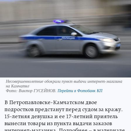
Несовершеннолетние обокрали пункт выдачи интернет-магазина
на Камчатке
Фото:
Виктор ГУСЕЙНОВ.
Перейти в Фотобанк КП
В Петропавловске-Камчатском двое
подростков предстанут перед судом за кражу.
15-летняя девушка и ее 17-летний приятель
вынесли товары из пункта выдачи заказов
интернет-магазина. Подробнее – в материале