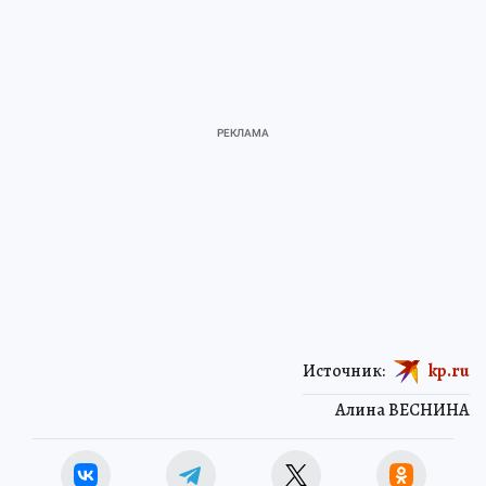
Источник:
kp.ru
Алина ВЕСНИНА