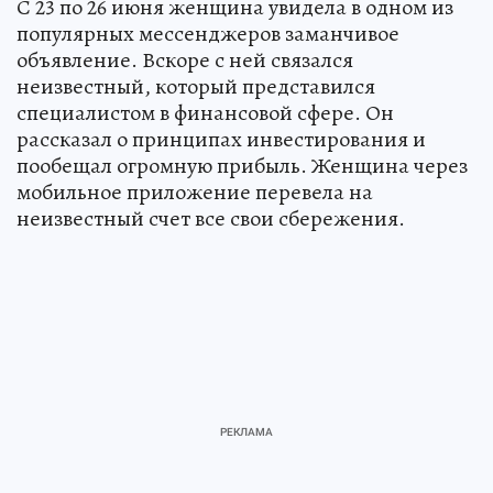
С 23 по 26 июня женщина увидела в одном из
популярных мессенджеров заманчивое
объявление. Вскоре с ней связался
неизвестный, который представился
специалистом в финансовой сфере. Он
рассказал о принципах инвестирования и
пообещал огромную прибыль. Женщина через
мобильное приложение перевела на
неизвестный счет все свои сбережения.