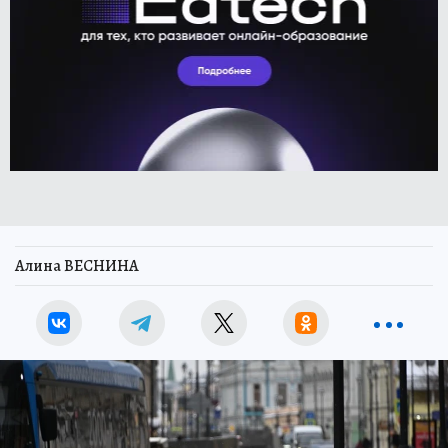
Алина ВЕСНИНА