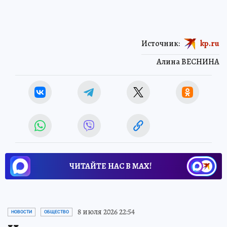
Источник:
kp.ru
Алина ВЕСНИНА
ЧИТАЙТЕ НАС В МАХ!
8 июля 2026 22:54
НОВОСТИ
ОБЩЕСТВО