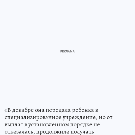
«В декабре она передала ребенка в
специализированное учреждение, но от
выплат в установленном порядке не
отказалась, продолжила получать