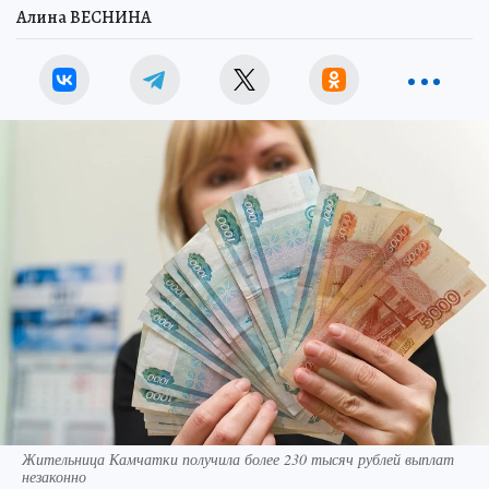
Алина ВЕСНИНА
Жительница Камчатки получила более 230 тысяч рублей выплат
незаконно