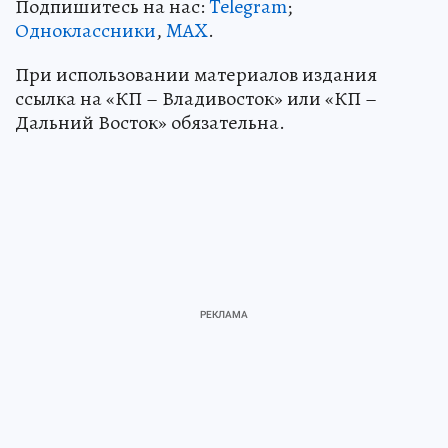
Подпишитесь на нас:
Telegram
;
Одноклассники
,
MAX
.
При использовании материалов издания
ссылка на «КП – Владивосток» или «КП –
Дальний Восток» обязательна.