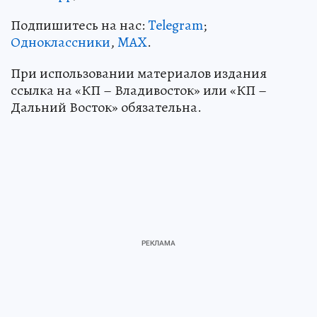
Подпишитесь на нас:
Telegram
;
Одноклассники
,
MAX
.
При использовании материалов издания
ссылка на «КП – Владивосток» или «КП –
Дальний Восток» обязательна.