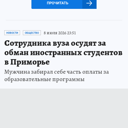
ПРОЧИТАТЬ
8 июля 2026 23:51
НОВОСТИ
ОБЩЕСТВО
Сотрудника вуза осудят за
обман иностранных студентов
в Приморье
Мужчина забирал себе часть оплаты за
образовательные программы