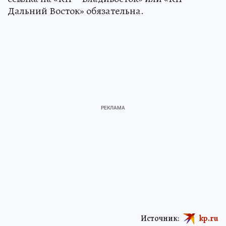
Дальний Восток» обязательна.
Источник:
kp.ru