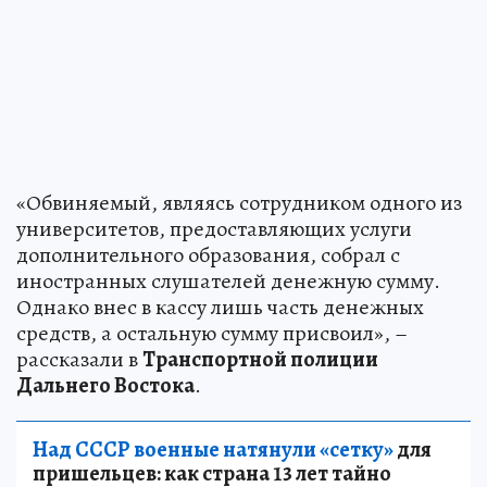
«Обвиняемый, являясь сотрудником одного из
университетов, предоставляющих услуги
дополнительного образования, собрал с
иностранных слушателей денежную сумму.
Однако внес в кассу лишь часть денежных
средств, а остальную сумму присвоил», –
рассказали в
Транспортной полиции
Дальнего Востока
.
Над СССР военные натянули «сетку»
для
пришельцев: как страна 13 лет тайно