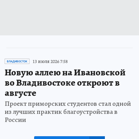
13 июля 2026 7:58
ВЛАДИВОСТОК
Новую аллею на Ивановской
во Владивостоке откроют в
августе
Проект приморских студентов стал одной
из лучших практик благоустройства в
России