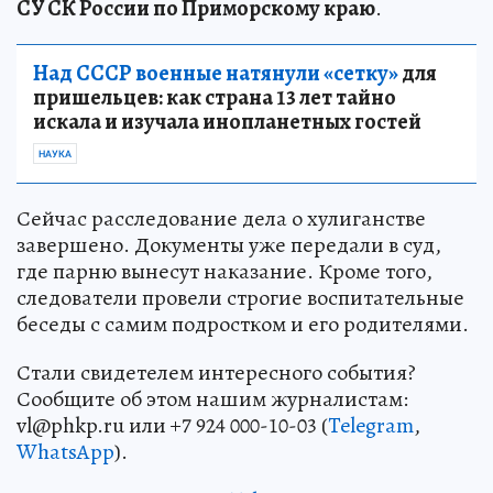
СУ СК России по Приморскому краю
.
Над СССР военные натянули «сетку»
для
пришельцев: как страна 13 лет тайно
искала и изучала инопланетных гостей
НАУКА
Сейчас расследование дела о хулиганстве
завершено. Документы уже передали в суд,
где парню вынесут наказание. Кроме того,
следователи провели строгие воспитательные
беседы с самим подростком и его родителями.
Стали свидетелем интересного события?
Сообщите об этом нашим журналистам:
vl@phkp.ru или +7 924 000-10-03 (
Telegram
,
WhatsApp
).