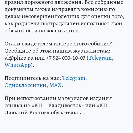
правил дорожного движения. Все собранные
документы также направят в комиссию по
делам несовершеннолетних для оценки того,
как родители пострадавшей исполняют свои
обязанности по воспитанию.
Стали свидетелем интересного события?
Сообщите об этом нашим журналистам:
vl@phkp.ru или +7 924 000-10-03 (
Telegram
,
WhatsApp
).
Подпишитесь на нас:
Telegram
;
Одноклассники
,
MAX
.
При использовании материалов издания
ссылка на «КП – Владивосток» или «КП –
Дальний Восток» обязательна.