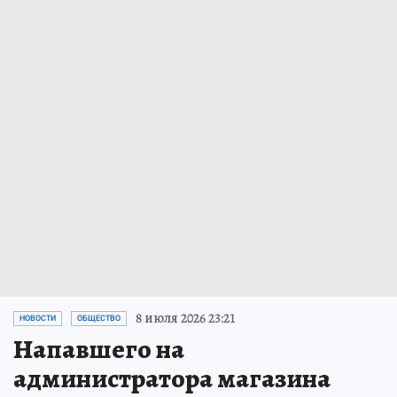
8 июля 2026 23:21
НОВОСТИ
ОБЩЕСТВО
Напавшего на
администратора магазина