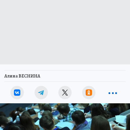
Алина ВЕСНИНА