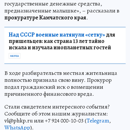
государственные денежные средства,
предназначенные малышке», – рассказали в
прокуратуре Камчатского края
.
Над СССР военные натянули «сетку»
для
пришельцев: как страна 13 лет тайно
искала и изучала инопланетных гостей
НАУКА
В ходе разбирательств местная жительница
полностью признала свою вину. Прокурор
подал гражданский иск о возмещении
причиненного финансового вреда.
Стали свидетелем интересного события?
Сообщите об этом нашим журналистам:
vl@phkp.ru или +7 924 000-10-03 (
Telegram
,
WhatsApp
).