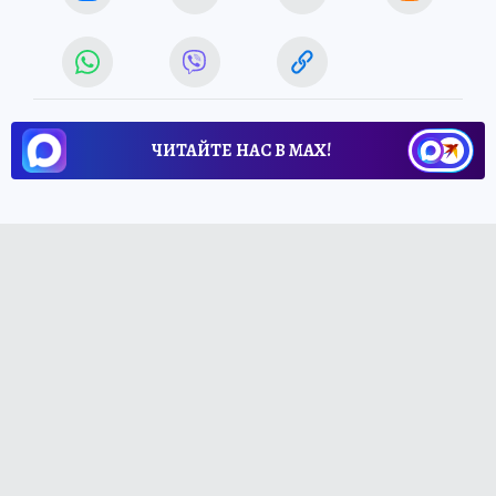
ЧИТАЙТЕ НАС В МАХ!