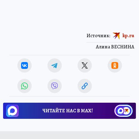
Источник:
kp.ru
Алина ВЕСНИНА
ЧИТАЙТЕ НАС В МАХ!