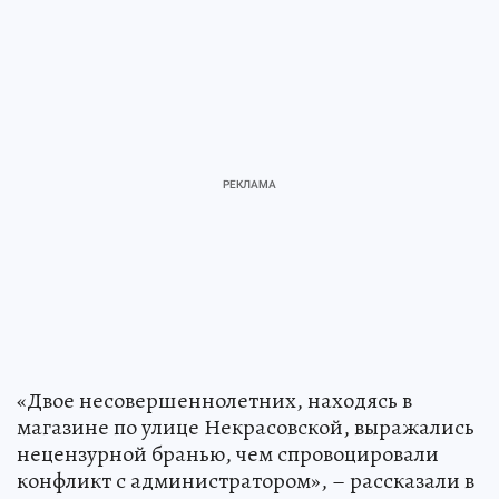
«Двое несовершеннолетних, находясь в
магазине по улице Некрасовской, выражались
нецензурной бранью, чем спровоцировали
конфликт с администратором», – рассказали в