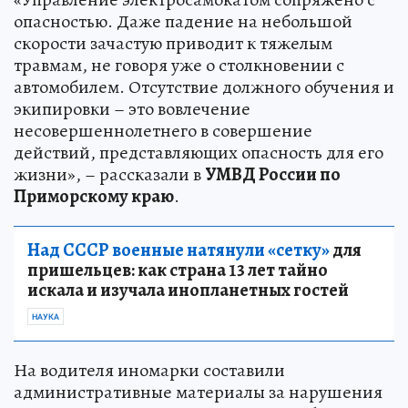
опасностью. Даже падение на небольшой
скорости зачастую приводит к тяжелым
травмам, не говоря уже о столкновении с
автомобилем. Отсутствие должного обучения и
экипировки – это вовлечение
несовершеннолетнего в совершение
действий, представляющих опасность для его
жизни», – рассказали в
УМВД России по
Приморскому краю
.
Над СССР военные натянули «сетку»
для
пришельцев: как страна 13 лет тайно
искала и изучала инопланетных гостей
НАУКА
На водителя иномарки составили
административные материалы за нарушения