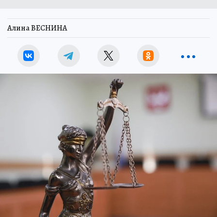
Алина ВЕСНИНА