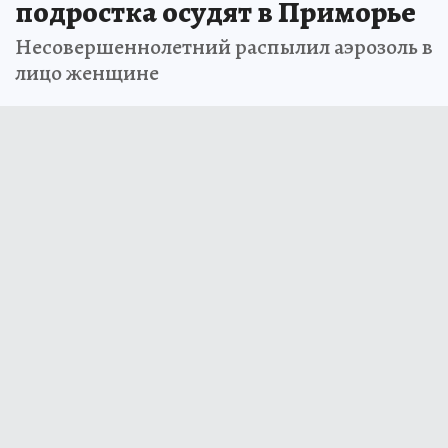
подростка осудят в Приморье
Несовершеннолетний распылил аэрозоль в
лицо женщине