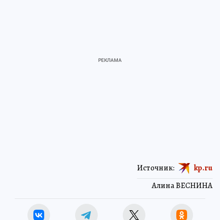
Источник:
kp.ru
Алина ВЕСНИНА