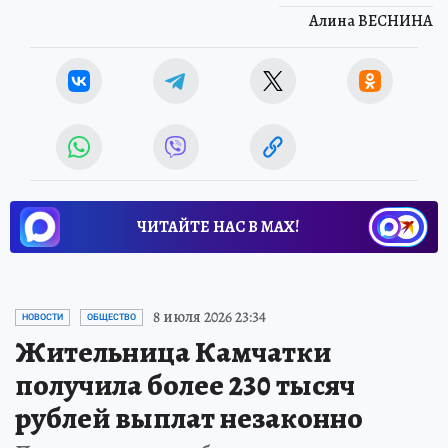
Алина ВЕСНИНА
ЧИТАЙТЕ НАС В МАХ!
8 июля 2026 23:34
НОВОСТИ
ОБЩЕСТВО
Жительница Камчатки
получила более 230 тысяч
рублей выплат незаконно