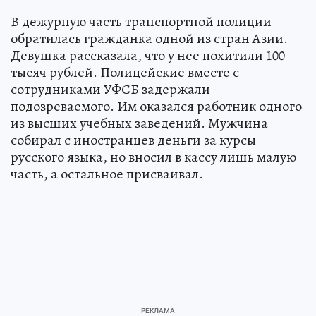
В дежурную часть транспортной полиции
обратилась гражданка одной из стран Азии.
Девушка рассказала, что у нее похитили 100
тысяч рублей. Полицейские вместе с
сотрудниками УФСБ задержали
подозреваемого. Им оказался работник одного
из высших учебных заведений. Мужчина
собирал с иностранцев деньги за курсы
русского языка, но вносил в кассу лишь малую
часть, а остальное присваивал.