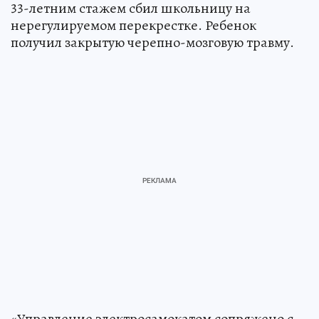
33-летним стажем сбил школьницу на
нерегулируемом перекрестке. Ребенок
получил закрытую черепно-мозговую травму.
«Управление электросамокатом сопряжено с