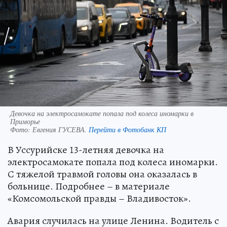
Девочка на электросамокате попала под колеса иномарки в
Приморье
Фото:
Евгения ГУСЕВА.
Перейти в Фотобанк КП
В Уссурийске 13-летняя девочка на
электросамокате попала под колеса иномарки.
С тяжелой травмой головы она оказалась в
больнице. Подробнее – в материале
«Комсомольской правды – Владивосток».
Авария случилась на улице Ленина. Водитель с