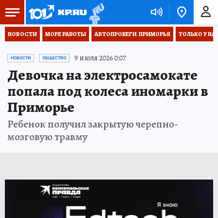
НОВОСТИ
МОРЕ РАБОТЫ
АВТОПРОБЕГИ  ПРИМОРЬЯ
ТОЛЬКО У НА
9 июля 2026 0:07
НОВОСТИ
ОБЩЕСТВО
Девочка на электросамокате
попала под колеса иномарки в
Приморье
Ребенок получил закрытую черепно-
мозговую травму