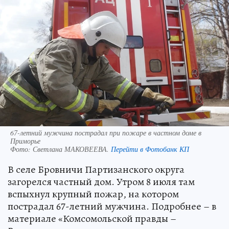
67-летний мужчина пострадал при пожаре в частном доме в
Приморье
Фото:
Светлана МАКОВЕЕВА.
Перейти в Фотобанк КП
В селе Бровничи Партизанского округа
загорелся частный дом. Утром 8 июля там
вспыхнул крупный пожар, на котором
пострадал 67-летний мужчина. Подробнее – в
материале «Комсомольской правды –