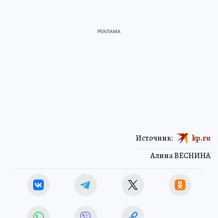
Источник:
kp.ru
Алина ВЕСНИНА