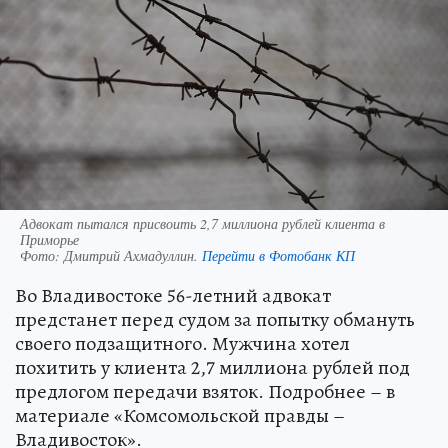
Адвокат пытался присвоить 2,7 миллиона рублей клиента в
Приморье
Фото:
Дмитрий Ахмадуллин.
Перейти в Фотобанк КП
Во Владивостоке 56-летний адвокат
предстанет перед судом за попытку обмануть
своего подзащитного. Мужчина хотел
похитить у клиента 2,7 миллиона рублей под
предлогом передачи взяток. Подробнее – в
материале «Комсомольской правды –
Владивосток».