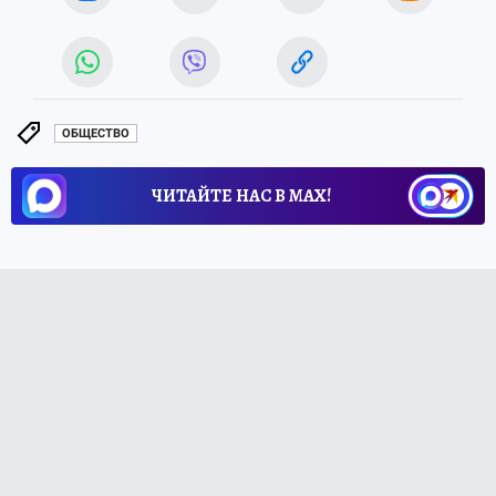
ОБЩЕСТВО
ЧИТАЙТЕ НАС В МАХ!