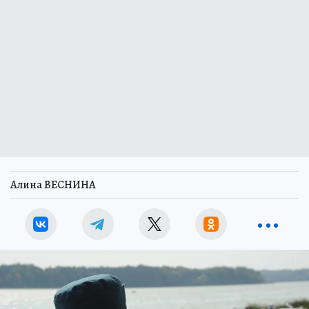
Алина ВЕСНИНА