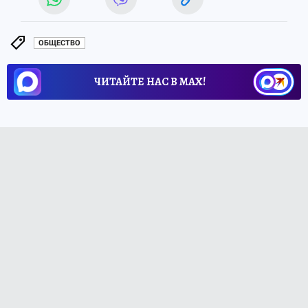
ОБЩЕСТВО
ЧИТАЙТЕ НАС В МАХ!