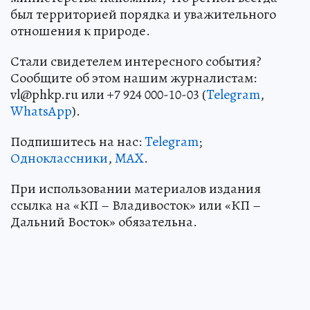
был территорией порядка и уважительного
отношения к природе.
Стали свидетелем интересного события?
Сообщите об этом нашим журналистам:
vl@phkp.ru или +7 924 000-10-03 (
Telegram
,
WhatsApp
).
Подпишитесь на нас:
Telegram
;
Одноклассники
,
MAX
.
При использовании материалов издания
ссылка на «КП – Владивосток» или «КП –
Дальний Восток» обязательна.