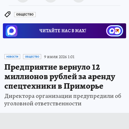
ОБЩЕСТВО
ЧИТАЙТЕ НАС В МАХ!
9 июля 2026 1:01
НОВОСТИ
ОБЩЕСТВО
Предприятие вернуло 12
миллионов рублей за аренду
спецтехники в Приморье
Директора организации предупредили об
уголовной ответственности