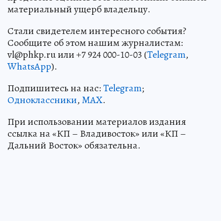
материальный ущерб владельцу.
Стали свидетелем интересного события?
Сообщите об этом нашим журналистам:
vl@phkp.ru или +7 924 000-10-03 (
Telegram
,
WhatsApp
).
Подпишитесь на нас:
Telegram
;
Одноклассники
,
MAX
.
При использовании материалов издания
ссылка на «КП – Владивосток» или «КП –
Дальний Восток» обязательна.