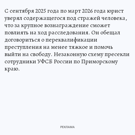
С сентября 2025 года по март 2026 года юрист
уверял содержащегося под стражей человека,
что за крупное вознаграждение сможет
повлиять на ход расследования. Он обещал
договориться о переквалификации
преступления на менее тяжкое и помочь
выйти на свободу. Незаконную схему пресекли
сотрудники УФСБ России по Приморскому
краю.