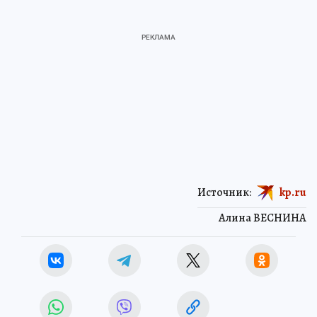
Источник:
kp.ru
Алина ВЕСНИНА