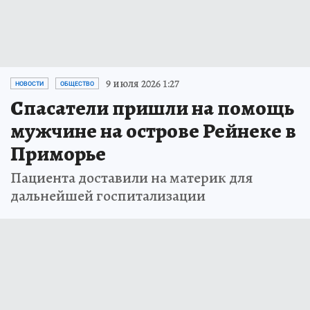
9 июля 2026 1:27
НОВОСТИ
ОБЩЕСТВО
Спасатели пришли на помощь
мужчине на острове Рейнеке в
Приморье
Пациента доставили на материк для
дальнейшей госпитализации