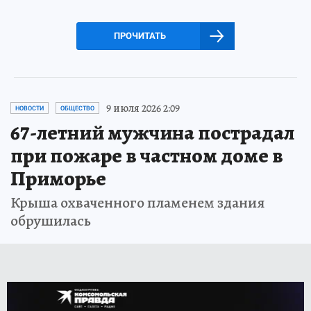
ПРОЧИТАТЬ
9 июля 2026 2:09
НОВОСТИ
ОБЩЕСТВО
67-летний мужчина пострадал
при пожаре в частном доме в
Приморье
Крыша охваченного пламенем здания
обрушилась