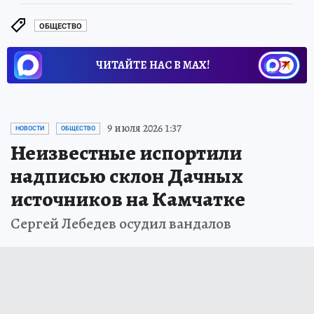
ОБЩЕСТВО
ЧИТАЙТЕ НАС В МАХ!
9 июля 2026 1:37
НОВОСТИ
ОБЩЕСТВО
Неизвестные испортили
надписью склон Дачных
источников на Камчатке
Сергей Лебедев осудил вандалов