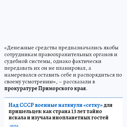
«Денежные средства предназначались якобы
сотрудникам правоохранительных органов и
судебной системы, однако фактически
передавать их он не планировал, а
намеревался оставить себе и распорядиться по
своему усмотрению», – рассказали в
прокуратуре Приморского края
.
Над СССР военные натянули «сетку»
для
пришельцев: как страна 13 лет тайно
искала и изучала инопланетных гостей
НАУКА