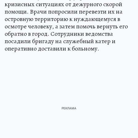
кризисных ситуациях от дежурного скорой
помощи. Врачи попросили перевезти их на
островную территорию к нуждающемуся в
осмотре человеку, а затем помочь вернуть его
обратно в город. Сотрудники ведомства
посадили бригаду на служебный катер и
оперативно доставили к больному.