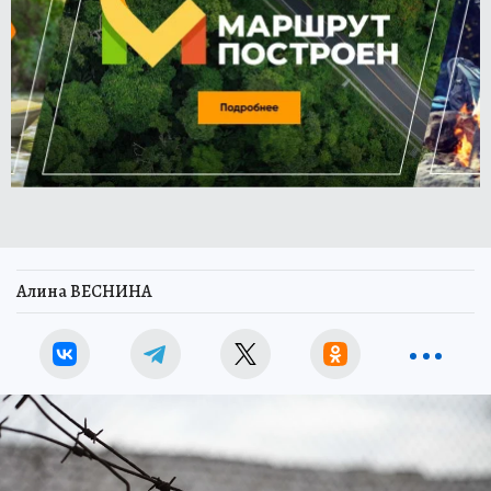
Алина ВЕСНИНА