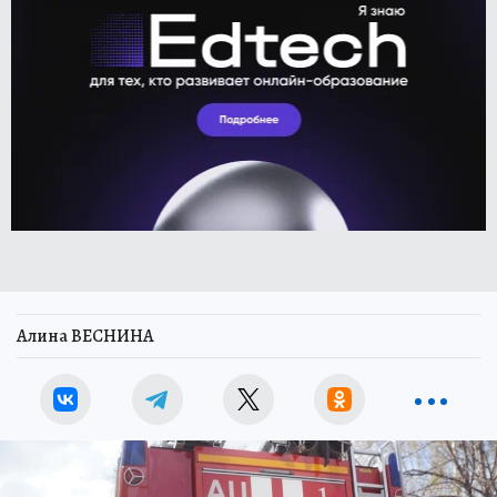
Алина ВЕСНИНА