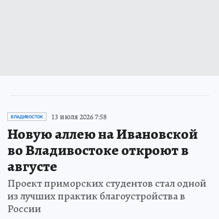
13 июля 2026 7:58
ВЛАДИВОСТОК
Новую аллею на Ивановской
во Владивостоке откроют в
августе
Проект приморских студентов стал одной
из лучших практик благоустройства в
России