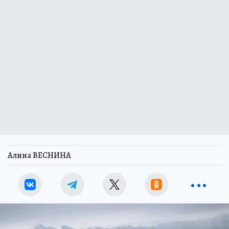
Алина ВЕСНИНА