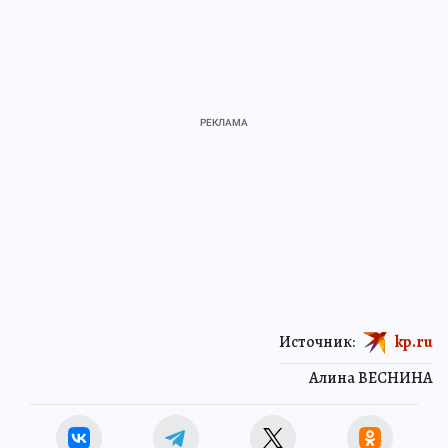
Источник:
kp.ru
Алина ВЕСНИНА