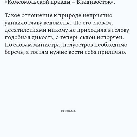
«Комсомольской правды – Владивосток».
Такое отношение к природе неприятно
удивило главу ведомства. По его словам,
десятилетиями никому не приходила в голову
подобная дикость, а теперь склон испорчен.
По словам министра, полуостров необходимо
беречь, а гостям нужно вести себя прилично.