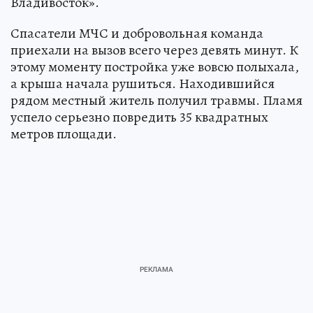
Владивосток».
Спасатели МЧС и добровольная команда
приехали на вызов всего через девять минут. К
этому моменту постройка уже вовсю полыхала,
а крыша начала рушиться. Находившийся
рядом местный житель получил травмы. Пламя
успело серьезно повредить 35 квадратных
метров площади.