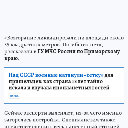
«Возгорание ликвидировали на площади около
35 квадратных метров. Погибших нет», –
рассказали в
ГУ МЧС России по Приморскому
краю
.
Над СССР военные натянули «сетку»
для
пришельцев: как страна 13 лет тайно
искала и изучала инопланетных гостей
НАУКА
Сейчас эксперты выясняют, из-за чего именно
загорелась постройка. Специалистам также
предстоит оценить весь нанесенный стихией