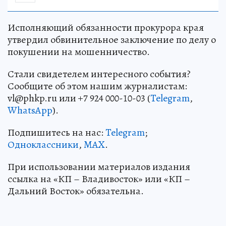
Исполняющий обязанности прокурора края
утвердил обвинительное заключение по делу о
покушении на мошенничество.
Стали свидетелем интересного события?
Сообщите об этом нашим журналистам:
vl@phkp.ru или +7 924 000-10-03 (
Telegram
,
WhatsApp
).
Подпишитесь на нас:
Telegram
;
Одноклассники
,
MAX
.
При использовании материалов издания
ссылка на «КП – Владивосток» или «КП –
Дальний Восток» обязательна.