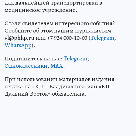
для дальнейшей транспортировки в
медицинское учреждение.
Стали свидетелем интересного события?
Сообщите об этом нашим журналистам:
vl@phkp.ru или +7 924 000-10-03 (
Telegram
,
WhatsApp
).
Подпишитесь на нас:
Telegram
;
Одноклассники
,
MAX
.
При использовании материалов издания
ссылка на «КП – Владивосток» или «КП –
Дальний Восток» обязательна.