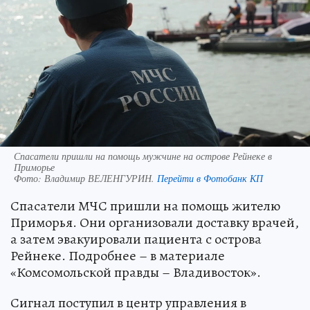
Спасатели пришли на помощь мужчине на острове Рейнеке в
Приморье
Фото:
Владимир ВЕЛЕНГУРИН.
Перейти в Фотобанк КП
Спасатели МЧС пришли на помощь жителю
Приморья. Они организовали доставку врачей,
а затем эвакуировали пациента с острова
Рейнеке. Подробнее – в материале
«Комсомольской правды – Владивосток».
Сигнал поступил в центр управления в