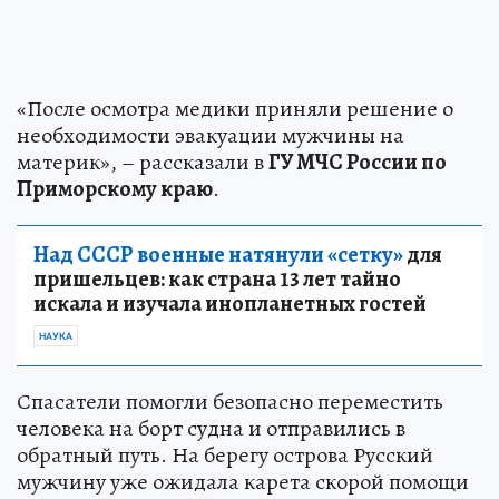
«После осмотра медики приняли решение о
необходимости эвакуации мужчины на
материк», – рассказали в
ГУ МЧС России по
Приморскому краю
.
Над СССР военные натянули «сетку»
для
пришельцев: как страна 13 лет тайно
искала и изучала инопланетных гостей
НАУКА
Спасатели помогли безопасно переместить
человека на борт судна и отправились в
обратный путь. На берегу острова Русский
мужчину уже ожидала карета скорой помощи