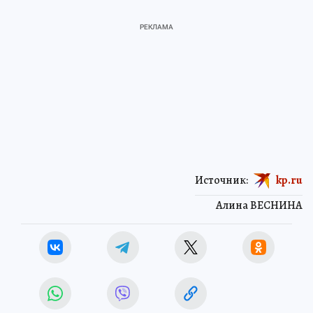
Источник:
kp.ru
Алина ВЕСНИНА