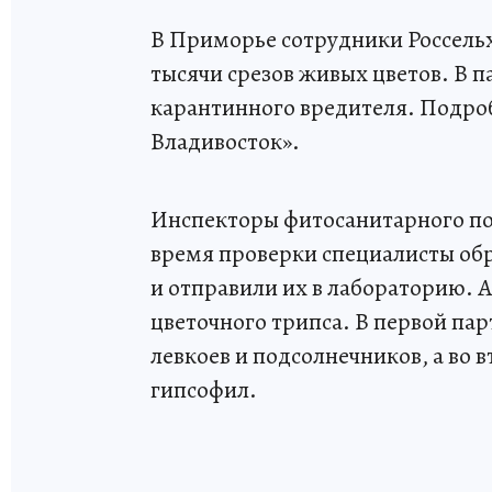
В Приморье сотрудники Россельх
тысячи срезов живых цветов. В 
карантинного вредителя. Подро
Владивосток».
Инспекторы фитосанитарного пос
время проверки специалисты об
и отправили их в лабораторию. 
цветочного трипса. В первой пар
левкоев и подсолнечников, а во в
гипсофил.