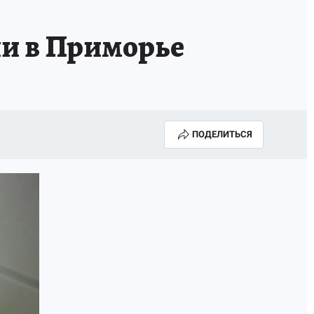
ГОДА В ПРИМОРЬЕ-2025
ПРОИСШЕСТВИЯ
ли в Приморье
А СЕБЕ
ПОДЕЛИТЬСЯ