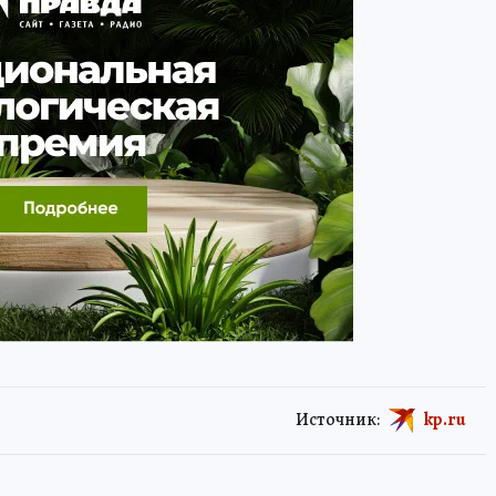
Источник:
kp.ru