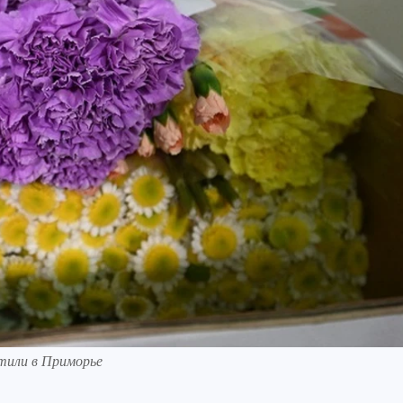
тили в Приморье