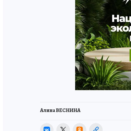
Алина ВЕСНИНА