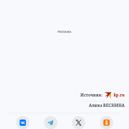
Источник:
kp.ru
Алина ВЕСНИНА