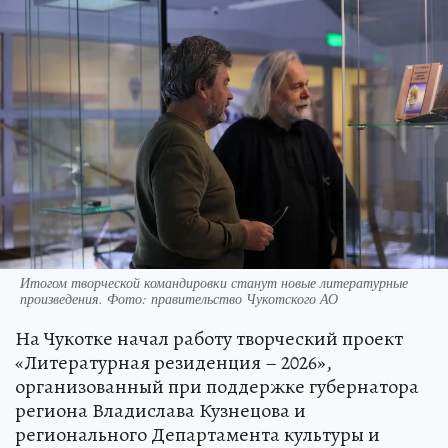
Итогом творческой командировки станут новые литературные
произведения. Фото: правительство Чукотского АО
На Чукотке начал работу творческий проект
«Литературная резиденция – 2026»,
организованный при поддержке губернатора
региона Владислава Кузнецова и
регионального Департамента культуры и