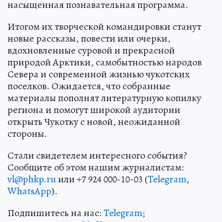
насыщенная познавательная программа.
Итогом их творческой командировки станут
новые рассказы, повести или очерки,
вдохновленные суровой и прекрасной
природой Арктики, самобытностью народов
Севера и современной жизнью чукотских
поселков. Ожидается, что собранные
материалы пополнят литературную копилку
региона и помогут широкой аудитории
открыть Чукотку с новой, неожиданной
стороны.
Стали свидетелем интересного события?
Сообщите об этом нашим журналистам:
vl@phkp.ru
или +7 924 000-10-03 (
Telegram
,
WhatsApp
).
Подпишитесь на нас:
Telegram
;