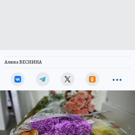
Алина ВЕСНИНА