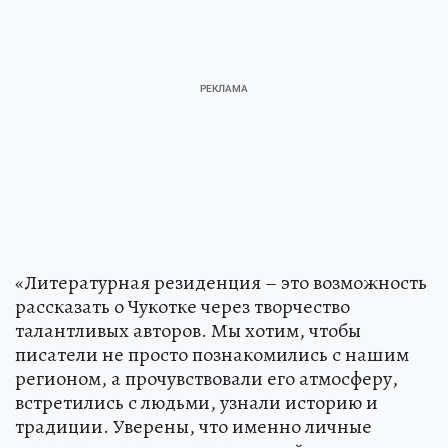
«Литературная резиденция – это возможность
рассказать о Чукотке через творчество
талантливых авторов. Мы хотим, чтобы
писатели не просто познакомились с нашим
регионом, а прочувствовали его атмосферу,
встретились с людьми, узнали историю и
традиции. Уверены, что именно личные