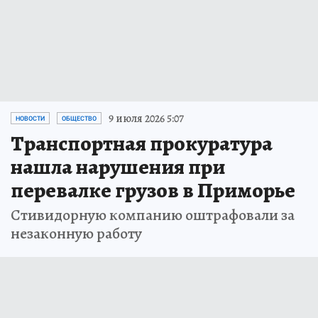
9 июля 2026 5:07
НОВОСТИ
ОБЩЕСТВО
Транспортная прокуратура
нашла нарушения при
перевалке грузов в Приморье
Стивидорную компанию оштрафовали за
незаконную работу