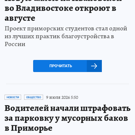
во Владивостоке откроют в
августе
Проект приморских студентов стал одной
из лучших практик благоустройства в
России
ПРОЧИТАТЬ
9 июля 2026 5:50
НОВОСТИ
ОБЩЕСТВО
Водителей начали штрафовать
за парковку у мусорных баков
в Приморье