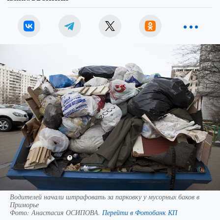
Водителей начали штрафовать за парковку у мусорных баков в
Приморье
Фото:
Анастасия ОСИПОВА.
Перейти в Фотобанк КП