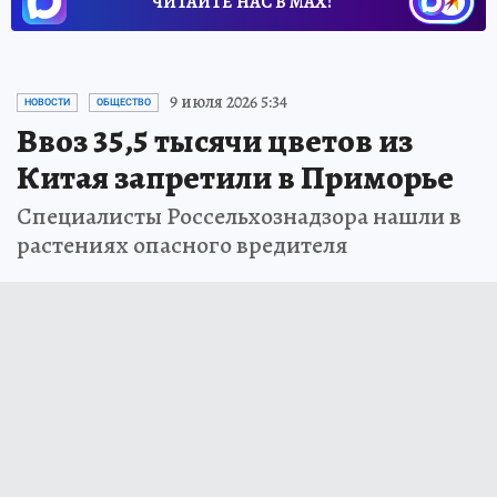
ЧИТАЙТЕ НАС В МАХ!
9 июля 2026 5:34
НОВОСТИ
ОБЩЕСТВО
Ввоз 35,5 тысячи цветов из
Китая запретили в Приморье
Специалисты Россельхознадзора нашли в
растениях опасного вредителя