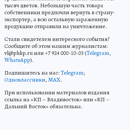
тысяч цветов. Небольшую часть товара
собственники предпочли вернуть в страну-
экспортер, а всю остальную зараженную
продукцию отправили на уничтожение.
Стали свидетелем интересного события?
Сообщите об этом нашим журналистам:
vl@phkp.ru или +7 924 000-10-03 (
Telegram
,
WhatsApp
).
Подпишитесь на нас:
Telegram
;
Одноклассники
,
MAX
.
При использовании материалов издания
ссылка на «КП – Владивосток» или «КП –
Дальний Восток» обязательна.