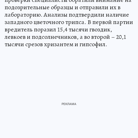
подозрительные образцы и отправили их в
лабораторию. Анализы подтвердили наличие
западного цветочного трипса. В первой партии
вредитель поразил 15,4 тысячи гвоздик,
левкоев и подсолнечников, а во второй – 20,1
тысячи срезов хризантем и гипсофил.