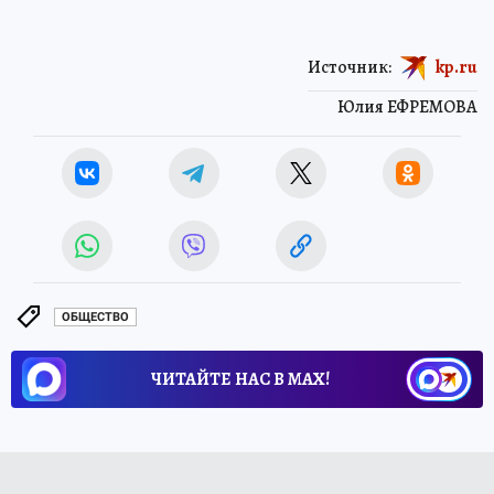
Источник:
kp.ru
Юлия ЕФРЕМОВА
ОБЩЕСТВО
ЧИТАЙТЕ НАС В МАХ!