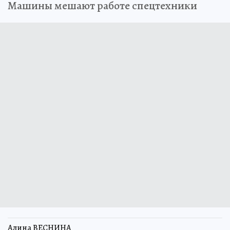
Машины мешают работе спецтехники
Алина ВЕСНИНА