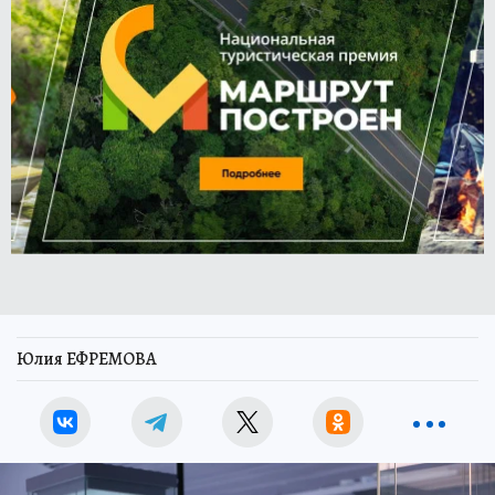
Юлия ЕФРЕМОВА