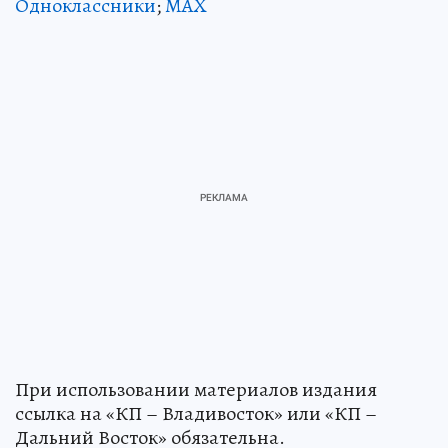
Одноклассники
;
MAX
При использовании материалов издания
ссылка на «КП – Владивосток» или «КП –
Дальний Восток» обязательна.