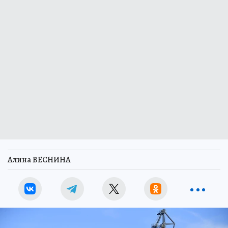
Алина ВЕСНИНА