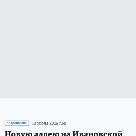
13 июля 2026 7:58
ВЛАДИВОСТОК
Новую аллею на Ивановской