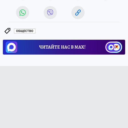
ОБЩЕСТВО
ЧИТАЙТЕ НАС В МАХ!