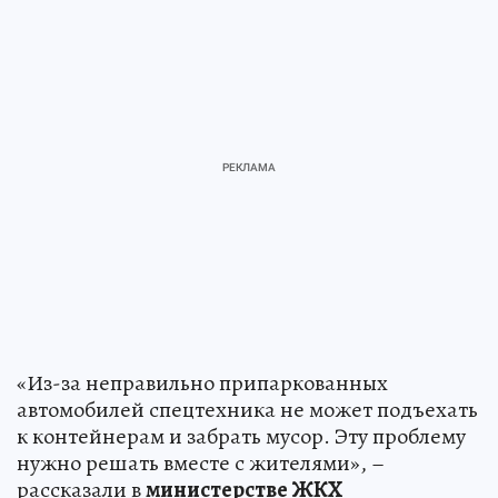
«Из-за неправильно припаркованных
автомобилей спецтехника не может подъехать
к контейнерам и забрать мусор. Эту проблему
нужно решать вместе с жителями», –
рассказали в
министерстве ЖКХ