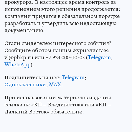
прокурора. В настоящее время контроль за
исполнением этого решения продолжается:
компании придется в обязательном порядке
разработать и утвердить всю недостающую
документацию.
Стали свидетелем интересного события?
Сообщите об этом нашим журналистам:
vl@phkp.ru или +7 924 000-10-03 (
Telegram
,
WhatsApp
).
Подпишитесь на нас:
Telegram
;
Одноклассники
,
MAX
.
При использовании материалов издания
ссылка на «КП – Владивосток» или «КП –
Дальний Восток» обязательна.