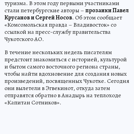
туризма. В этом году первыми участниками
стали петербургские авторы –
прозаики Павел
Крусанов и Сергей Носов
. Об этом сообщает
«Комсомольская правда – Владивосток» со
ссылкой на пресс-службу правительства
Чукотского АО.
В течение нескольких недель писателям
предстоит знакомиться с историей, культурой
и бытом самого восточного региона страны,
чтобы найти вдохновение для создания новых
произведений, посвященных Чукотке. Сегодня
они вылетели в Эгвекинот, откуда затем
отправятся обратно в Анадырь на теплоходе
«Капитан Сотников».