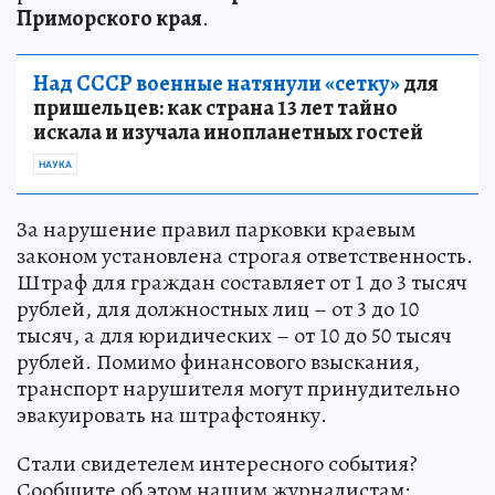
Приморского края
.
Над СССР военные натянули «сетку»
для
пришельцев: как страна 13 лет тайно
искала и изучала инопланетных гостей
НАУКА
За нарушение правил парковки краевым
законом установлена строгая ответственность.
Штраф для граждан составляет от 1 до 3 тысяч
рублей, для должностных лиц – от 3 до 10
тысяч, а для юридических – от 10 до 50 тысяч
рублей. Помимо финансового взыскания,
транспорт нарушителя могут принудительно
эвакуировать на штрафстоянку.
Стали свидетелем интересного события?
Сообщите об этом нашим журналистам: