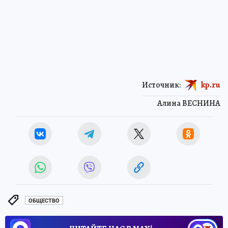
Источник:
kp.ru
Алина ВЕСНИНА
ОБЩЕСТВО