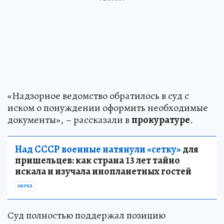
«Надзорное ведомство обратилось в суд с
иском о понуждении оформить необходимые
документы», – рассказали в
прокуратуре
.
Над СССР военные натянули «сетку»
для
пришельцев: как страна 13 лет тайно
искала и изучала инопланетных гостей
НАУКА
Суд полностью поддержал позицию