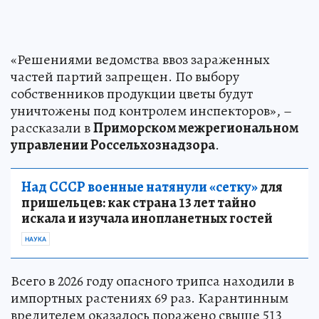
«Решениями ведомства ввоз зараженных
частей партий запрещен. По выбору
собственников продукции цветы будут
уничтожены под контролем инспекторов», –
рассказали в
Приморском межрегиональном
управлении Россельхознадзора
.
Над СССР военные натянули «сетку»
для
пришельцев: как страна 13 лет тайно
искала и изучала инопланетных гостей
НАУКА
Всего в 2026 году опасного трипса находили в
импортных растениях 69 раз. Карантинным
вредителем оказалось поражено свыше 513