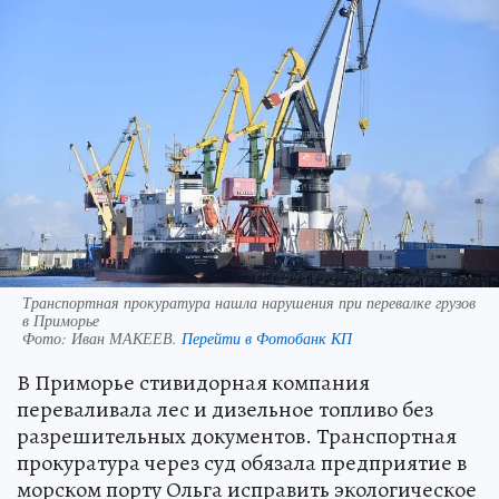
Транспортная прокуратура нашла нарушения при перевалке грузов
в Приморье
Фото:
Иван МАКЕЕВ.
Перейти в Фотобанк КП
В Приморье стивидорная компания
переваливала лес и дизельное топливо без
разрешительных документов. Транспортная
прокуратура через суд обязала предприятие в
морском порту Ольга исправить экологическое