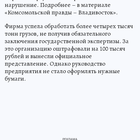
нарушение. Подробнее – в материале
«Комсомольской правды – Владивосток».
Фирма успела обработать более четырех тысяч
тонн грузов, не получив обязательного
заключения государственной экспертизы. За
это организацию оштрафовали на 100 тысяч
рублей и вынесли официальное
представление. Однако руководство
предприятия не стало оформлять нужные
бумаги.