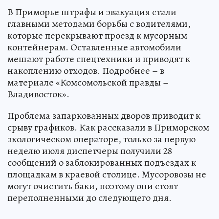
В Приморье штрафы и эвакуация стали
главными методами борьбы с водителями,
которые перекрывают проезд к мусорным
контейнерам. Оставленные автомобили
мешают работе спецтехники и приводят к
накоплению отходов. Подробнее – в
материале «Комсомольской правды –
Владивосток».
Проблема запаркованных дворов приводит к
срыву графиков. Как рассказали в Приморском
экологическом операторе, только за первую
неделю июля диспетчеры получили 28
сообщений о заблокированных подъездах к
площадкам в краевой столице. Мусоровозы не
могут очистить баки, поэтому они стоят
переполненными до следующего дня.