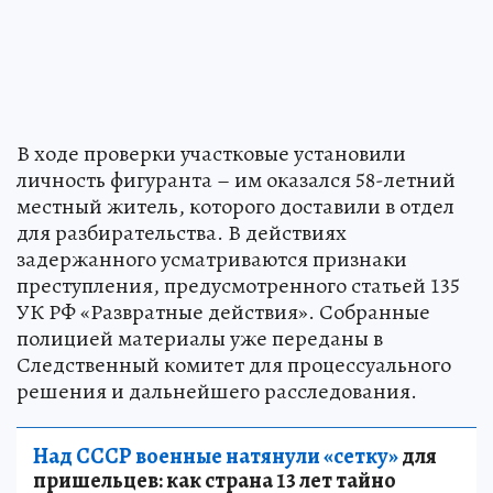
В ходе проверки участковые установили
личность фигуранта – им оказался 58-летний
местный житель, которого доставили в отдел
для разбирательства. В действиях
задержанного усматриваются признаки
преступления, предусмотренного статьей 135
УК РФ «Развратные действия». Собранные
полицией материалы уже переданы в
Следственный комитет для процессуального
решения и дальнейшего расследования.
Над СССР военные натянули «сетку»
для
пришельцев: как страна 13 лет тайно