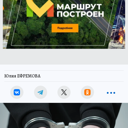
Юлия ЕФРЕМОВА