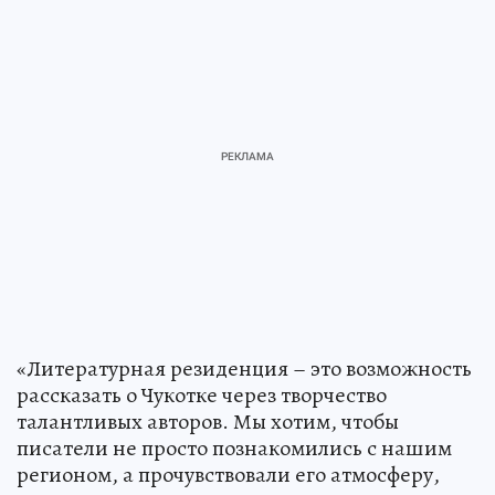
«Литературная резиденция – это возможность
рассказать о Чукотке через творчество
талантливых авторов. Мы хотим, чтобы
писатели не просто познакомились с нашим
регионом, а прочувствовали его атмосферу,