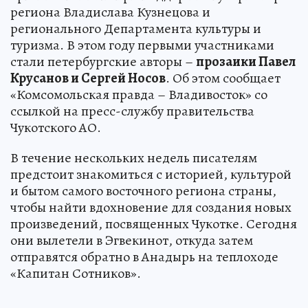
региона Владислава Кузнецова и
регионального Департамента культуры и
туризма. В этом году первыми участниками
стали петербургские авторы –
прозаики Павел
Крусанов и Сергей Носов
. Об этом сообщает
«Комсомольская правда – Владивосток» со
ссылкой на пресс-службу правительства
Чукотского АО.
В течение нескольких недель писателям
предстоит знакомиться с историей, культурой
и бытом самого восточного региона страны,
чтобы найти вдохновение для создания новых
произведений, посвященных Чукотке. Сегодня
они вылетели в Эгвекинот, откуда затем
отправятся обратно в Анадырь на теплоходе
«Капитан Сотников».