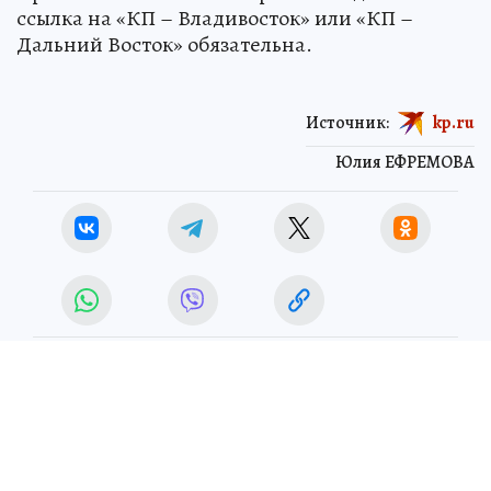
ссылка на «КП – Владивосток» или «КП –
Дальний Восток» обязательна.
Источник:
kp.ru
Юлия ЕФРЕМОВА
ЧИТАЙТЕ НАС В МАХ!
9 июля 2026 5:50
НОВОСТИ
ОБЩЕСТВО