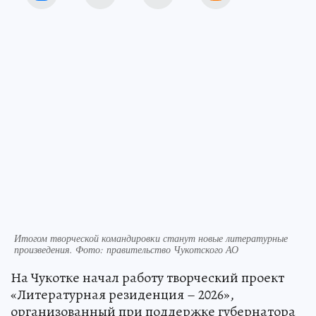
Итогом творческой командировки станут новые литературные
произведения. Фото: правительство Чукотского АО
На Чукотке начал работу творческий проект
«Литературная резиденция – 2026»,
организованный при поддержке губернатора