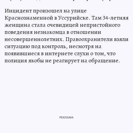
Инцидент произошел на улице
Краснознаменной в Уссурийске. Там 34-летняя
женщина стала очевидицей непристойного
поведения незнакомца в отношении
несовершеннолетних. Правоохранители взяли
ситуацию под контроль, несмотря на
появившиеся в интернете слухи о том, что
полиция якобы не реагирует на обращение.