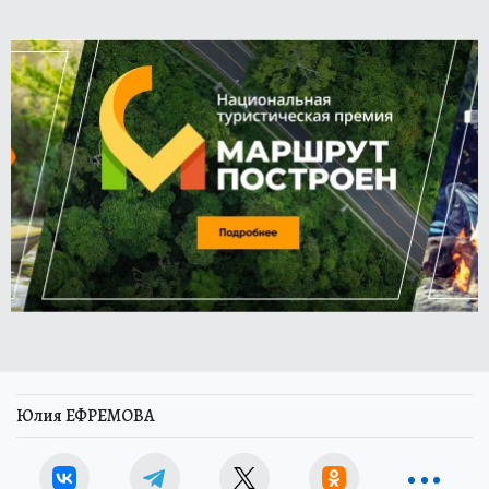
Юлия ЕФРЕМОВА