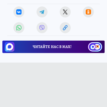
ЧИТАЙТЕ НАС В МАХ!