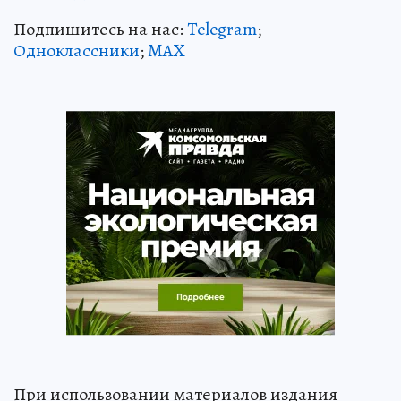
Подпишитесь на нас:
Telegram
;
Одноклассники
;
MAX
При использовании материалов издания