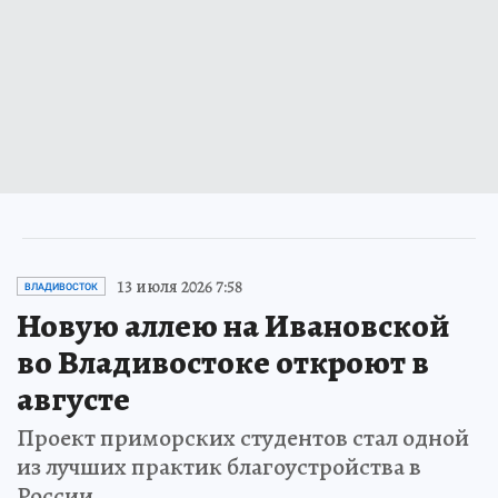
13 июля 2026 7:58
ВЛАДИВОСТОК
Новую аллею на Ивановской
во Владивостоке откроют в
августе
Проект приморских студентов стал одной
из лучших практик благоустройства в
России