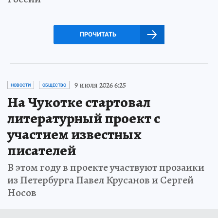
ПРОЧИТАТЬ
9 июля 2026 6:25
НОВОСТИ
ОБЩЕСТВО
На Чукотке стартовал
литературный проект с
участием известных
писателей
В этом году в проекте участвуют прозаики
из Петербурга Павел Крусанов и Сергей
Носов