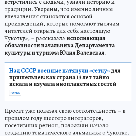
встретились с людьми, узнали историю и
традиции. Уверены, что именно личные
впечатления становятся основой
произведений, которые помогают тысячам
читателей открыть для себя настоящую
Чукотку», – рассказала
исполняющая
обязанности начальника Департамента
культуры и туризма Юлия Валевская.
Над СССР военные натянули «сетку»
для
пришельцев: как страна 13 лет тайно
искала и изучала инопланетных гостей
НАУКА
Проект уже показал свою состоятельность – в
прошлом году шестеро литераторов,
посетивших регион, положили начало
созданию тематического альманаха о Чукотке.