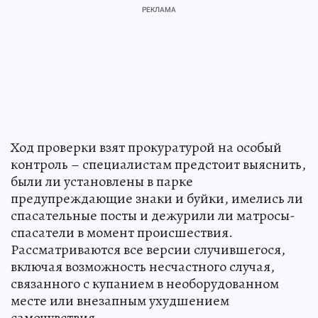
Ход проверки взят прокуратурой на особый
контроль – специалистам предстоит выяснить,
были ли установлены в парке
предупреждающие знаки и буйки, имелись ли
спасательные посты и дежурили ли матросы-
спасатели в момент происшествия.
Рассматриваются все версии случившегося,
включая возможность несчастного случая,
связанного с купанием в необорудованном
месте или внезапным ухудшением
самочувствия.