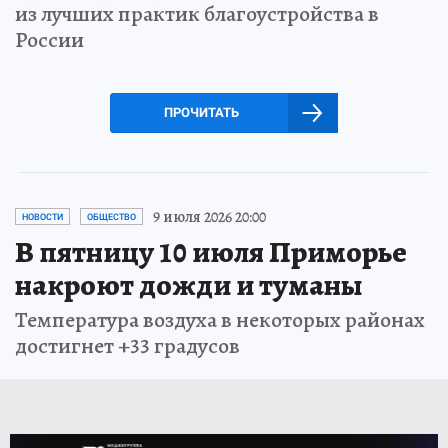
из лучших практик благоустройства в
России
ПРОЧИТАТЬ
9 июля 2026 20:00
НОВОСТИ
ОБЩЕСТВО
В пятницу 10 июля Приморье
накроют дожди и туманы
Температура воздуха в некоторых районах
достигнет +33 градусов