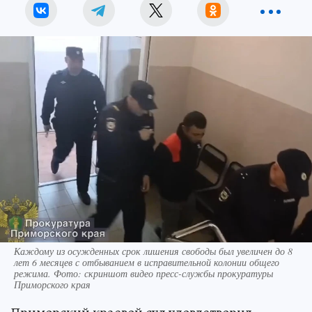
Каждому из осужденных срок лишения свободы был увеличен до 8
лет 6 месяцев с отбыванием в исправительной колонии общего
режима. Фото: скриншот видео пресс-службы прокуратуры
Приморского края