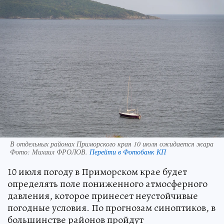
В отдельных районах Приморского края 10 июля ожидается жара
Фото:
Михаил ФРОЛОВ.
Перейти в Фотобанк КП
10 июля погоду в Приморском крае будет
определять поле пониженного атмосферного
давления, которое принесет неустойчивые
погодные условия. По прогнозам синоптиков, в
большинстве районов пройдут