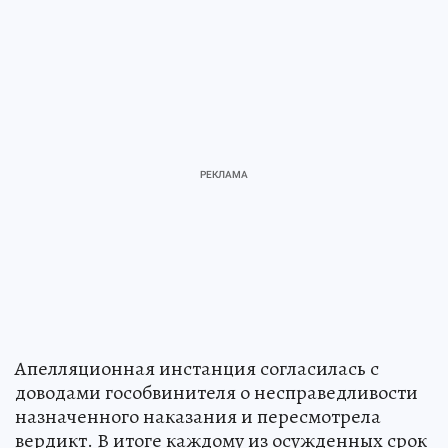
Апелляционная инстанция согласилась с
доводами гособвинителя о несправедливости
назначенного наказания и пересмотрела
вердикт. В итоге каждому из осужденных срок