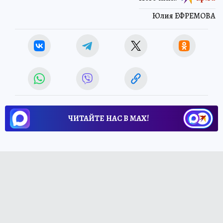
Юлия ЕФРЕМОВА
ЧИТАЙТЕ НАС В МАХ!