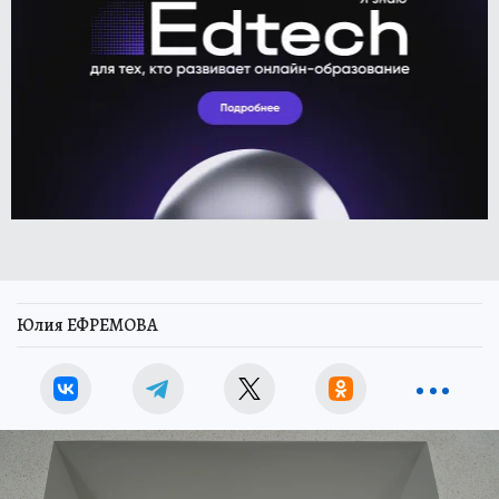
Юлия ЕФРЕМОВА