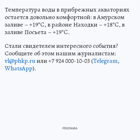
Температура воды в прибрежных акваториях
остается довольно комфортной: в Амурском
заливе – +19°C, в районе Находки – +18°C, в
заливе Посьета – +19°C.
Стали свидетелем интересного события?
Сообщите об этом нашим журналистам:
vl@phkp.ru
или +7 924 000-10-03 (
Telegram
,
WhatsApp
).