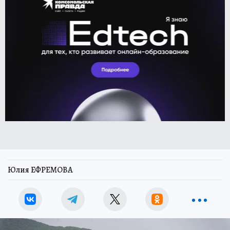
Юлия ЕФРЕМОВА