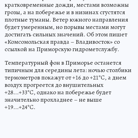
кратковременные дожди, местами возможны
грозы, а на побережье и в низинах сгустятся
плотные туманы. Ветер южного направления
будет умеренным, но порывы местами могут
достигать сильных значений. Об этом пишет
«Комсомольская правда – Владивосток» со
ссылкой на Приморскую гидрометслужбу.
Температурный фон в Приморье останется
типичным для середины лета: ночью столбики
термометров покажут от +16 до +21°C, а днем
воздух прогреется до внушительных
+28...+33°C, однако на побережье будет
значительно прохладнее – не выше
+19...+24°C.