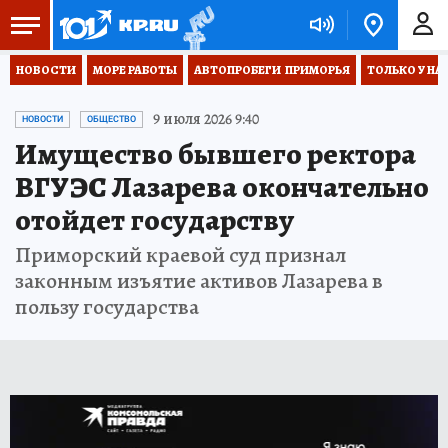
НОВОСТИ
МОРЕ РАБОТЫ
АВТОПРОБЕГИ  ПРИМОРЬЯ
ТОЛЬКО У НА
9 июля 2026 9:40
НОВОСТИ
ОБЩЕСТВО
Имущество бывшего ректора
ВГУЭС Лазарева окончательно
отойдет государству
Приморский краевой суд признал
законным изъятие активов Лазарева в
пользу государства