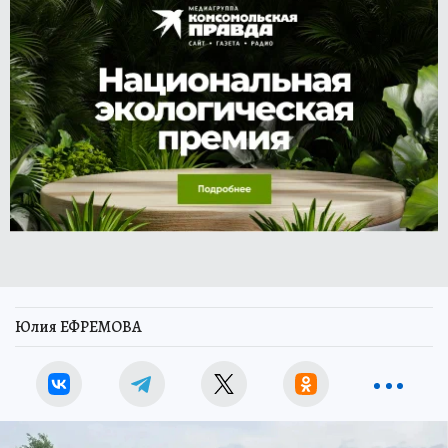
Юлия ЕФРЕМОВА