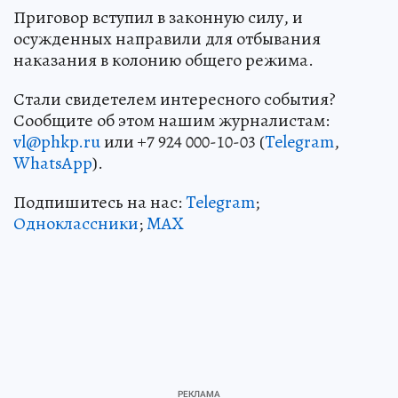
Приговор вступил в законную силу, и
осужденных направили для отбывания
наказания в колонию общего режима.
Стали свидетелем интересного события?
Сообщите об этом нашим журналистам:
vl@phkp.ru
или +7 924 000-10-03 (
Telegram
,
WhatsApp
).
Подпишитесь на нас:
Telegram
;
Одноклассники
;
MAX