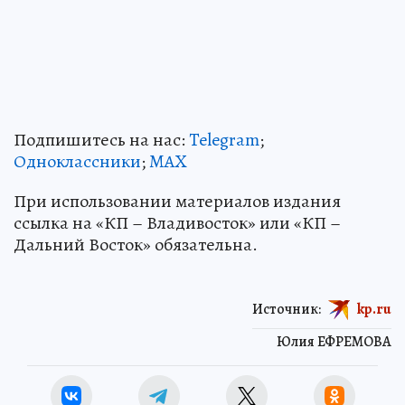
Подпишитесь на нас:
Telegram
;
Одноклассники
;
MAX
При использовании материалов издания
ссылка на «КП – Владивосток» или «КП –
Дальний Восток» обязательна.
Источник:
kp.ru
Юлия ЕФРЕМОВА