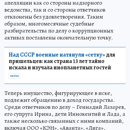
апелляции как со стороны надзорного
ведомства, так и со стороны ответчиков
отклонены без удовлетворения. Таким
образом, многомесячные судебные
разбирательства по делу о коррупционных
активах поставлены окончательную точку.
Над СССР военные натянули «сетку»
для
пришельцев: как страна 13 лет тайно
искала и изучала инопланетных гостей
НАУКА
Теперь имущество, фигурирующее в иске,
подлежит обращению в доход государства.
Среди ответчиков по делу – Геннадий Лазарев,
его супруга Ирина, дети Иннокентий и Лада, а
также несколько связанных с ними компаний,
включая ООО «КЭН», «Аванта», «Лига»,