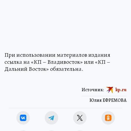
При использовании материалов издания
ссылка на «КП – Владивосток» или «КП –
Дальний Восток» обязательна.
Источник:
kp.ru
Юлия ЕФРЕМОВА