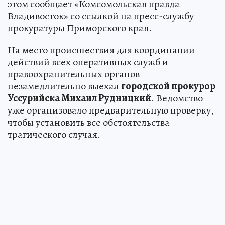
этом сообщает «Комсомольская правда –
Владивосток» со ссылкой на пресс-службу
прокуратуры Приморского края.
На место происшествия для координации
действий всех оперативных служб и
правоохранительных органов
незамедлительно выехал
городской прокурор
Уссурийска Михаил Рудницкий
. Ведомство
уже организовало предварительную проверку,
чтобы установить все обстоятельства
трагического случая.