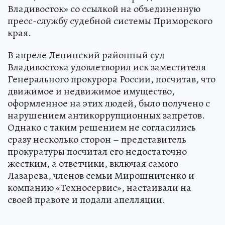
Владивосток» со ссылкой на объединенную
пресс-службу судебной системы Приморского
края.
В апреле Ленинский районный суд
Владивостока удовлетворил иск заместителя
Генерального прокурора России, посчитав, что
движимое и недвижимое имущество,
оформленное на этих людей, было получено с
нарушением антикоррупционных запретов.
Однако с таким решением не согласились
сразу несколько сторон – представитель
прокуратуры посчитал его недостаточно
жестким, а ответчики, включая самого
Лазарева, членов семьи Мирошниченко и
компанию «Техносервис», настаивали на
своей правоте и подали апелляции.