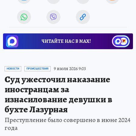
ЧИТАЙТЕ НАС В МАХ!
9 июля 2026 9:03
НОВОСТИ
ПРОИСШЕСТВИЯ
Суд ужесточил наказание
иностранцам за
изнасилование девушки в
бухте Лазурная
Преступление было совершено в июне 2024
года