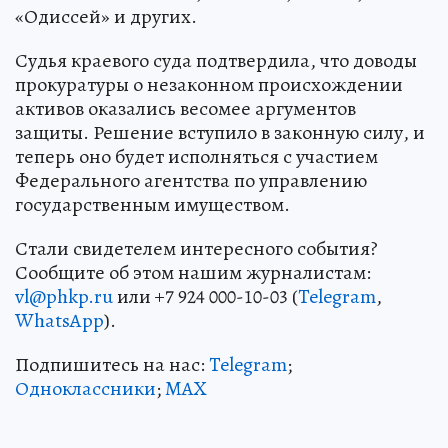
«Одиссей» и других.
Судья краевого суда подтвердила, что доводы
прокуратуры о незаконном происхождении
активов оказались весомее аргументов
защиты. Решение вступило в законную силу, и
теперь оно будет исполняться с участием
Федерального агентства по управлению
государственным имуществом.
Стали свидетелем интересного события?
Сообщите об этом нашим журналистам:
vl@phkp.ru
или +7 924 000-10-03 (
Telegram
,
WhatsApp
).
Подпишитесь на нас:
Telegram
;
Одноклассники
;
MAX