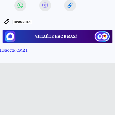
КРИМИНАЛ
ЧИТАЙТЕ НАС В МАХ!
Новости СМИ2