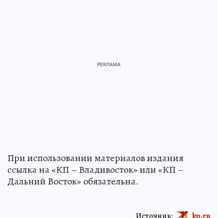
При использовании материалов издания
ссылка на «КП – Владивосток» или «КП –
Дальний Восток» обязательна.
Источник:
kp.ru