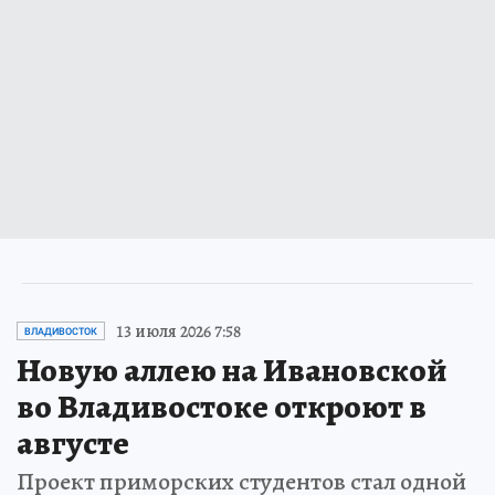
13 июля 2026 7:58
ВЛАДИВОСТОК
Новую аллею на Ивановской
во Владивостоке откроют в
августе
Проект приморских студентов стал одной