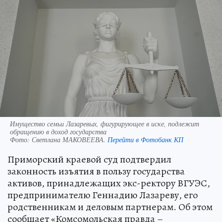
Имущество семьи Лазаревых, фигурирующее в иске, подлежит
обращению в доход государства
Фото:
Светлана МАКОВЕЕВА.
Перейти в Фотобанк КП
Приморский краевой суд подтвердил
законность изъятия в пользу государства
активов, принадлежащих экс-ректору ВГУЭС,
предпринимателю Геннадию Лазареву, его
родственникам и деловым партнерам. Об этом
сообщает «Комсомольская правда –