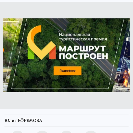
Юлия ЕФРЕМОВА