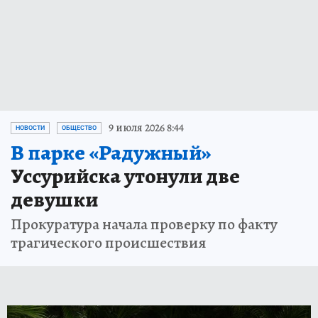
9 июля 2026 8:44
НОВОСТИ
ОБЩЕСТВО
В парке «Радужный»
Уссурийска утонули две
девушки
Прокуратура начала проверку по факту
трагического происшествия