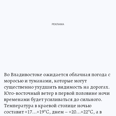
Во Владивостоке ожидается облачная погода с
моросью и туманами, которые могут
существенно ухудшить видимость на дорогах.
Юго-восточный ветер в первой половине ночи
временами будет усиливаться до сильного.
Температура в краевой столице ночью
составит +17...+19°C, днем – +20...+22°C, а в