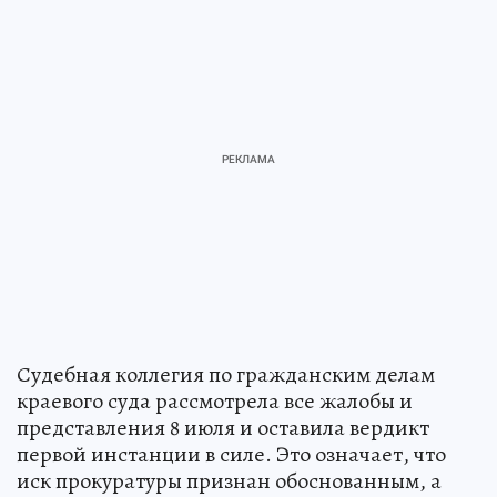
Судебная коллегия по гражданским делам
краевого суда рассмотрела все жалобы и
представления 8 июля и оставила вердикт
первой инстанции в силе. Это означает, что
иск прокуратуры признан обоснованным, а