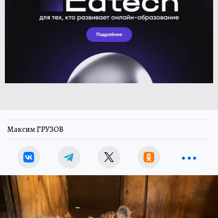
Максим ГРУЗОВ