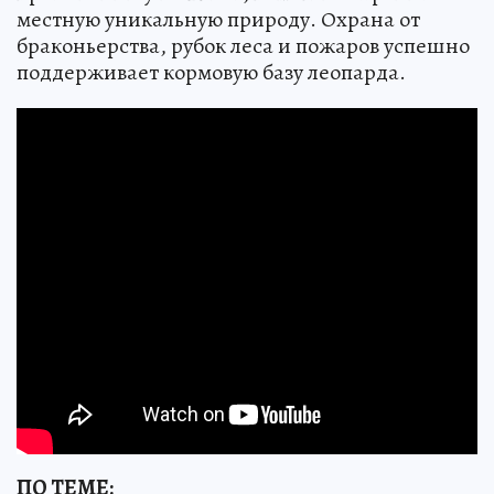
местную уникальную природу. Охрана от
браконьерства, рубок леса и пожаров успешно
поддерживает кормовую базу леопарда.
ПО ТЕМЕ: