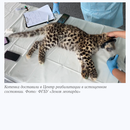
Котенка доставили в Центр реабилитации в истощенном
состоянии. Фото: ФГБУ «Земля леопарда»