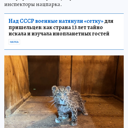
инспекторы нацпарка.
Над СССР военные натянули «сетку»
для
пришельцев: как страна 13 лет тайно
искала и изучала инопланетных гостей
НАУКА