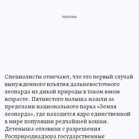
Специалисты отмечают, что это первый случай
вынужденного изъятия дальневосточного
леопарда из дикой природы в таком юном
возрасте. Пятнистого малыша нашли за
пределами национального парка «Земля
леопарда», где находится ядро единственной
в мире популяции редчайшей кошки.
Детеныша отловили с разрешения
Росприроднадзора государственные