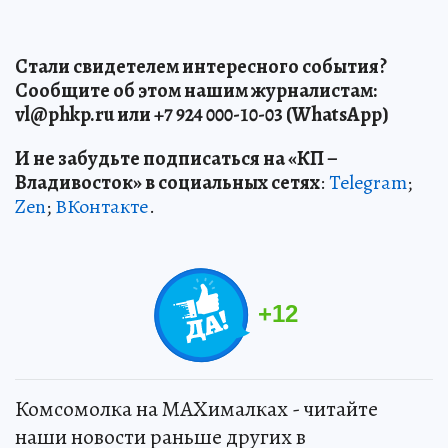
Стали свидетелем интересного события?
Сообщите об этом нашим журналистам:
vl@phkp.ru или +7 924 000-10-03 (WhatsApp)
И не забудьте подписаться на «КП –
Владивосток» в социальных сетях
:
Telegram
;
Zen
;
ВКонтакте
.
+
12
Комсомолка на MAXималках - читайте
наши новости раньше других в