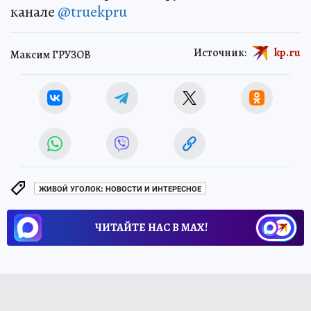
канале
@truekpru
Источник:
kp.ru
Максим ГРУЗОВ
ЖИВОЙ УГОЛОК: НОВОСТИ И ИНТЕРЕСНОЕ
ЧИТАЙТЕ НАС В МАХ!