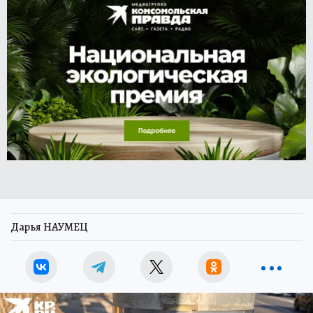
Дарья НАУМЕЦ