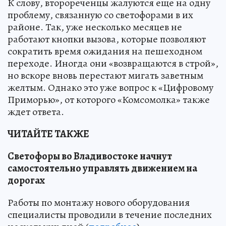
К слову, второреченцы жалуются еще на одну
проблему, связанную со светофорами в их
районе. Так, уже несколько месяцев не
работают кнопки вызова, которые позволяют
сократить время ожидания на пешеходном
переходе. Иногда они «возвращаются в строй»,
но вскоре вновь перестают мигать заветным
желтым. Однако это уже вопрос к «Цифровому
Приморью», от которого «Комсомолка» также
ждет ответа.
ЧИТАЙТЕ ТАКЖЕ
Светофоры во Владивостоке начнут
самостоятельно управлять движением на
дорогах
Работы по монтажу нового оборудования
специалисты проводили в течение последних