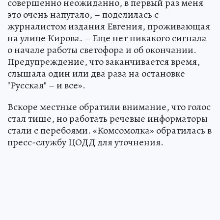
совершенно неожиданно, в первый раз меня
это очень напугало, – поделилась с
журналистом издания Евгения, проживающая
на улице Кирова. – Еще нет никакого сигнала
о начале работы светофора и об окончании.
Предупреждение, что заканчивается время,
слышала один или два раза на остановке
"Русская" – и все».
Вскоре местные обратили внимание, что голос
стал тише, но работать речевые информаторы
стали с перебоями. «Комсомолка» обратилась в
пресс-службу ЦОДД для уточнения.