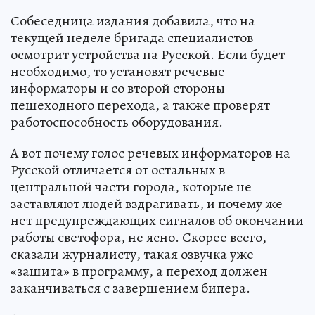
Собеседница издания добавила, что на
текущей неделе бригада специалистов
осмотрит устройства на Русской. Если будет
необходимо, то установят речевые
информаторы и со второй стороны
пешеходного перехода, а также проверят
работоспособность оборудования.
А вот почему голос речевых информаторов на
Русской отличается от остальных в
центральной части города, которые не
заставляют людей вздрагивать, и почему же
нет предупреждающих сигналов об окончании
работы светофора, не ясно. Скорее всего,
сказали журналисту, такая озвучка уже
«зашита» в программу, а переход должен
заканчиваться с завершением бипера.