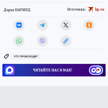
Источник:
kp.ru
Дарья НАУМЕЦ
ЧТО ПРОИСХОДИТ
ЧИТАЙТЕ НАС В МАХ!