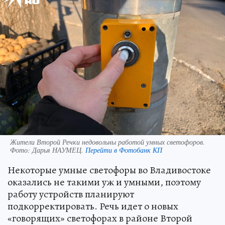
Жители Второй Речки недовольны работой умных светофоров.
Фото:
Дарья НАУМЕЦ.
Перейти в Фотобанк КП
Некоторые умные светофоры во Владивостоке
оказались не такими уж и умными, поэтому
работу устройств планируют
подкорректировать. Речь идет о новых
«говорящих» светофорах в районе Второй