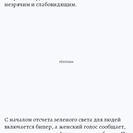
незрячим и слабовидящим.
С началом отсчета зеленого света для людей
включается бипер, а женский голос сообщает,