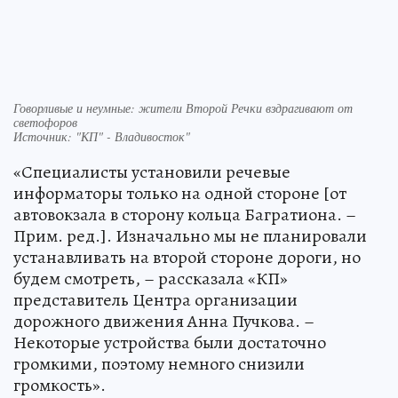
Говорливые и неумные: жители Второй Речки вздрагивают от
светофоров
Источник: "КП" - Владивосток"
«Специалисты установили речевые
информаторы только на одной стороне [от
автовокзала в сторону кольца Багратиона. –
Прим. ред.]. Изначально мы не планировали
устанавливать на второй стороне дороги, но
будем смотреть, – рассказала «КП»
представитель Центра организации
дорожного движения Анна Пучкова. –
Некоторые устройства были достаточно
громкими, поэтому немного снизили
громкость».