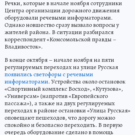
Речки, которые в начале ноября сотрудники
Центра организации дорожного движения
оборудовали речевыми информаторами.
Однако новшество сразу вызвало вопросы у
жителей района. В ситуации разбирался
корреспондент «Комсомольской правды –
Владивосток».
В конце октября – начале ноября на пяти
регулируемых переходах на улице Русская
появились светофоры с речевыми
информаторами
. Устройства около остановок
«Спортивный комплекс Восход», «Кутузова»,
«Универсам» (напротив «Европейского
пассажа»), а также на двух регулируемых
переходах в районе остановки «Улица Русская»
оповещают пешеходов, что дорогу можно
спокойно и безопасно переходить. В первую
очередь оборудование сделано в помощь