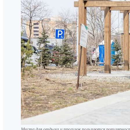
Места для отдыха и прогулок пользуются популярност