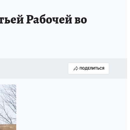
ГОДА В ПРИМОРЬЕ-2025
ПРОИСШЕСТВИЯ
ьей Рабочей во
А СЕБЕ
ПОДЕЛИТЬСЯ