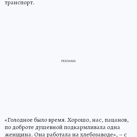
транспорт.
«Голодное было время. Хорошо, нас, пацанов,
по доброте душевной подкармливала одна
женщина. Она работала на хлебозаводе», – с