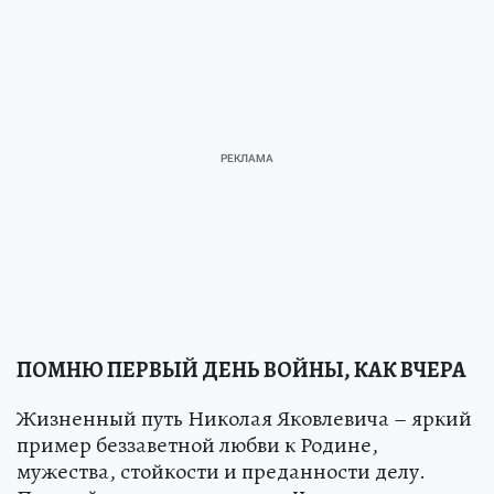
ПОМНЮ ПЕРВЫЙ ДЕНЬ ВОЙНЫ, КАК ВЧЕРА
Жизненный путь Николая Яковлевича – яркий
пример беззаветной любви к Родине,
мужества, стойкости и преданности делу.