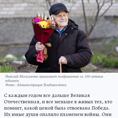
Николай Москаленко принимает поздравления со 100-летним
юбилеем.
Фото:
Администрация Владивостока.
С каждым годом все дальше Великая
Отечественная, и все меньше в живых тех, кто
помнит, какой ценой была отвоевана Победа.
Их юные души опалило пламенем войны. Они