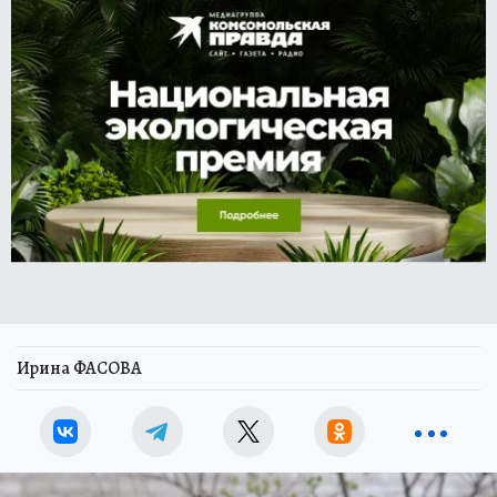
Ирина ФАСОВА