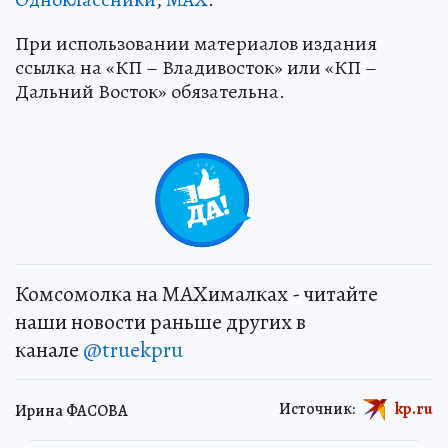
При использовании материалов издания
ссылка на «КП – Владивосток» или «КП –
Дальний Восток» обязательна.
+
9
Комсомолка на MAXималках - читайте
наши новости раньше других в
канале
@truekpru
Источник:
kp.ru
Ирина ФАСОВА