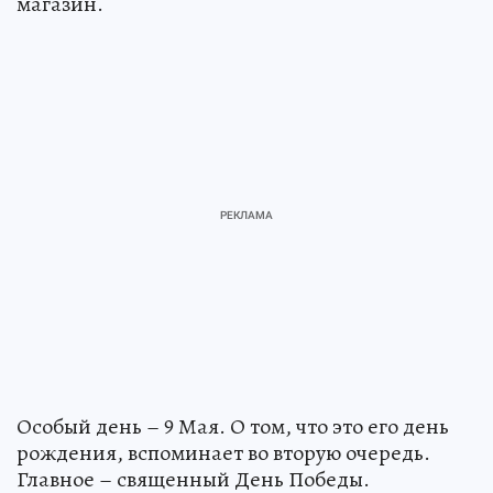
магазин.
Особый день – 9 Мая. О том, что это его день
рождения, вспоминает во вторую очередь.
Главное – священный День Победы.