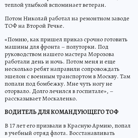
теплой улыбкой вспоминает ветеран.
Потом Николай работал на ремонтном заводе
ТОФ на Второй Речке.
«Помню, как пришел приказ срочно готовить
машины для фронта – полуторки. Под
руководством нашего мастера Морозова
работали день и ночь. Потом меня и еще
несколько ребят направили сопровождать
эшелон с военным транспортом в Москву. Там
попали под бомбежку. Мне чуть ногу не
оторвало. Долго лечился в госпитале», –
рассказывает Москаленко.
ВОДИТЕЛЬ ДЛЯ КОМАНДУЮЩЕГО ТОФ
В 17 лет его призвали в Красную Армию, попал
в учебный отряд флота. Восстанавливать