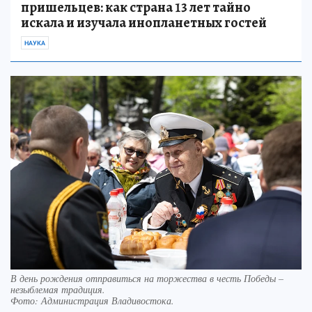
пришельцев: как страна 13 лет тайно
искала и изучала инопланетных гостей
НАУКА
В день рождения отправиться на торжества в честь Победы –
незыблемая традиция.
Фото:
Администрация Владивостока.