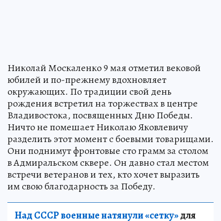
Николай Москаленко 9 мая отметил вековой
юбилей и по-прежнему вдохновляет
окружающих. По традиции свой день
рождения встретил на торжествах в центре
Владивостока, посвященных Дню Победы.
Ничто не помешает Николаю Яковлевичу
разделить этот момент с боевыми товарищами.
Они поднимут фронтовые сто грамм за столом
в Адмиральском сквере. Он давно стал местом
встречи ветеранов и тех, кто хочет выразить
им свою благодарность за Победу.
Над СССР военные натянули «сетку»
для