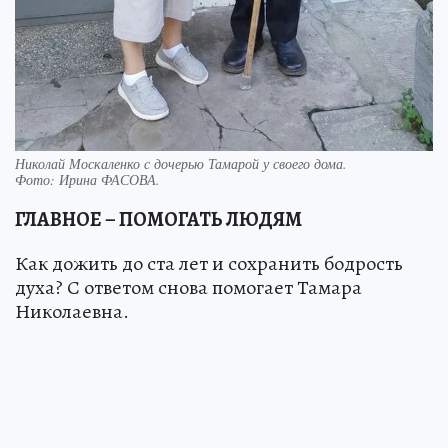
Николай Москаленко с дочерью Тамарой у своего дома.
Фото:
Ирина ФАСОВА.
ГЛАВНОЕ – ПОМОГАТЬ ЛЮДЯМ
Как дожить до ста лет и сохранить бодрость
духа? С ответом снова помогает Тамара
Николаевна.