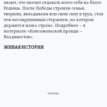
знают, что значит отдавать всего себя на благо
Родины. После Победы строили семьи,
творили, вкладывали всю свою силу в труд, став
тем несокрушимым стержнем, на котором
держится наша страна. Подробнее – в
материале «Комсомольской правды –
Владивосток».
ЖИВАЯ ИСТОРИЯ