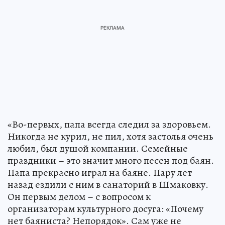
«Во-первых, папа всегда следил за здоровьем.
Никогда не курил, не пил, хотя застолья очень
любил, был душой компании. Семейные
праздники – это значит много песен под баян.
Папа прекрасно играл на баяне. Пару лет
назад ездили с ним в санаторий в Шмаковку.
Он первым делом – с вопросом к
организаторам культурного досуга: «Почему
нет баяниста? Непорядок». Сам уже не