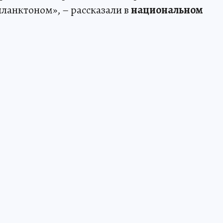
ланктоном», – рассказали в
национальном