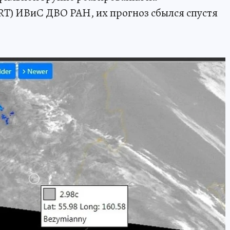
T) ИВиС ДВО РАН, их прогноз сбылся спустя