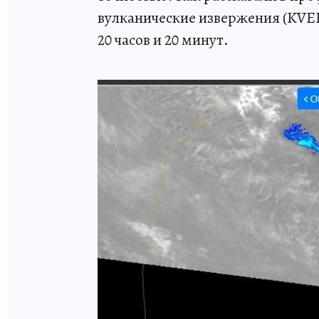
вулканические извержения (KVER
20 часов и 20 минут.