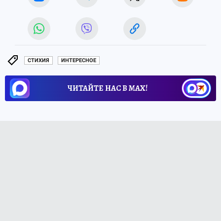
СТИХИЯ
ИНТЕРЕСНОЕ
ЧИТАЙТЕ НАС В МАХ!