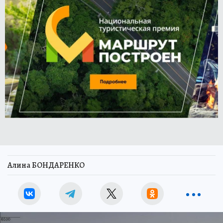
Алина БОНДАРЕНКО