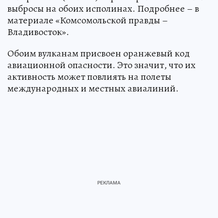
выбросы на обоих исполинах. Подробнее – в
материале «Комсомольской правды –
Владивосток».
Обоим вулканам присвоен оранжевый код
авиационной опасности. Это значит, что их
активность может повлиять на полеты
международных и местных авиалиний.