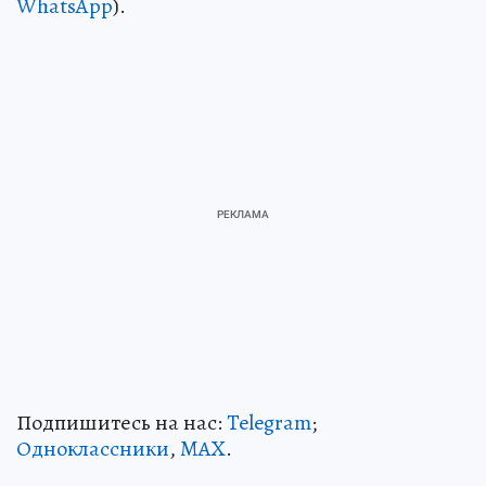
WhatsApp
).
Подпишитесь на нас:
Telegram
;
Одноклассники
,
MAX
.