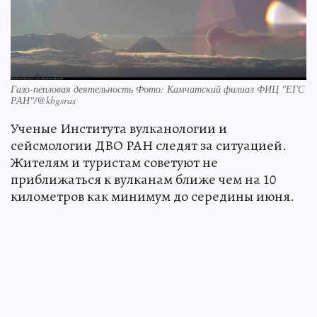
Газо-пепловая деятельность Фото: Камчатский филиал ФИЦ "ЕГС
РАН"/@kbgsras
Ученые Института вулканологии и
сейсмологии ДВО РАН следят за ситуацией.
Жителям и туристам советуют не
приближаться к вулканам ближе чем на 10
километров как минимум до середины июня.