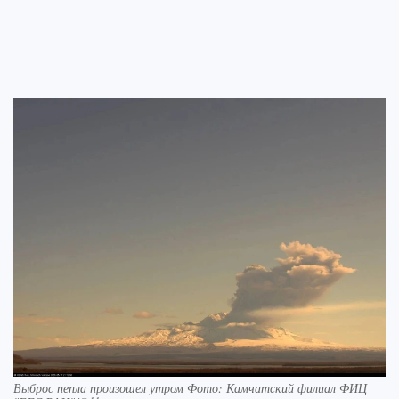
Выброс пепла произошел утром Фото: Камчатский филиал ФИЦ