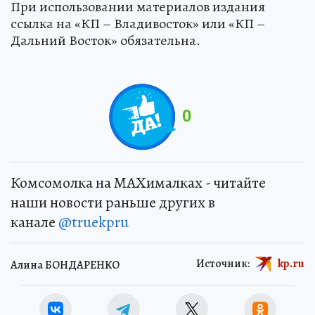
При использовании материалов издания
ссылка на «КП – Владивосток» или «КП –
Дальний Восток» обязательна.
0
Комсомолка на MAXималках - читайте
наши новости раньше других в
канале
@truekpru
Источник:
kp.ru
Алина БОНДАРЕНКО