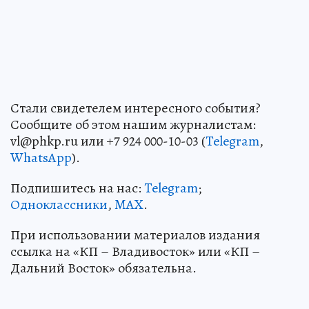
Стали свидетелем интересного события?
Сообщите об этом нашим журналистам:
vl@phkp.ru или +7 924 000-10-03 (
Telegram
,
WhatsApp
).
Подпишитесь на нас:
Telegram
;
Одноклассники
,
MAX
.
При использовании материалов издания
ссылка на «КП – Владивосток» или «КП –
Дальний Восток» обязательна.