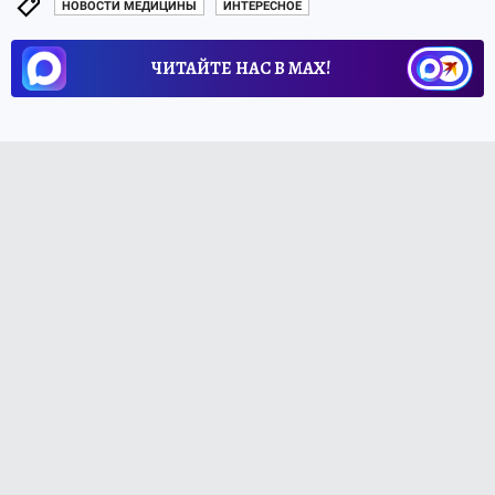
НОВОСТИ МЕДИЦИНЫ
ИНТЕРЕСНОЕ
ЧИТАЙТЕ НАС В МАХ!