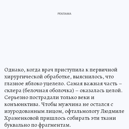
Однако, когда врач приступила к первичной
хирургической обработке, выяснилось, что
глазное яблоко уцелело. Самая важная часть –
склера (белочная оболочка) – оказалась целой.
Серьезно пострадали только веки и
конъюнктива. Чтобы мужчина не остался с
изуродованным лицом, офтальмологу Людмиле
Храменковой пришлось собирать эти ткани
буквально по фрагментам.