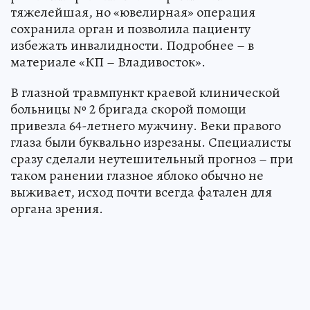
тяжелейшая, но «ювелирная» операция
сохранила орган и позволила пациенту
избежать инвалидности. Подробнее – в
материале «КП – Владивосток».
В глазной травмпункт краевой клинической
больницы № 2 бригада скорой помощи
привезла 64-летнего мужчину. Веки правого
глаза были буквально изрезаны. Специалисты
сразу сделали неутешительный прогноз – при
таком ранении глазное яблоко обычно не
выживает, исход почти всегда фатален для
органа зрения.