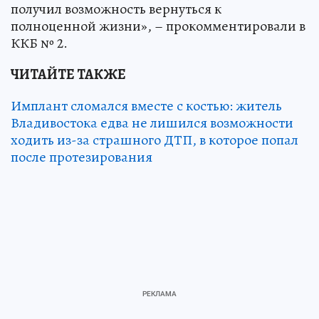
получил возможность вернуться к
полноценной жизни», – прокомментировали в
ККБ № 2.
ЧИТАЙТЕ ТАКЖЕ
Имплант сломался вместе с костью: житель
Владивостока едва не лишился возможности
ходить из-за страшного ДТП, в которое попал
после протезирования