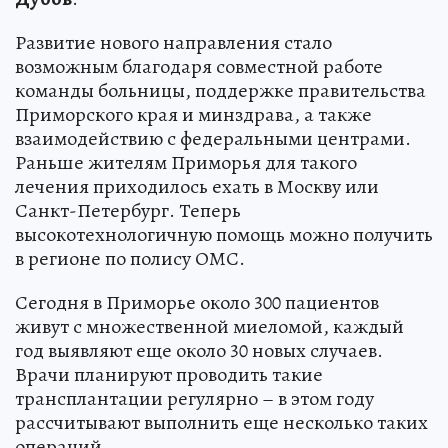
Развитие нового направления стало
возможным благодаря совместной работе
команды больницы, поддержке правительства
Приморского края и минздрава, а также
взаимодействию с федеральными центрами.
Раньше жителям Приморья для такого
лечения приходилось ехать в Москву или
Санкт-Петербург. Теперь
высокотехнологичную помощь можно получить
в регионе по полису ОМС.
Сегодня в Приморье около 300 пациентов
живут с множественной миеломой, каждый
год выявляют еще около 30 новых случаев.
Врачи планируют проводить такие
трансплантации регулярно – в этом году
рассчитывают выполнить еще несколько таких
операций.