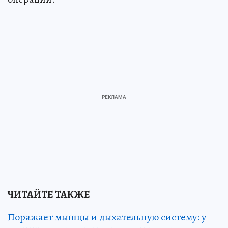
ЧИТАЙТЕ ТАКЖЕ
Поражает мышцы и дыхательную систему: у