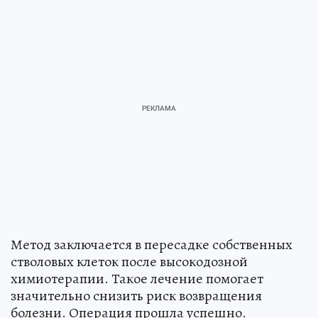
Метод заключается в пересадке собственных
стволовых клеток после высокодозной
химиотерапии. Такое лечение помогает
значительно снизить риск возвращения
болезни. Операция прошла успешно.