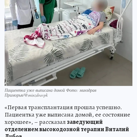
Пациентка уже выписана домой Фото: минздрав
Приморья/@minzdravpk
«Первая трансплантация прошла успешно.
Пациентка уже выписана домой, ее состояние
хорошее», – рассказал
заведующий
отделением высокодозной терапии Виталий
Дубов
.