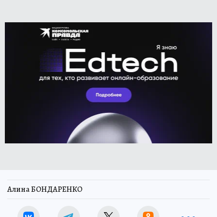
Алина БОНДАРЕНКО