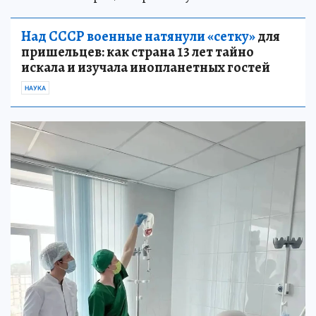
Над СССР военные натянули «сетку»
для
пришельцев: как страна 13 лет тайно
искала и изучала инопланетных гостей
НАУКА