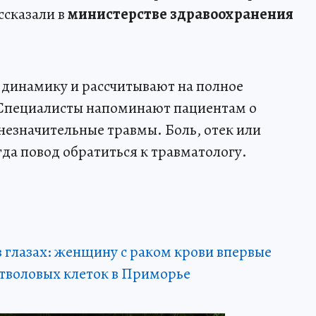
ссказали в
министерстве здравоохранения
динамику и рассчитывают на полное
 Специалисты напоминают пациентам о
незначительные травмы. Боль, отек или
да повод обратиться к травматологу.
 глазах: женщину с раком крови впервые
стволовых клеток в Приморье