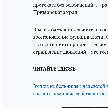
протекает без осложнений», – ра
Приморского края
.
Врачи отмечают положительную 
восстановление функции кисти.
важности не игнорировать даже 
ограничение движений – это всег
ЧИТАЙТЕ ТАКЖЕ
Вышла из больницы с надеждой в
спасли с помощью собственных 