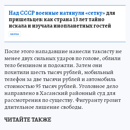
Над СССР военные натянули «сетку»
для
пришельцев: как страна 13 лет тайно
искала и изучала инопланетных гостей
НАУКА
После этого нападавшие нанесли таксисту не
менее двух сильных ударов по голове, облили
тело бензином и подожгли. Затем они
похитили шесть тысяч рублей, мобильный
телефон за две тысячи рублей и автомобиль
стоимостью 95 тысяч рублей. Уголовное дело
направлено в Хасанский районный суд для
рассмотрения по существу. Фигуранту грозит
длительное лишение свободы.
ЧИТАЙТЕ ТАКЖЕ