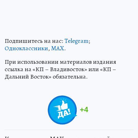
Подпишитесь на нас:
Telegram
;
Одноклассники
,
MAX
.
При использовании материалов издания
ссылка на «КП – Владивосток» или «КП –
Дальний Восток» обязательна.
+
4