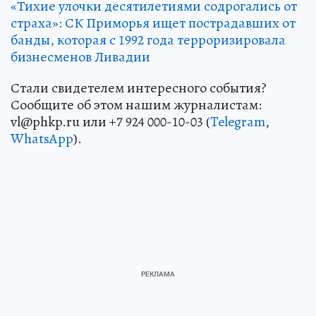
«Тихие улочки десятилетиями содрогались от
страха»: СК Приморья ищет пострадавших от
банды, которая с 1992 года терроризировала
бизнесменов Ливадии
Стали свидетелем интересного события?
Сообщите об этом нашим журналистам:
vl@phkp.ru или +7 924 000-10-03 (
Telegram
,
WhatsApp
).