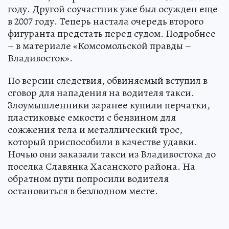
году. Другой соучастник уже был осужден еще
в 2007 году. Теперь настала очередь второго
фигуранта предстать перед судом. Подробнее
– в материале «Комсомольской правды –
Владивосток».
По версии следствия, обвиняемый вступил в
сговор для нападения на водителя такси.
Злоумышленники заранее купили перчатки,
пластиковые емкости с бензином для
сожжения тела и металлический трос,
который приспособили в качестве удавки.
Ночью они заказали такси из Владивостока до
поселка Славянка Хасанского района. На
обратном пути попросили водителя
остановиться в безлюдном месте.