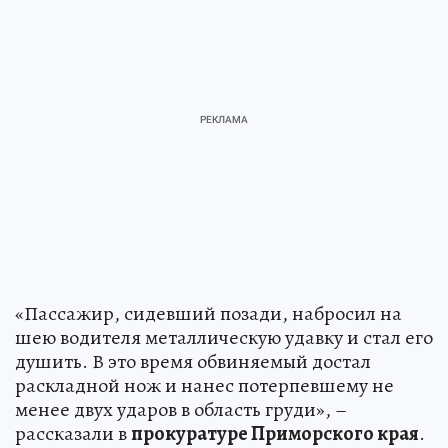
«Пассажир, сидевший позади, набросил на
шею водителя металлическую удавку и стал его
душить. В это время обвиняемый достал
раскладной нож и нанес потерпевшему не
менее двух ударов в область груди», –
рассказали в
прокуратуре Приморского края
.