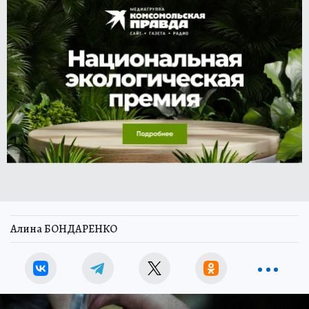
Алина БОНДАРЕНКО