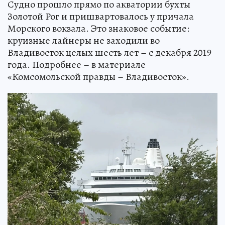
Судно прошло прямо по акватории бухты
Золотой Рог и пришвартовалось у причала
Морского вокзала. Это знаковое событие:
круизные лайнеры не заходили во
Владивосток целых шесть лет – с декабря 2019
года. Подробнее – в материале
«Комсомольской правды – Владивосток».