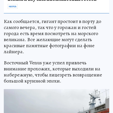
НАУКА
Как сообщается, гигант простоит в порту до
самого вечера, так что у горожан и гостей
города есть время посмотреть на морского
великана. Все желающие могут сделать
красивые памятные фотографии на фоне
лайнера.
Восточный Venus уже успел привлечь
внимание прохожих, которые выходили на
набережную, чтобы лицезреть возвращение
большой круизной эпохи.