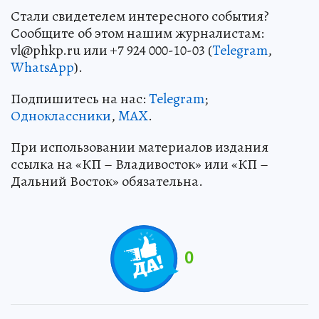
Стали свидетелем интересного события?
Сообщите об этом нашим журналистам:
vl@phkp.ru или +7 924 000-10-03 (
Telegram
,
WhatsApp
).
Подпишитесь на нас:
Telegram
;
Одноклассники
,
MAX
.
При использовании материалов издания
ссылка на «КП – Владивосток» или «КП –
Дальний Восток» обязательна.
0