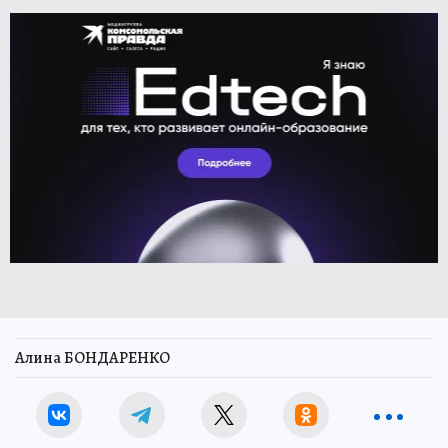
Алина БОНДАРЕНКО