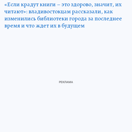
«Если крадут книги – это здорово, значит, их
читают»: владивостокцам рассказали, как
изменились библиотеки города за последнее
время и что ждет их в будущем