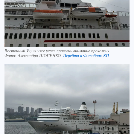
Восточный Venus уже успел привлечь внимание прохожих
Фото:
Александра ШОПЕНКО.
Перейти в Фотобанк КП