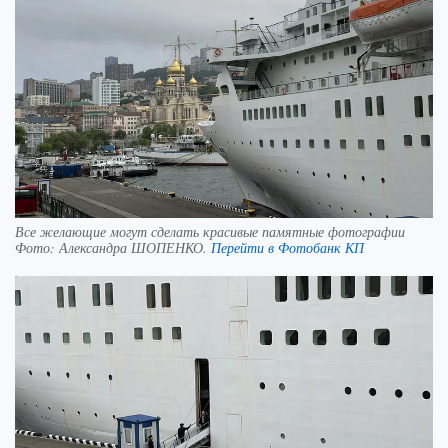
Все желающие могут сделать красивые памятные фотографии
Фото:
Александра ШОПЕНКО.
Перейти в Фотобанк КП