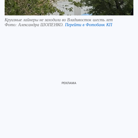
Круизные лайнеры не заходили во Владивосток шесть лет
Фото:
Александра ШОПЕНКО.
Перейти в Фотобанк КП