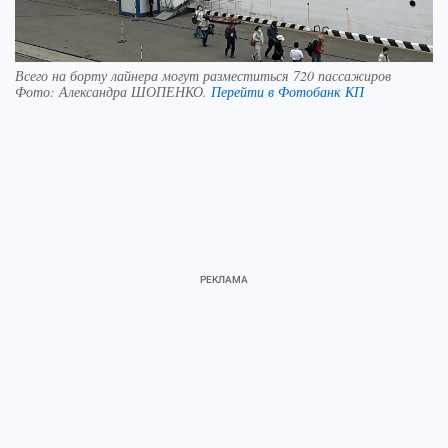
Всего на борту лайнера могут разместиться 720 пассажиров
Фото:
Александра ШОПЕНКО.
Перейти в Фотобанк КП