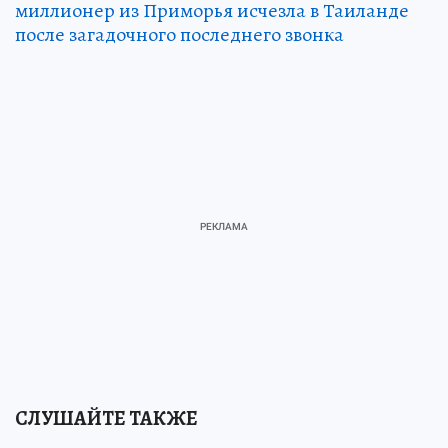
миллионер из Приморья исчезла в Таиланде
после загадочного последнего звонка
СЛУШАЙТЕ ТАКЖЕ