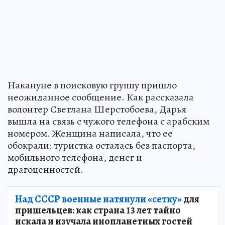
Накануне в поисковую группу пришло
неожиданное сообщение. Как рассказала
волонтер Светлана Шерстобоева, Дарья
вышла на связь с чужого телефона с арабским
номером. Женщина написала, что ее
обокрали: туристка осталась без паспорта,
мобильного телефона, денег и
драгоценностей.
Над СССР военные натянули «сетку»
для
пришельцев: как страна 13 лет тайно
искала и изучала инопланетных гостей