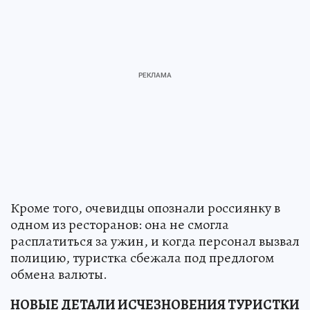
Кроме того, очевидцы опознали россиянку в
одном из ресторанов: она не смогла
расплатиться за ужин, и когда персонал вызвал
полицию, туристка сбежала под предлогом
обмена валюты.
НОВЫЕ ДЕТАЛИ ИСЧЕЗНОВЕНИЯ ТУРИСТКИ