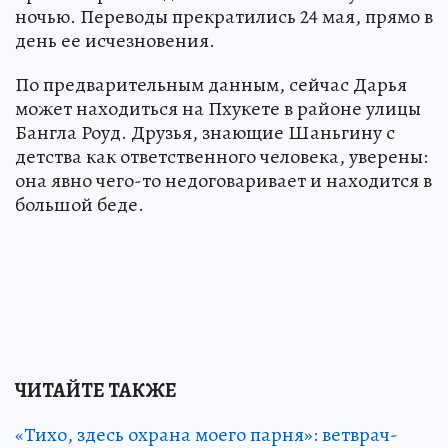
ночью. Переводы прекратились 24 мая, прямо в
день ее исчезновения.
По предварительным данным, сейчас Дарья
может находиться на Пхукете в районе улицы
Бангла Роуд. Друзья, знающие Шаньгину с
детства как ответственного человека, уверены:
она явно чего-то недоговаривает и находится в
большой беде.
ЧИТАЙТЕ ТАКЖЕ
«Тихо, здесь охрана моего парня»: ветврач-