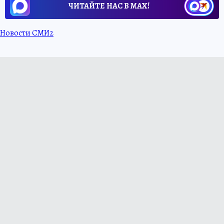
ЧИТАЙТЕ НАС В МАХ!
Новости СМИ2