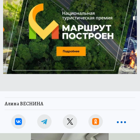
Алина ВЕСНИНА