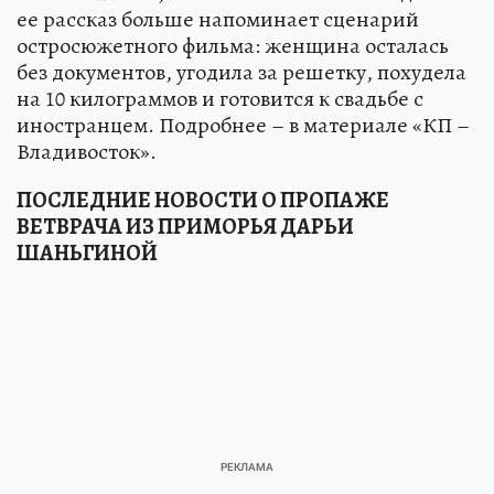
ее рассказ больше напоминает сценарий
остросюжетного фильма: женщина осталась
без документов, угодила за решетку, похудела
на 10 килограммов и готовится к свадьбе с
иностранцем. Подробнее – в материале «КП –
Владивосток».
ПОСЛЕДНИЕ НОВОСТИ О ПРОПАЖЕ
ВЕТВРАЧА ИЗ ПРИМОРЬЯ ДАРЬИ
ШАНЬГИНОЙ