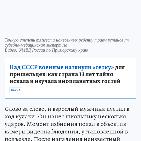
Точную степень тяжести нанесенных ребенку травм установит
судебно-медицинская экспертиза
Видео: УМВД России по Приморскому краю
Над СССР военные натянули «сетку»
для
пришельцев: как страна 13 лет тайно
искала и изучала инопланетных гостей
НАУКА
Слово за слово, и взрослый мужчина пустил в
ход кулаки. Он нанес школьнику несколько
ударов. Момент избиения попал в объектив
камеры видеонаблюдения, установленной в
подъезде. После нападения неизвестный