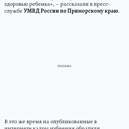
здоровью ребенка», – рассказали в пресс-
службе
УМВД России по Приморскому краю
.
В это же время на опубликованные в
интернете кадры избиения обратили