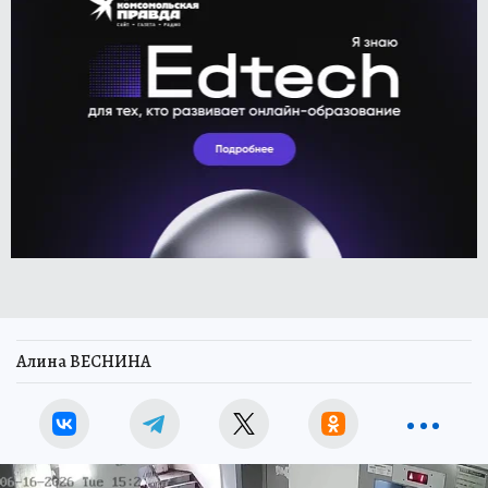
Алина ВЕСНИНА