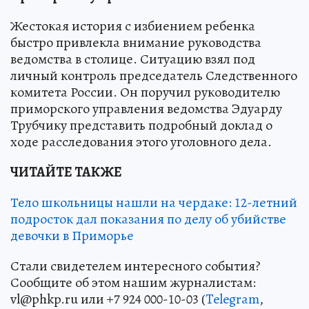
Жестокая история с избиением ребенка
быстро привлекла внимание руководства
ведомства в столице. Ситуацию взял под
личный контроль председатель Следственного
комитета России. Он поручил руководителю
приморского управления ведомства Эдуарду
Трубчику представить подробный доклад о
ходе расследования этого уголовного дела.
ЧИТАЙТЕ ТАКЖЕ
Тело школьницы нашли на чердаке: 12-летний
подросток дал показания по делу об убийстве
девочки в Приморье
Стали свидетелем интересного события?
Сообщите об этом нашим журналистам:
vl@phkp.ru или +7 924 000-10-03 (
Telegram
,