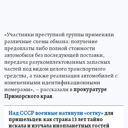
«Участники преступной группы применяли
различные схемы обмана: получение
предоплаты либо полной стоимости
автомобиля без последующей поставки,
передача разукомплектованных запасных
частей под видом целого транспортного
средства, а также реализация автомобилей с
измененными идентификационными
номерами», – рассказали в
прокуратуре
Приморского края
.
Над СССР военные натянули «сетку»
для
пришельцев: как страна 13 лет тайно
искала и изучала инопланетных гостей