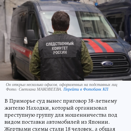
Он открыл несколько офисов, оформленных на подставных лиц
Фото:
Светлана МАКОВЕЕВА.
Перейти в Фотобанк КП
В Приморье суд вынес приговор 38-летнему
жителю Находки, который организовал
преступную группу для мошенничества под
видом поставки автомобилей из Японии.
Жертвами схемы стали 18 человек, а общая