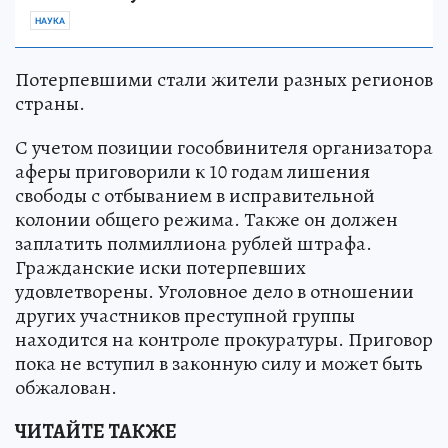
НАУКА
Потерпевшими стали жители разных регионов
страны.
С учетом позиции гособвинителя организатора
аферы приговорили к 10 годам лишения
свободы с отбыванием в исправительной
колонии общего режима. Также он должен
заплатить полмиллиона рублей штрафа.
Гражданские иски потерпевших
удовлетворены. Уголовное дело в отношении
других участников преступной группы
находится на контроле прокуратуры. Приговор
пока не вступил в законную силу и может быть
обжалован.
ЧИТАЙТЕ ТАКЖЕ