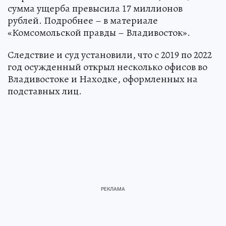
сумма ущерба превысила 17 миллионов
рублей. Подробнее – в материале
«Комсомольской правды – Владивосток».
Следствие и суд установили, что с 2019 по 2022
год осужденный открыл несколько офисов во
Владивостоке и Находке, оформленных на
подставных лиц.