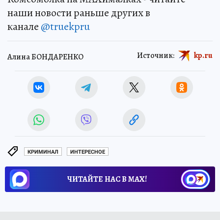
наши новости раньше других в
канале
@truekpru
Источник:
kp.ru
Алина БОНДАРЕНКО
КРИМИНАЛ
ИНТЕРЕСНОЕ
ЧИТАЙТЕ НАС В МАХ!