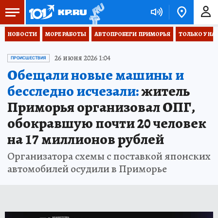
НОВОСТИ
МОРЕ РАБОТЫ
АВТОПРОБЕГИ  ПРИМОРЬЯ
ТОЛЬКО У НА
26 июня 2026 1:04
ПРОИСШЕСТВИЯ
Обещали новые машины и
бесследно исчезали:
житель
Приморья организовал ОПГ,
обокравшую почти 20 человек
на 17 миллионов рублей
Организатора схемы с поставкой японских
автомобилей осудили в Приморье