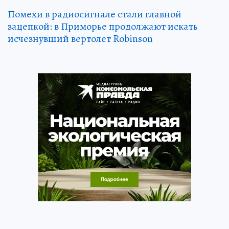
Помехи в радиосигнале стали главной
зацепкой: в Приморье продолжают искать
исчезнувший вертолет Robinson