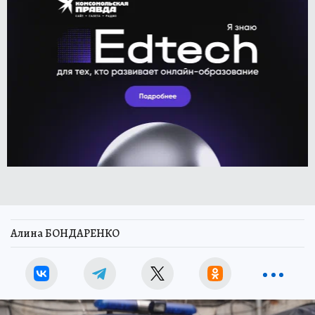
Алина БОНДАРЕНКО