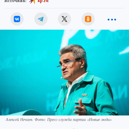
Источник:
kp.ru
Алексей Нечаев. Фото: Пресс-служба партии «Новые люди»