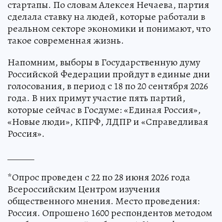
стартапы. По словам Алексея Нечаева, партия
сделала ставку на людей, которые работали в
реальном секторе экономики и понимают, что
такое современная жизнь.
Напомним, выборы в Государственную думу
Российской Федерации пройдут в единые дни
голосования, в период с 18 по 20 сентября 2026
года. В них примут участие пять партий,
которые сейчас в Госдуме: «Единая Россия»,
«Новые люди», КПРФ, ЛДПР и «Справедливая
Россия».
______
*Опрос проведен с 22 по 28 июня 2026 года
Всероссийским Центром изучения
общественного мнения. Место проведения:
Россия. Опрошено 1600 респондентов методом