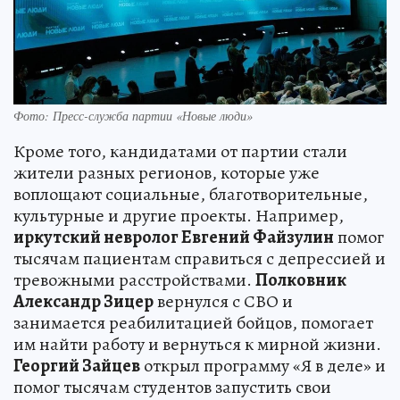
Фото: Пресс-служба партии «Новые люди»
Кроме того, кандидатами от партии стали
жители разных регионов, которые уже
воплощают социальные, благотворительные,
культурные и другие проекты. Например,
иркутский невролог Евгений Файзулин
помог
тысячам пациентам справиться с депрессией и
тревожными расстройствами.
Полковник
Александр Зицер
вернулся с СВО и
занимается реабилитацией бойцов, помогает
им найти работу и вернуться к мирной жизни.
Георгий Зайцев
открыл программу «Я в деле» и
помог тысячам студентов запустить свои