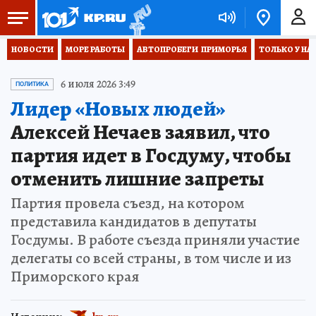
НОВОСТИ
МОРЕ РАБОТЫ
АВТОПРОБЕГИ  ПРИМОРЬЯ
ТОЛЬКО У НА
6 июля 2026 3:49
ПОЛИТИКА
Лидер «Новых людей»
Алексей Нечаев заявил, что
партия идет в Госдуму, чтобы
отменить лишние запреты
Партия провела съезд, на котором
представила кандидатов в депутаты
Госдумы. В работе съезда приняли участие
делегаты со всей страны, в том числе и из
Приморского края