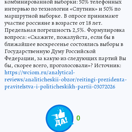
комбинированной выборки: 50% телефонных
интервью по технологии «Спутник» и 50% по
маршрутной выборке. В опросе принимают
участие россияне в возрасте от 18 лет.
Предельная погрешность 2,5%. Формулировка
вопроса: «Скажите, пожалуйста, если бы в
ближайшее воскресенье состоялись выборы в
Государственную Думу Российской
Федерации, за какую из следующих партий Вы
бы, скорее всего, проголосовали»? Источник:
https://wciom.ru/analytical-
reviews/analiticheskii-obzor/reitingi-prezidenta-
pravitelstva-i-politicheskikh-partii-03072026
0