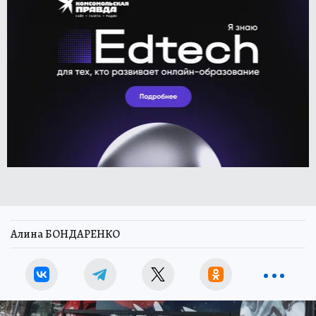
Алина БОНДАРЕНКО