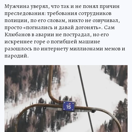
Мужчина уверял, что так и не понял причин
преследования: требования сотрудников
полиции, по его словам, никто не озвучивал,
просто «погнались и давай догонять». Сам
Клюбанов в аварии не пострадал, но его
искреннее горе о погибшей машине
разошлось по интернету миллионами мемов и
пародий.