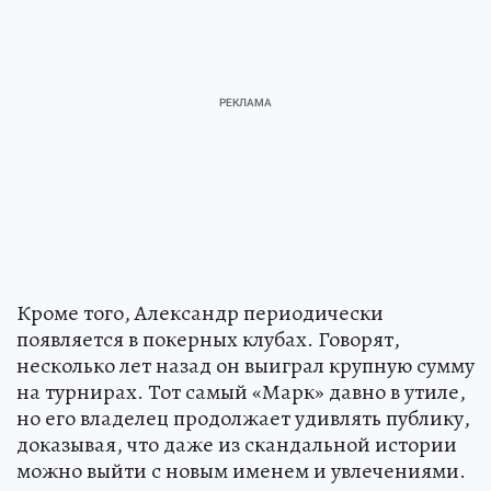
Кроме того, Александр периодически
появляется в покерных клубах. Говорят,
несколько лет назад он выиграл крупную сумму
на турнирах. Тот самый «Марк» давно в утиле,
но его владелец продолжает удивлять публику,
доказывая, что даже из скандальной истории
можно выйти с новым именем и увлечениями.