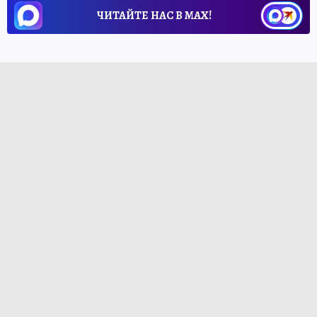
ЧИТАЙТЕ НАС В МАХ!