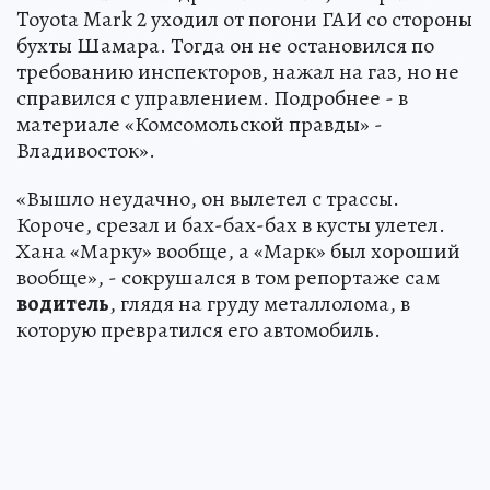
Toyota Mark 2 уходил от погони ГАИ со стороны
бухты Шамара. Тогда он не остановился по
требованию инспекторов, нажал на газ, но не
справился с управлением. Подробнее - в
материале «Комсомольской правды» -
Владивосток».
«Вышло неудачно, он вылетел с трассы.
Короче, срезал и бах-бах-бах в кусты улетел.
Хана «Марку» вообще, а «Марк» был хороший
вообще», - сокрушался в том репортаже сам
водитель
, глядя на груду металлолома, в
которую превратился его автомобиль.