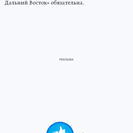
Дальний Восток» обязательна.