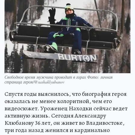
Свободное время мужчина проводит в горах Фото: личная
страница героя/@sashaklyubanov
Спустя годы выяснилось, что биография героя
оказалась не менее колоритной, чем его
видеосюжет. Уроженец Находки сейчас ведет
активную жизнь. Сегодня Александру
Клюбанову 36 лет, он живет во Владивостоке,
три года назад женился и кардинально