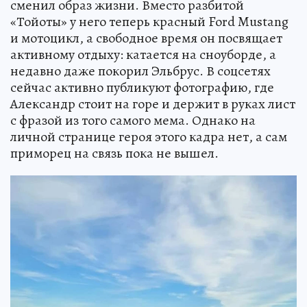
сменил образ жизни. Вместо разбитой
«Тойоты» у него теперь красный Ford Mustang
и мотоцикл, а свободное время он посвящает
активному отдыху: катается на сноуборде, а
недавно даже покорил Эльбрус. В соцсетях
сейчас активно публикуют фотографию, где
Александр стоит на горе и держит в руках лист
с фразой из того самого мема. Однако на
личной странице героя этого кадра нет, а сам
приморец на связь пока не вышел.