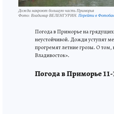
Дожди накроют большую часть Приморья
Фото:
Владимир ВЕЛЕНГУРИН.
Перейти в Фотоба
Погода в Приморье на грядущих 
неустойчивой. Дожди уступят мес
прогремят летние грозы. О том, 
Владивосток».
Погода в Приморье 11-