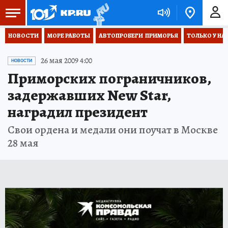
НОВОСТИ
МОРЕ РАБОТЫ
АВТОПРОБЕГИ  ПРИМОРЬЯ
ТОЛЬКО У НА
26 мая 2009 4:00
НОВОСТИ
Приморских пограничников,
задержавших New Star,
наградил президент
Свои ордена и медали они поучат в Москве
28 мая