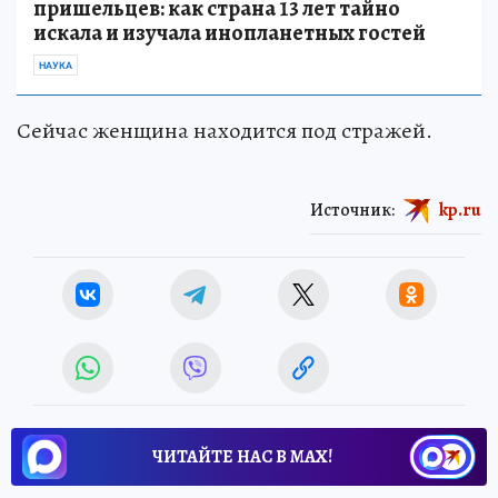
пришельцев: как страна 13 лет тайно
искала и изучала инопланетных гостей
НАУКА
Сейчас женщина находится под стражей.
Источник:
kp.ru
ЧИТАЙТЕ НАС В МАХ!