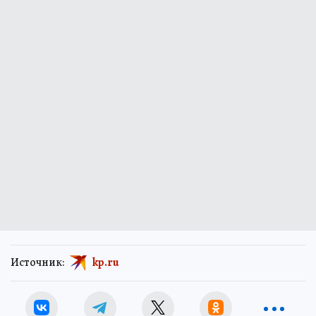
Источник:
kp.ru