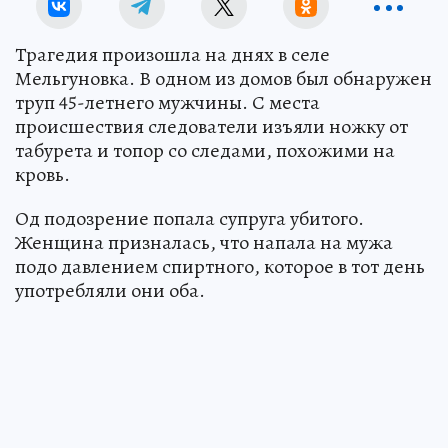
Трагедия произошла на днях в селе
Мельгуновка. В одном из домов был обнаружен
труп 45-летнего мужчины. С места
происшествия следователи изъяли ножку от
табурета и топор со следами, похожими на
кровь.
Од подозрение попала супруга убитого.
Женщина призналась, что напала на мужа
подо давлением спиртного, которое в тот день
употребляли они оба.