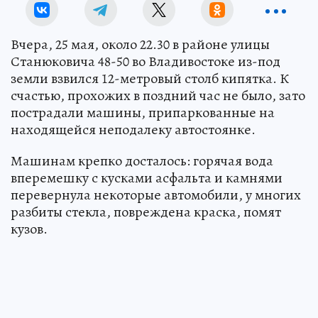
Вчера, 25 мая, около 22.30 в районе улицы
Станюковича 48-50 во Владивостоке из-под
земли взвился 12-метровый столб кипятка. К
счастью, прохожих в поздний час не было, зато
пострадали машины, припаркованные на
находящейся неподалеку автостоянке.
Машинам крепко досталось: горячая вода
вперемешку с кусками асфальта и камнями
перевернула некоторые автомобили, у многих
разбиты стекла, повреждена краска, помят
кузов.