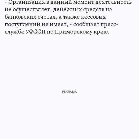
- Организация в данный момент деятельность
не осуществляет, денежных средств на
банковских счетах, а также кассовых
поступлений не имеет, - сообщает пресс-
служба УФCCП по Приморскому краю.