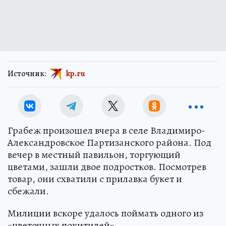
Источник:
kp.ru
Грабеж произошел вчера в селе Владимиро-
Александровское Партизанского района. Под
вечер в местный павильон, торгующий
цветами, зашли двое подростков. Посмотрев
товар, они схватили с прилавка букет и
сбежали.
Милиции вскоре удалось поймать одного из
«цветочных похитилей»