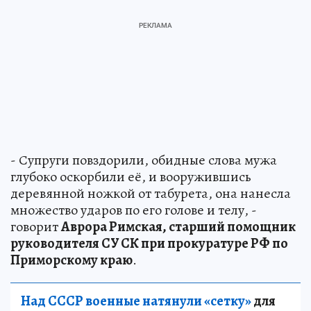
- Супруги повздорили, обидные слова мужа
глубоко оскорбили её, и вооружившись
деревянной ножкой от табурета, она нанесла
множество ударов по его голове и телу, -
говорит
Аврора Римская, старший помощник
руководителя СУ СК при прокуратуре РФ по
Приморскому краю
.
Над СССР военные натянули «сетку»
для