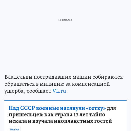
Владельцы пострадавших машин собираются
обращаться в милицию за компенсацией
ущерба, сообщает
VL.ru
.
Над СССР военные натянули «сетку»
для
пришельцев: как страна 13 лет тайно
искала и изучала инопланетных гостей
НАУКА