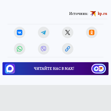
Источник:
kp.ru
ЧИТАЙТЕ НАС В МАХ!