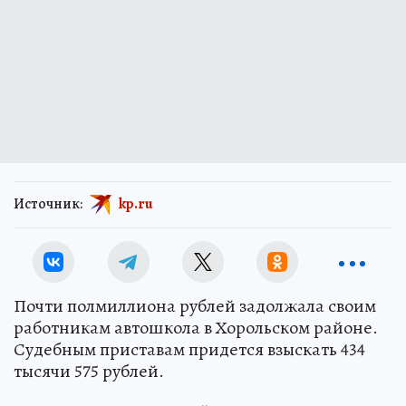
Источник:
kp.ru
Почти полмиллиона рублей задолжала своим
работникам автошкола в Хорольском районе.
Судебным приставам придется взыскать 434
тысячи 575 рублей.