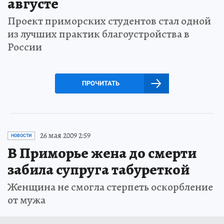
августе
Проект приморских студентов стал одной
из лучших практик благоустройства в
России
ПРОЧИТАТЬ
26 мая 2009 2:59
НОВОСТИ
В Приморье жена до смерти
забила супруга табуреткой
Женщина не смогла стерпеть оскорбление
от мужа