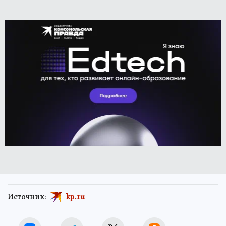
Источник:
kp.ru