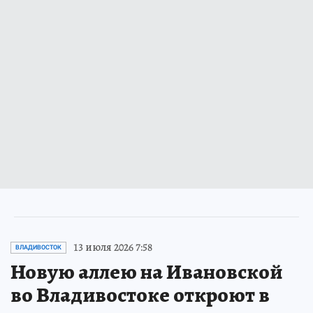
13 июля 2026 7:58
ВЛАДИВОСТОК
Новую аллею на Ивановской
во Владивостоке откроют в