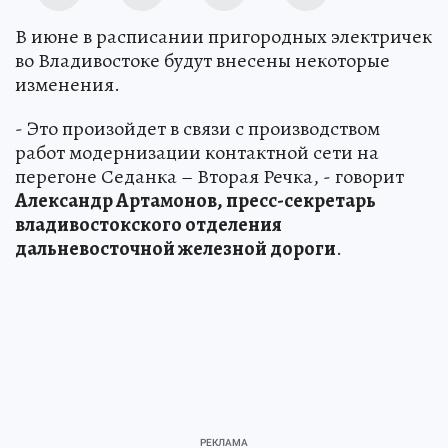
В июне в расписании пригородных электричек
во Владивостоке будут внесены некоторые
изменения.
- Это произойдет в связи с производством
работ модернизации контактной сети на
перегоне Седанка – Вторая Речка, - говорит
Александр Артамонов, пресс-секретарь
владивостокского отделения
дальневосточной железной дороги
.