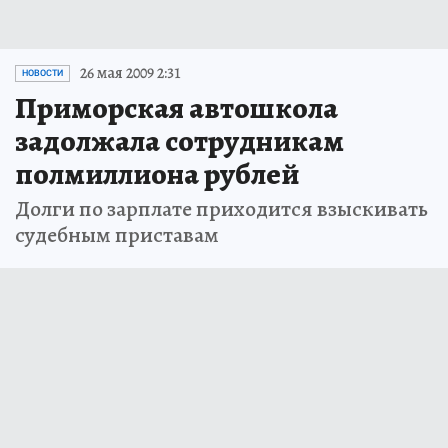
26 мая 2009 2:31
НОВОСТИ
Приморская автошкола
задолжала сотрудникам
полмиллиона рублей
Долги по зарплате приходится взыскивать
судебным приставам