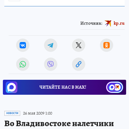
Источник:
kp.ru
ЧИТАЙТЕ НАС В МАХ!
26 мая 2009 1:00
НОВОСТИ
Во Владивостоке налетчики