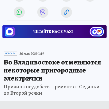
ЧИТАЙТЕ НАС В МАХ!
26 мая 2009 1:19
НОВОСТИ
Во Владивостоке отменяются
некоторые пригородные
электрички
Причина неудобств – ремонт от Седанки
до Второй речки