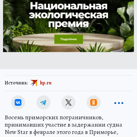
Источник:
kp.ru
Восемь приморских пограничников,
принимавших участие в задержании судна
New Star в феврале этого года в Приморье,