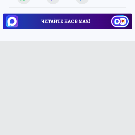
ЧИТАЙТЕ НАС В МАХ!