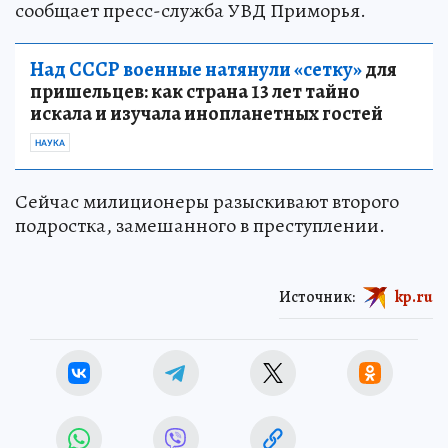
сообщает пресс-служба УВД Приморья.
Над СССР военные натянули «сетку»
для
пришельцев: как страна 13 лет тайно
искала и изучала инопланетных гостей
НАУКА
Сейчас милиционеры разыскивают второго
подростка, замешанного в преступлении.
Источник:
kp.ru