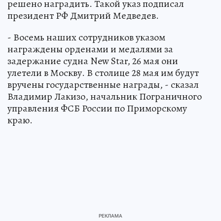
решено наградить. Такой указ подписал
президент РФ Дмитрий Медведев.
- Восемь наших сотрудников указом
награждены орденами и медалями за
задержание судна New Star, 26 мая они
улетели в Москву. В столице 28 мая им будут
вручены государственные награды, - сказал
Владимир Лакизо, начальник Пограничного
управления ФСБ России по Приморскому
краю.