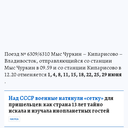
Поезд № 6309/6310 Мыс Чуркин – Кипарисово –
Владивосток, отправляющийся со станции
Мыс Чуркин в 09.59 и со станции Кипарисово в
12.20 отменяется
1, 4, 8, 11, 15, 18, 22, 25, 29 июня
.
Над СССР военные натянули «сетку»
для
пришельцев: как страна 13 лет тайно
искала и изучала инопланетных гостей
НАУКА