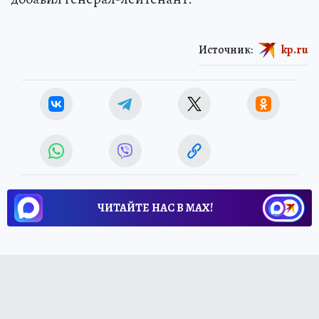
Источник:
kp.ru
ЧИТАЙТЕ НАС В МАХ!