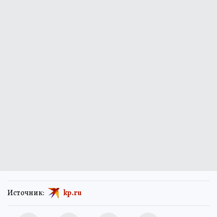
Источник:
kp.ru