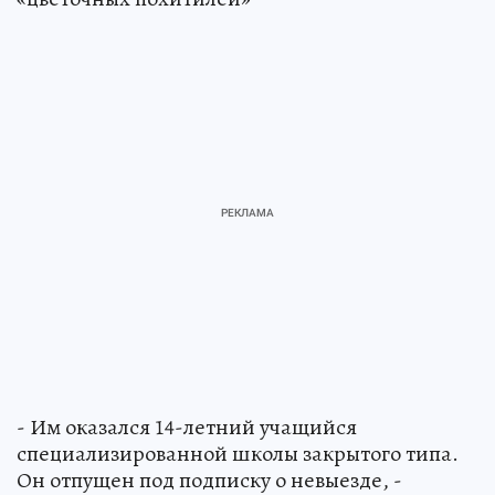
- Им оказался 14-летний учащийся
специализированной школы закрытого типа.
Он отпущен под подписку о невыезде, -