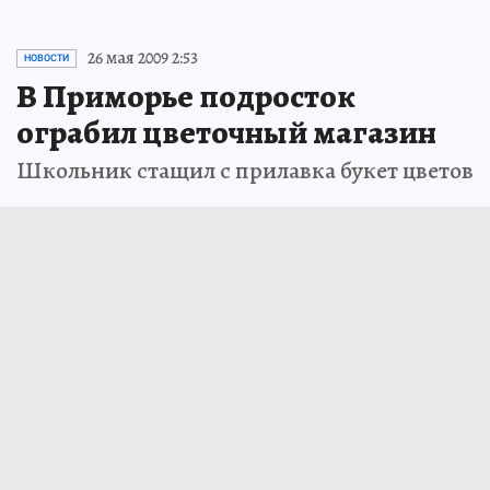
26 мая 2009 2:53
НОВОСТИ
В Приморье подросток
ограбил цветочный магазин
Школьник стащил с прилавка букет цветов