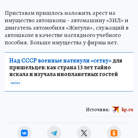
Приставам пришлось наложить арест на
имущество автошколы - автомашину «ЗИЛ» и
двигатель автомобиля «Жигули», служащий в
автошколе в качестве наглядного учебного
пособия. Больше имущества у фирмы нет.
Над СССР военные натянули «сетку»
для
пришельцев: как страна 13 лет тайно
искала и изучала инопланетных гостей
НАУКА
Источник:
kp.ru