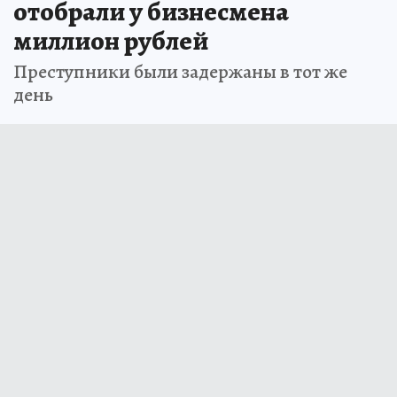
отобрали у бизнесмена
миллион рублей
Преступники были задержаны в тот же
день