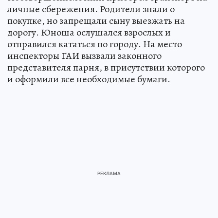
личные сбережения. Родители знали о
покупке, но запрещали сыну выезжать на
дорогу. Юноша ослушался взрослых и
отправился кататься по городу. На место
инспекторы ГАИ вызвали законного
представителя парня, в присутствии которого
и оформили все необходимые бумаги.