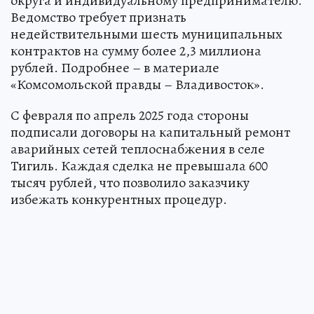
округа и индивидуальному предпринимателю.
Ведомство требует признать
недействительными шесть муниципальных
контрактов на сумму более 2,3 миллиона
рублей. Подробнее – в материале
«Комсомольской правды – Владивосток».
С февраля по апрель 2025 года стороны
подписали договоры на капитальный ремонт
аварийных сетей теплоснабжения в селе
Тигиль. Каждая сделка не превышала 600
тысяч рублей, что позволило заказчику
избежать конкурентных процедур.