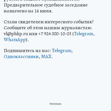
Предварительное судебное заседание
назначено на 16 июля.
Стали свидетелем интересного события?
Сообщите об этом нашим журналистам:
vl@phkp.ru или +7 924 000-10-03 (
Telegram
,
WhatsApp
).
Подпишитесь на нас:
Telegram
;
Одноклассники
,
MAX
.