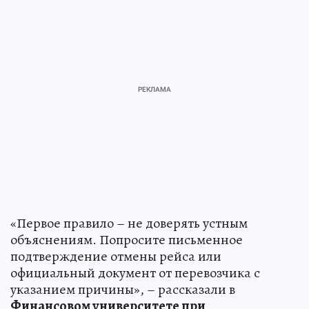
«Первое правило – не доверять устным
объяснениям. Попросите письменное
подтверждение отмены рейса или
официальный документ от перевозчика с
указанием причины», – рассказали в
Финансовом университете при