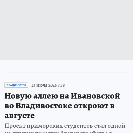
13 июля 2026 7:58
ВЛАДИВОСТОК
Новую аллею на Ивановской
во Владивостоке откроют в
августе
Проект приморских студентов стал одной