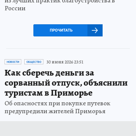
из лучших практик благоустройства в
России
ПРОЧИТАТЬ
30 июня 2026 23:51
НОВОСТИ
ОБЩЕСТВО
Как сберечь деньги за
сорванный отпуск, объяснили
туристам в Приморье
Об опасностях при покупке путевок
предупредили жителей Приморья