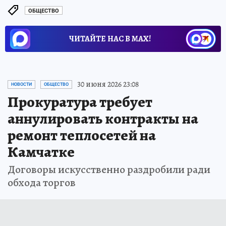
ОБЩЕСТВО
ЧИТАЙТЕ НАС В МАХ!
30 июня 2026 23:08
НОВОСТИ
ОБЩЕСТВО
Прокуратура требует
аннулировать контракты на
ремонт теплосетей на
Камчатке
Договоры искусственно раздробили ради
обхода торгов