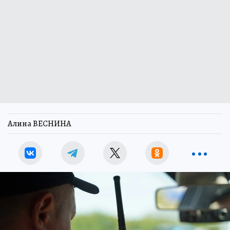
Алина ВЕСНИНА