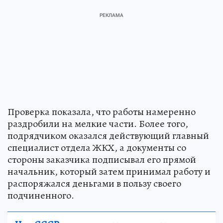
Проверка показала, что работы намеренно
раздробили на мелкие части. Более того,
подрядчиком оказался действующий главный
специалист отдела ЖКХ, а документы со
стороны заказчика подписывал его прямой
начальник, который затем принимал работу и
распоряжался деньгами в пользу своего
подчиненного.