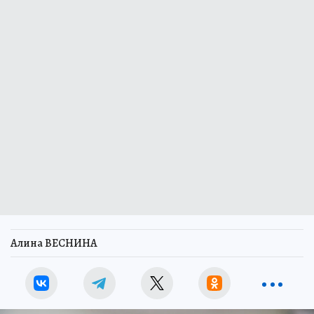
Алина ВЕСНИНА