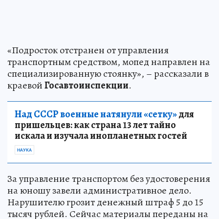
«Подросток отстранен от управления
транспортным средством, мопед направлен на
специализированную стоянку», – рассказали в
краевой
Госавтоинспекции
.
Над СССР военные натянули «сетку»
для
пришельцев: как страна 13 лет тайно
искала и изучала инопланетных гостей
НАУКА
За управление транспортом без удостоверения
на юношу завели административное дело.
Нарушителю грозит денежный штраф 5 до 15
тысяч рублей. Сейчас материалы переданы на