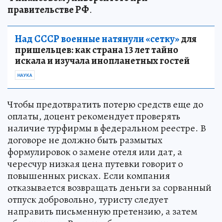
правительстве РФ
.
Над СССР военные натянули «сетку»
для
пришельцев: как страна 13 лет тайно
искала и изучала инопланетных гостей
НАУКА
Чтобы предотвратить потерю средств еще до
оплаты, доцент рекомендует проверять
наличие турфирмы в федеральном реестре. В
договоре не должно быть размытых
формулировок о замене отеля или дат, а
чересчур низкая цена путевки говорит о
повышенных рисках. Если компания
отказывается возвращать деньги за сорванный
отпуск добровольно, туристу следует
направить письменную претензию, а затем