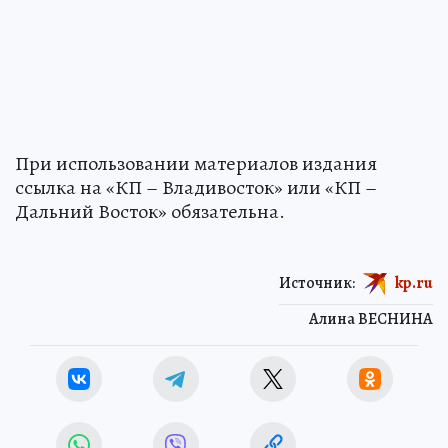
При использовании материалов издания
ссылка на «КП – Владивосток» или «КП –
Дальний Восток» обязательна.
Источник:
kp.ru
Алина ВЕСНИНА