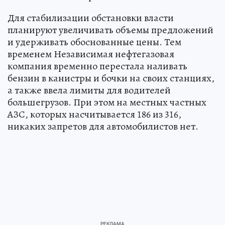
Для стабилизации обстановки власти
планируют увеличивать объемы предложений
и удерживать обоснованные цены. Тем
временем Независимая нефтегазовая
компания временно перестала наливать
бензин в канистры и бочки на своих станциях,
а также ввела лимиты для водителей
большегрузов. При этом на местных частных
АЗС, которых насчитывается 186 из 316,
никаких запретов для автомобилистов нет.