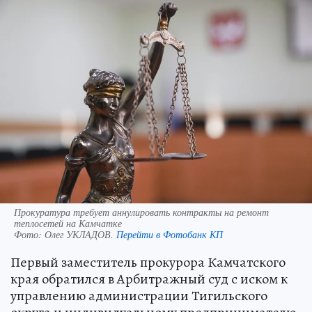
Прокуратура требует аннулировать контракты на ремонт
теплосетей на Камчатке
Фото:
Олег УКЛАДОВ.
Перейти в Фотобанк КП
Первый заместитель прокурора Камчатского
края обратился в Арбитражный суд с иском к
управлению администрации Тигильского