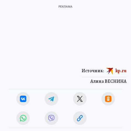
Источник:
kp.ru
Алина ВЕСНИНА