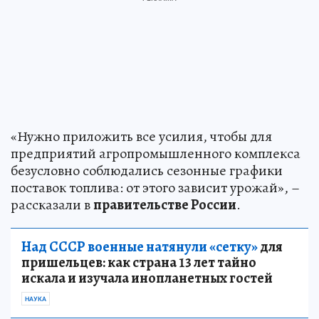
«Нужно приложить все усилия, чтобы для
предприятий агропромышленного комплекса
безусловно соблюдались сезонные графики
поставок топлива: от этого зависит урожай», –
рассказали в
правительстве России
.
Над СССР военные натянули «сетку»
для
пришельцев: как страна 13 лет тайно
искала и изучала инопланетных гостей
НАУКА