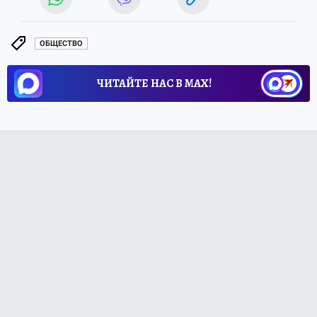
ОБЩЕСТВО
ЧИТАЙТЕ НАС В МАХ!