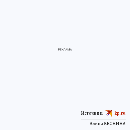
Источник:
kp.ru
Алина ВЕСНИНА