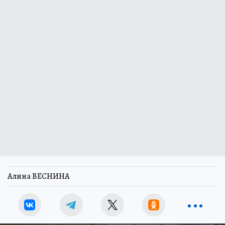
Алина ВЕСНИНА