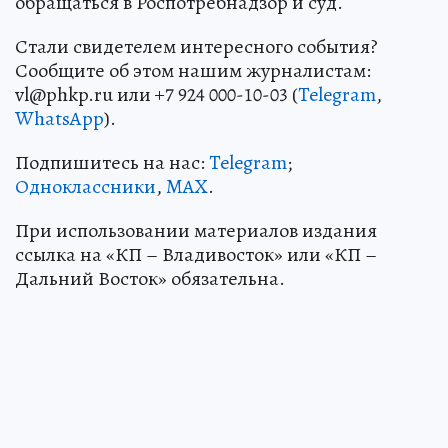
обращаться в Роспотребнадзор и суд.
Стали свидетелем интересного события?
Сообщите об этом нашим журналистам:
vl@phkp.ru или +7 924 000-10-03 (
Telegram
,
WhatsApp
).
Подпишитесь на нас:
Telegram
;
Одноклассники
,
MAX
.
При использовании материалов издания
ссылка на «КП – Владивосток» или «КП –
Дальний Восток» обязательна.