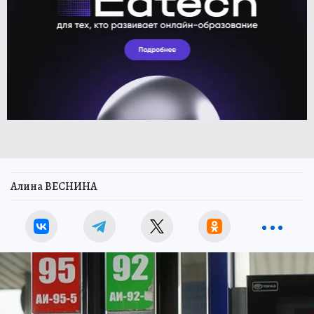
Алина ВЕСНИНА