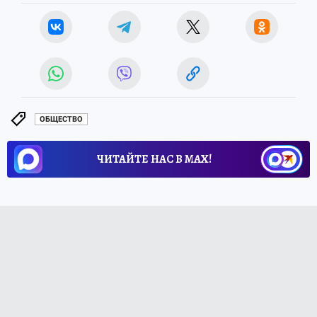
ОБЩЕСТВО
ЧИТАЙТЕ НАС В МАХ!