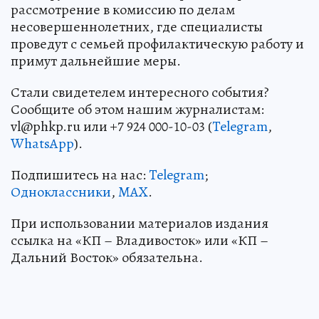
рассмотрение в комиссию по делам
несовершеннолетних, где специалисты
проведут с семьей профилактическую работу и
примут дальнейшие меры.
Стали свидетелем интересного события?
Сообщите об этом нашим журналистам:
vl@phkp.ru или +7 924 000-10-03 (
Telegram
,
WhatsApp
).
Подпишитесь на нас:
Telegram
;
Одноклассники
,
MAX
.
При использовании материалов издания
ссылка на «КП – Владивосток» или «КП –
Дальний Восток» обязательна.