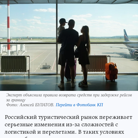
Эксперт объяснила правила возврата средств при задержке рейсов
за границу
Фото:
Алексей БУЛАТОВ.
Перейти в Фотобанк КП
Российский туристический рынок переживает
серьезные изменения из-за сложностей с
логистикой и перелетами. В таких условиях