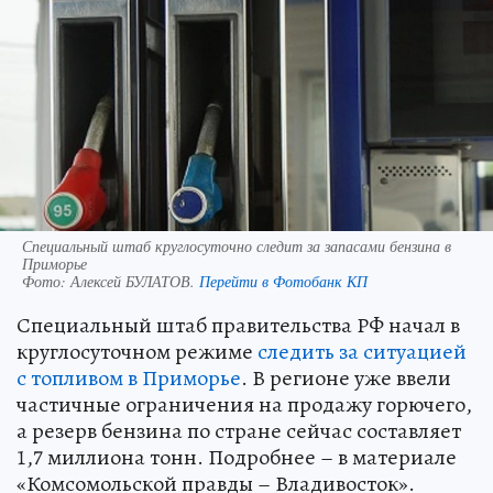
Специальный штаб круглосуточно следит за запасами бензина в
Приморье
Фото:
Алексей БУЛАТОВ.
Перейти в Фотобанк КП
Специальный штаб правительства РФ начал в
круглосуточном режиме
следить за ситуацией
с топливом в Приморье
. В регионе уже ввели
частичные ограничения на продажу горючего,
а резерв бензина по стране сейчас составляет
1,7 миллиона тонн. Подробнее – в материале
«Комсомольской правды – Владивосток».