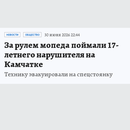
30 июня 2026 22:44
НОВОСТИ
ОБЩЕСТВО
За рулем мопеда поймали 17-
летнего нарушителя на
Камчатке
Технику эвакуировали на спецстоянку