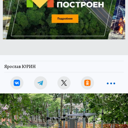
Ярослав ЮРИН