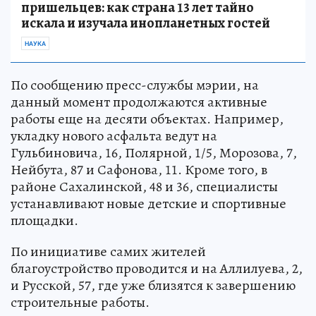
пришельцев: как страна 13 лет тайно
искала и изучала инопланетных гостей
НАУКА
По сообщению пресс-службы мэрии, на
данный момент продолжаются активные
работы еще на десяти объектах. Например,
укладку нового асфальта ведут на
Гульбиновича, 16, Полярной, 1/5, Морозова, 7,
Нейбута, 87 и Сафонова, 11. Кроме того, в
районе Сахалинской, 48 и 36, специалисты
устанавливают новые детские и спортивные
площадки.
По инициативе самих жителей
благоустройство проводится и на Аллилуева, 2,
и Русской, 57, где уже близятся к завершению
строительные работы.