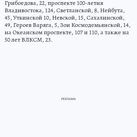
Грибоедова, 22, проспекте 100-летия
Владивостока, 124, Светланской, 8, Нейбута,
45, Уткинской 10, Невской, 15, Сахалинской,
49, Героев Варяга, 5, Зои Космодемьянской, 14,
на Океанском проспекте, 107 и 110, а также на
50 лет ВЛКСМ, 23.