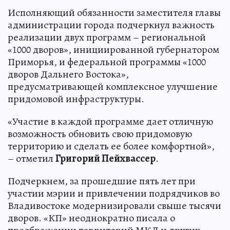
Исполняющий обязанности заместителя главы
администрации города подчеркнул важность
реализации двух программ – региональной
«1000 дворов», инициированной губернатором
Приморья, и федеральной программы «1000
дворов Дальнего Востока»,
предусматривающей комплексное улучшение
придомовой инфраструктуры.
«Участие в каждой программе дает отличную
возможность обновить свою придомовую
территорию и сделать ее более комфортной»,
– отметил
Григорий Пейхвассер
.
Подчеркнем, за прошедшие пять лет при
участии мэрии и привлечении подрядчиков во
Владивостоке модернизировали свыше тысячи
дворов. «КП» неоднократно писала о