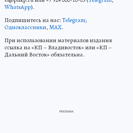
WhatsApp
).
Подпишитесь на нас:
Telegram
;
Одноклассники
,
MAX
.
При использовании материалов издания
ссылка на «КП – Владивосток» или «КП –
Дальний Восток» обязательна.