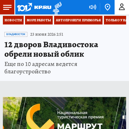
НОВОСТИ
МОРЕ РАБОТЫ
АВТОПРОБЕГИ  ПРИМОРЬЯ
ТОЛЬКО У НА
23 июня 2026 2:51
ВЛАДИВОСТОК
12 дворов Владивостока
обрели новый облик
Еще по 10 адресам ведется
благоустройство