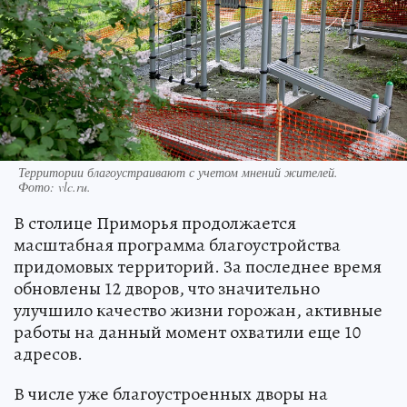
Территории благоустраивают с учетом мнений жителей.
Фото:
vlc.ru.
В столице Приморья продолжается
масштабная программа благоустройства
придомовых территорий. За последнее время
обновлены 12 дворов, что значительно
улучшило качество жизни горожан, активные
работы на данный момент охватили еще 10
адресов.
В числе уже благоустроенных дворы на