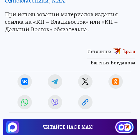
Одноклассники
,
MAX
.
При использовании материалов издания
ссылка на «КП – Владивосток» или «КП –
Дальний Восток» обязательна.
Источник:
kp.ru
Евгения Богданова
ЧИТАЙТЕ НАС В МАХ!