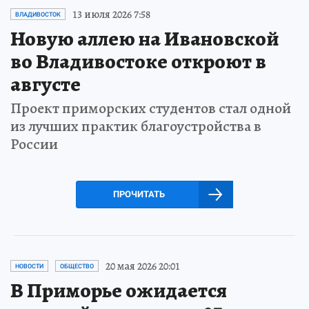
13 июля 2026 7:58
ВЛАДИВОСТОК
Новую аллею на Ивановской
во Владивостоке откроют в
августе
Проект приморских студентов стал одной
из лучших практик благоустройства в
России
ПРОЧИТАТЬ
20 мая 2026 20:01
НОВОСТИ
ОБЩЕСТВО
В Приморье ожидается