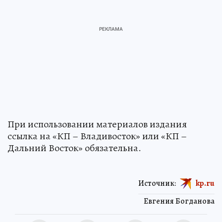
При использовании материалов издания
ссылка на «КП – Владивосток» или «КП –
Дальний Восток» обязательна.
Источник:
kp.ru
Евгения Богданова