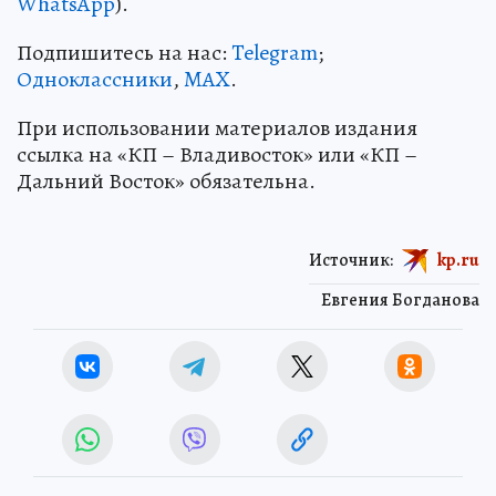
WhatsApp
).
Подпишитесь на нас:
Telegram
;
Одноклассники
,
MAX
.
При использовании материалов издания
ссылка на «КП – Владивосток» или «КП –
Дальний Восток» обязательна.
Источник:
kp.ru
Евгения Богданова