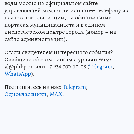
воды можно на официальном сайте
управляющей компании или по ее телефону из
платежной квитанции, на официальных
порталах муниципалитета и в едином
диспетчерском центре города (номер – на
сайте администрации).
Стали свидетелем интересного события?
Сообщите об этом нашим журналистам:
vl@phkp.ru или +7 924 000-10-03 (
Telegram
,
WhatsApp
).
Подпишитесь на нас:
Telegram
;
Одноклассники
,
MAX
.