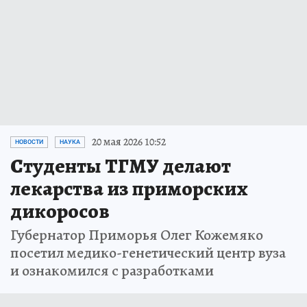
20 мая 2026 10:52
НОВОСТИ
НАУКА
Студенты ТГМУ делают
лекарства из приморских
дикоросов
Губернатор Приморья Олег Кожемяко
посетил медико-генетический центр вуза
и ознакомился с разработками