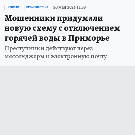
20 мая 2026 11:53
НОВОСТИ
ПРОИСШЕСТВИЯ
Мошенники придумали
новую схему с отключением
горячей воды в Приморье
Преступники действуют через
мессенджеры и электронную почту