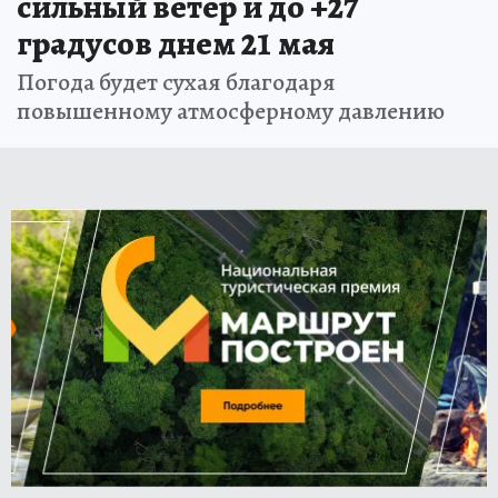
сильный ветер и до +27
градусов днем 21 мая
Погода будет сухая благодаря
повышенному атмосферному давлению