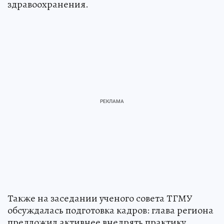
здравоохранения.
Также на заседании ученого совета ТГМУ
обсуждалась подготовка кадров: глава региона
предложил активнее внедрять практику