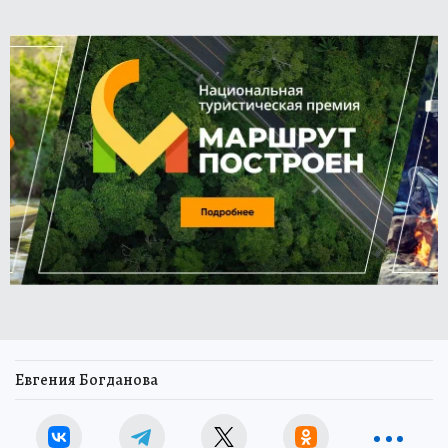
Евгения Богданова