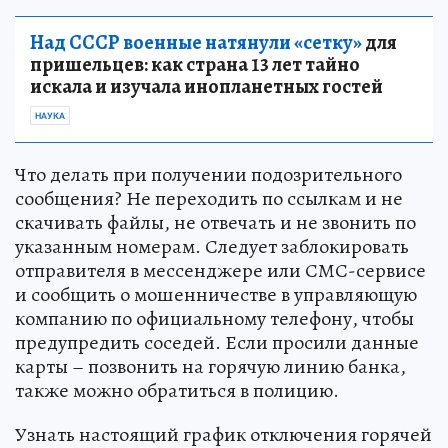
Над СССР военные натянули «сетку»
для
пришельцев: как страна 13 лет тайно
искала и изучала инопланетных гостей
НАУКА
Что делать при получении подозрительного
сообщения? Не переходить по ссылкам и не
скачивать файлы, не отвечать и не звонить по
указанным номерам. Следует заблокировать
отправителя в мессенджере или СМС-сервисе
и сообщить о мошенничестве в управляющую
компанию по официальному телефону, чтобы
предупредить соседей. Если просили данные
карты – позвонить на горячую линию банка,
также можно обратиться в полицию.
Узнать настоящий график отключения горячей