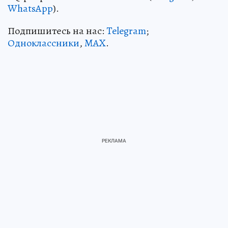
WhatsApp
).
Подпишитесь на нас:
Telegram
;
Одноклассники
,
MAX
.