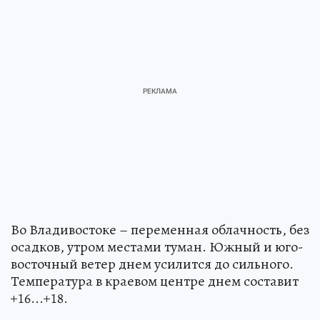
Во Владивостоке – переменная облачность, без
осадков, утром местами туман. Южный и юго-
восточный ветер днем усилится до сильного.
Температура в краевом центре днем составит
+16...+18.