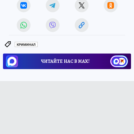
КРИМИНАЛ
ЧИТАЙТЕ НАС В МАХ!