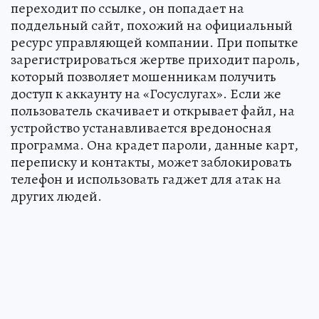
переходит по ссылке, он попадает на
поддельный сайт, похожий на официальный
ресурс управляющей компании. При попытке
зарегистрироваться жертве приходит пароль,
который позволяет мошенникам получить
доступ к аккаунту на «Госуслугах». Если же
пользователь скачивает и открывает файл, на
устройство устанавливается вредоносная
программа. Она крадет пароли, данные карт,
переписку и контакты, может заблокировать
телефон и использовать гаджет для атак на
других людей.