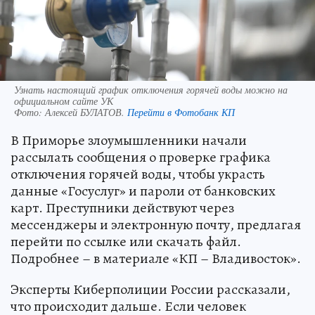
Узнать настоящий график отключения горячей воды можно на
официальном сайте УК
Фото:
Алексей БУЛАТОВ.
Перейти в Фотобанк КП
В Приморье злоумышленники начали
рассылать сообщения о проверке графика
отключения горячей воды, чтобы украсть
данные «Госуслуг» и пароли от банковских
карт. Преступники действуют через
мессенджеры и электронную почту, предлагая
перейти по ссылке или скачать файл.
Подробнее – в материале «КП – Владивосток».
Эксперты Киберполиции России рассказали,
что происходит дальше. Если человек