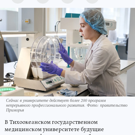
Сейчас в университете действует более 200 программ
непрерывного профессионального развития. Фото: правительство
Приморья
В Тихоокеанском государственном
медицинском университете будущие