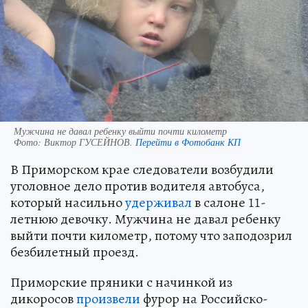
Мужчина не давал ребенку выйти почти километр
Фото:
Виктор ГУСЕЙНОВ.
Перейти в Фотобанк КП
В Приморском крае следователи возбудили
уголовное дело против водителя автобуса,
который насильно
удерживал
в салоне 11-
летнюю девочку. Мужчина не давал ребенку
выйти почти километр, потому что заподозрил
безбилетный проезд.
Приморские пряники с начинкой из
дикоросов
произвели
фурор на Российско-