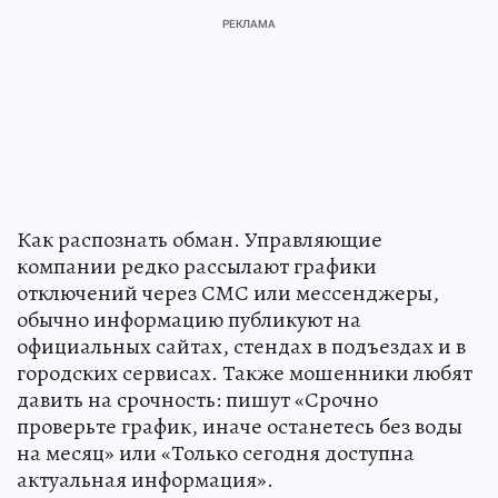
Как распознать обман. Управляющие
компании редко рассылают графики
отключений через СМС или мессенджеры,
обычно информацию публикуют на
официальных сайтах, стендах в подъездах и в
городских сервисах. Также мошенники любят
давить на срочность: пишут «Срочно
проверьте график, иначе останетесь без воды
на месяц» или «Только сегодня доступна
актуальная информация».