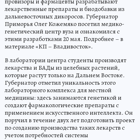
провизоры и фармацевты разрабатывают
лекарственные препараты и биодобавки из
дальневосточных дикоросов. Губернатор
Приморья Олег Кожемяко посетил медико-
генетический центр вуза и ознакомился с
этими разработками 20 мая. Подробнее – в
материале «КП – Владивосток».
В лаборатории центра студенты производят
лекарства и БАДы из целебных растений,
которые растут только на Дальнем Востоке.
Губернатор отметил уникальность этого
лабораторного комплекса для местной
медицины: здесь занимаются генетикой и
создают фармакологические препараты с
применением искусственного интеллекта. Он
поручил в течение двух лет подготовить проект
по созданию производства таких лекарств с
учетом потребностей системы