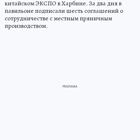
китайском ЭКСПО в Харбине. За два дня в
павильоне подписали шесть соглашений о
сотрудничестве с местным пряничным
производством.