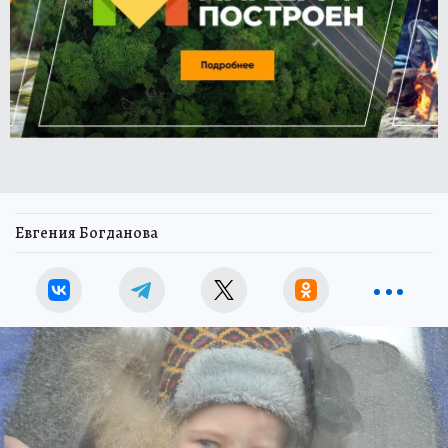
Евгения Богданова