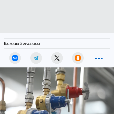
Евгения Богданова