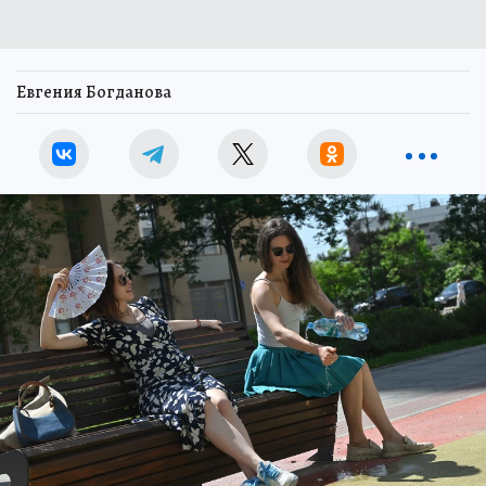
Евгения Богданова