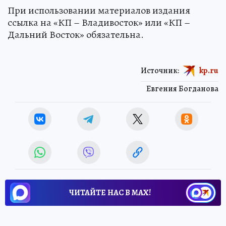
При использовании материалов издания
ссылка на «КП – Владивосток» или «КП –
Дальний Восток» обязательна.
Источник:
kp.ru
Евгения Богданова
ЧИТАЙТЕ НАС В МАХ!