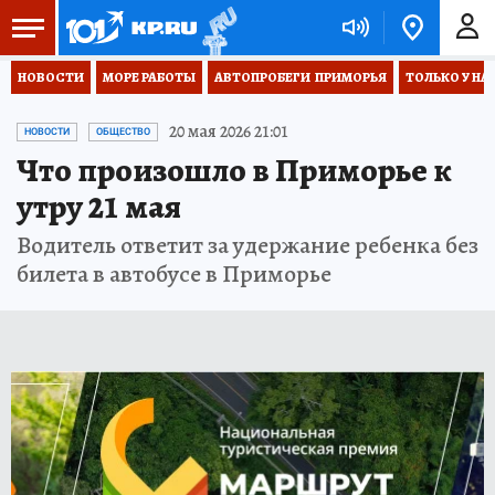
НОВОСТИ
МОРЕ РАБОТЫ
АВТОПРОБЕГИ  ПРИМОРЬЯ
ТОЛЬКО У НА
20 мая 2026 21:01
НОВОСТИ
ОБЩЕСТВО
Что произошло в Приморье к
утру 21 мая
Водитель ответит за удержание ребенка без
билета в автобусе в Приморье