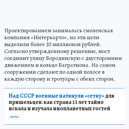
Проектированием занималась смоленская
компания «Интеркарто», на эти цели
выделили более 20 миллионов рублей.
Согласно утвержденному решению, мост
соединит улицу Бородинскую с двусторонним
движением и кольцо Багратиона. На самом
сооружении сделают по одной полосе в
каждую сторону и тротуары с обеих сторон.
Над СССР военные натянули «сетку»
для
пришельцев: как страна 13 лет тайно
искала и изучала инопланетных гостей
НАУКА