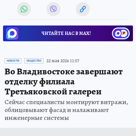
ЧИТАЙТЕ НАС В МАХ!
22 мая 2026 11:57
НОВОСТИ
ОБЩЕСТВО
Во Владивостоке завершают
отделку филиала
Третьяковской галереи
Сейчас специалисты монтируют витражи,
облицовывают фасад и налаживают
инженерные системы