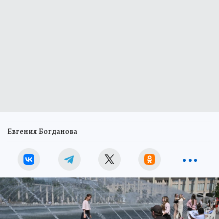
Евгения Богданова