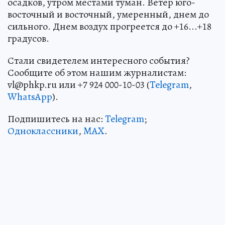
осадков, утром местами туман. Ветер юго-
восточный и восточный, умеренный, днем до
сильного. Днем воздух прогреется до +16...+18
градусов.
Стали свидетелем интересного события?
Сообщите об этом нашим журналистам:
vl@phkp.ru или +7 924 000-10-03 (
Telegram
,
WhatsApp
).
Подпишитесь на нас:
Telegram
;
Одноклассники
,
MAX
.