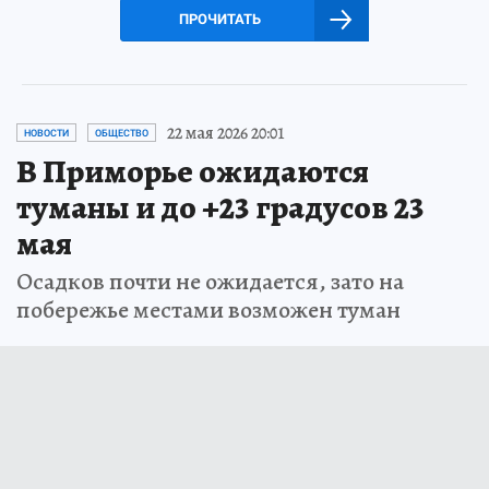
ПРОЧИТАТЬ
22 мая 2026 20:01
НОВОСТИ
ОБЩЕСТВО
В Приморье ожидаются
туманы и до +23 градусов 23
мая
Осадков почти не ожидается, зато на
побережье местами возможен туман