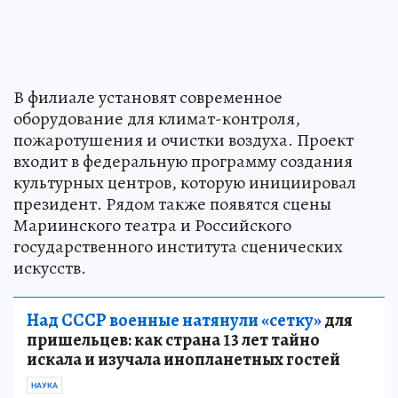
В филиале установят современное
оборудование для климат-контроля,
пожаротушения и очистки воздуха. Проект
входит в федеральную программу создания
культурных центров, которую инициировал
президент. Рядом также появятся сцены
Мариинского театра и Российского
государственного института сценических
искусств.
Над СССР военные натянули «сетку»
для
пришельцев: как страна 13 лет тайно
искала и изучала инопланетных гостей
НАУКА