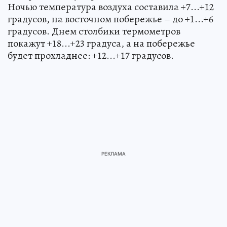
Ночью температура воздуха составила +7...+12
градусов, на восточном побережье – до +1...+6
градусов. Днем столбики термометров
покажут +18...+23 градуса, а на побережье
будет прохладнее: +12...+17 градусов.