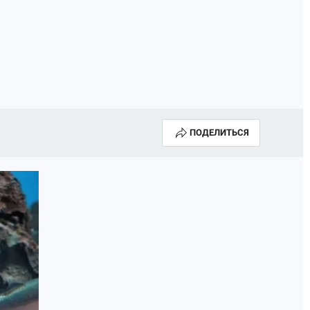
ГОДА В ПРИМОРЬЕ-2025
ПРОИСШЕСТВИЯ
А СЕБЕ
ПОДЕЛИТЬСЯ