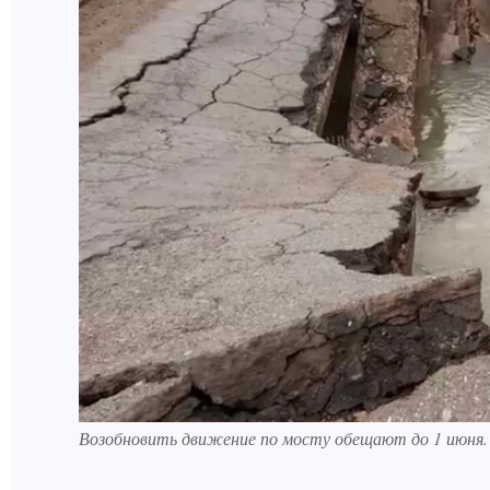
Возобновить движение по мосту обещают до 1 июня