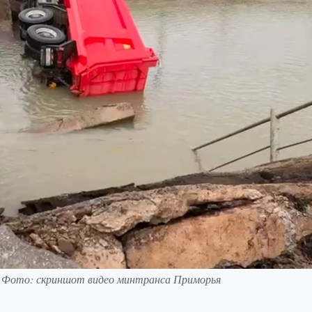
. Фото: скриншот видео минтранса Приморья