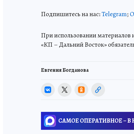
Подпишитесь на нас:
Telegram
;
О
При использовании материалов и
«КП – Дальний Восток» обязател
Евгения Богданова
САМОЕ ОПЕРАТИВНОЕ – В