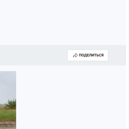
ГОДА В ПРИМОРЬЕ-2025
ПРОИСШЕСТВИЯ
А СЕБЕ
ПОДЕЛИТЬСЯ