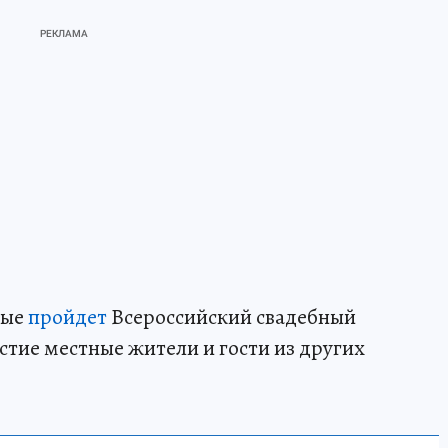
вые
пройдет
Всероссийский свадебный
стие местные жители и гости из других