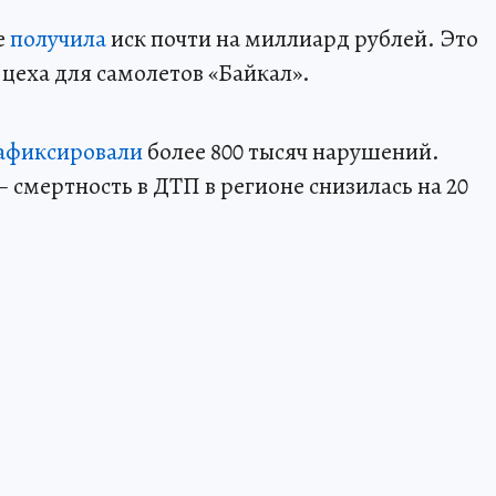
е
получила
иск почти на миллиард рублей. Это
 цеха для самолетов «Байкал».
афиксировали
более 800 тысяч нарушений.
– смертность в ДТП в регионе снизилась на 20