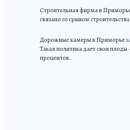
Строительная фирма в Приморь
связано со срывом строительства
Дорожные камеры в Приморье
з
Такая политика дает свои плоды 
процентов.