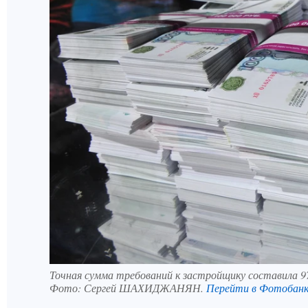
Точная сумма требований к застройщику составила 97
Фото:
Сергей ШАХИДЖАНЯН.
Перейти в Фотобан