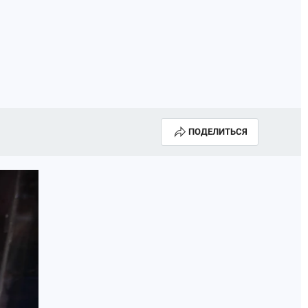
ГОДА В ПРИМОРЬЕ-2025
ПРОИСШЕСТВИЯ
А СЕБЕ
ПОДЕЛИТЬСЯ