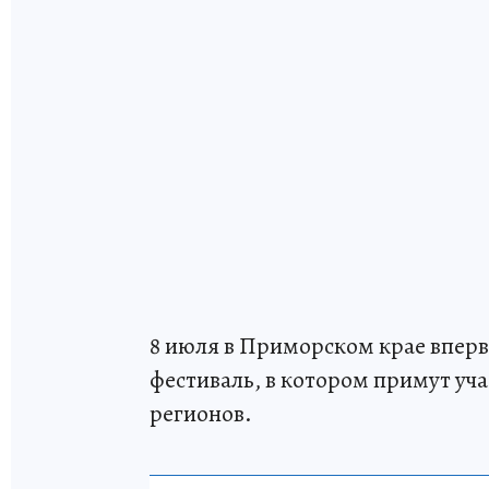
8 июля в Приморском крае впер
фестиваль, в котором примут уча
регионов.