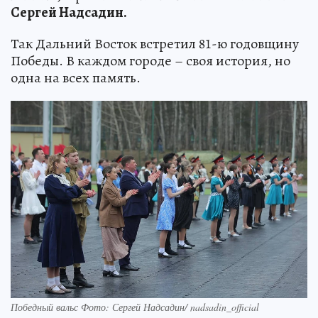
Сергей Надсадин.
Так Дальний Восток встретил 81-ю годовщину
Победы. В каждом городе – своя история, но
одна на всех память.
Победный вальс Фото: Сергей Надсадин/ nadsadin_official