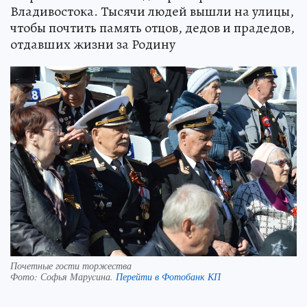
Владивостока. Тысячи людей вышли на улицы,
чтобы почтить память отцов, дедов и прадедов,
отдавших жизни за Родину
Почетные гости торжества
Фото:
Софья Марусина.
Перейти в Фотобанк КП