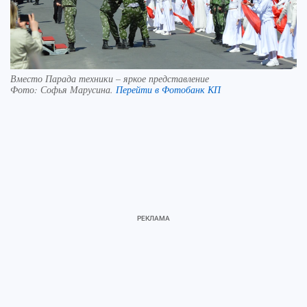
Вместо Парада техники – яркое представление
Фото:
Софья Марусина.
Перейти в Фотобанк КП