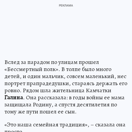
Вслед за парадом по улицам прошел
«Бессмертный полк». В толпе было много
детей, и один мальчик, совсем маленький, нес
портрет прапрадедушки, стараясь держать его
ровно. Рядом шла жительница Камчатки
Галина
. Она рассказала: в годы войны ее мама
защищала Родину, а спустя десятилетия по
тому же пути пошел ее сын.
«Это наша семейная традиция», – сказала она
просто.