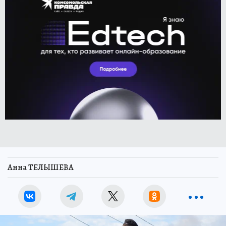
Анна ТЕЛЫШЕВА