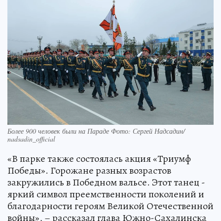
Более 900 человек были на Параде Фото: Сергей Надсадин/
nadsadin_official
«В парке также состоялась акция «Триумф
Победы». Горожане разных возрастов
закружились в Победном вальсе. Этот танец -
яркий символ преемственности поколений и
благодарности героям Великой Отечественной
войны», – рассказал глава Южно-Сахалинска