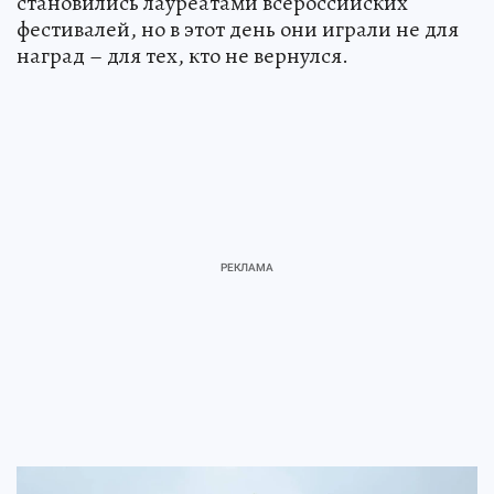
становились лауреатами всероссийских
фестивалей, но в этот день они играли не для
наград – для тех, кто не вернулся.