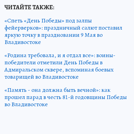
ЧИТАЙТЕ ТАКЖЕ:
«Спеть «День Победы» под залпы
фейерверков»: праздничный салют поставил
яркую точку в праздновании 9 Мая во
Владивостоке
«Родина требовала, и я отдал все»: воины-
победители отметили День Победы в
Адмиральском сквере, вспоминая боевых
товарищей во Владивостоке
«Память - она должна быть вечной»: как
прошел парад в честь 81-й годовщины Победы
во Владивостоке