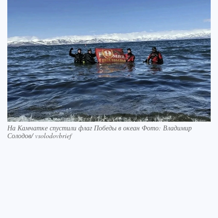
На Камчатке спустили флаг Победы в океан Фото: Владимир
Солодов/ vsolodovbrief