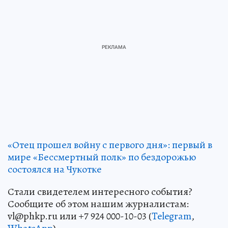
«Отец прошел войну с первого дня»: первый в
мире «Бессмертный полк» по бездорожью
состоялся на Чукотке
Стали свидетелем интересного события?
Сообщите об этом нашим журналистам:
vl@phkp.ru или +7 924 000-10-03 (
Telegram
,