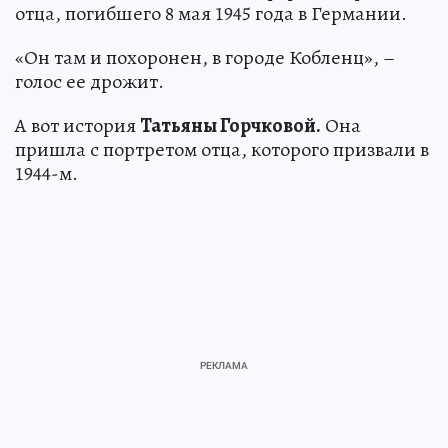
отца, погибшего 8 мая 1945 года в Германии.
«Он там и похоронен, в городе Кобленц», –
голос ее дрожит.
А вот история
Татьяны Горчковой.
Она
пришла с портретом отца, которого призвали в
1944-м.