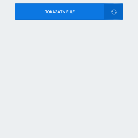
ПОКАЗАТЬ ЕЩЕ